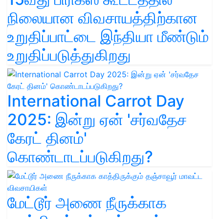
நிலையான விவசாயத்திற்கான
உறுதிப்பாட்டை இந்தியா மீண்டும்
உறுதிப்படுத்துகிறது
International Carrot Day
2025: இன்று ஏன் 'சர்வதேச
கேரட் தினம்'
கொண்டாடப்படுகிறது?
மேட்டூர் அணை நீருக்காக