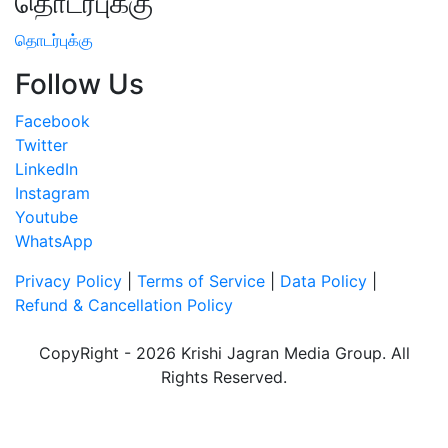
தொடர்புக்கு
தொடர்புக்கு
Follow Us
Facebook
Twitter
LinkedIn
Instagram
Youtube
WhatsApp
Privacy Policy
|
Terms of Service
|
Data Policy
|
Refund & Cancellation Policy
CopyRight - 2026 Krishi Jagran Media Group. All
Rights Reserved.