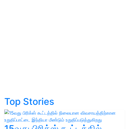
Top Stories
15வது பிரிக்ஸ் கூட்டத்தில்