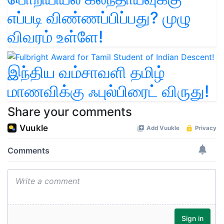
எப்படி விண்ணப்பிப்பது? முழு
விவரம் உள்ளே!
இந்திய வம்சாவளி தமிழ்
மாணவிக்கு ஃபுல்பிரைட் விருது!
Share your comments