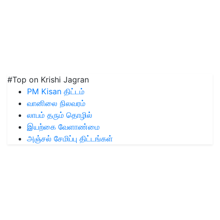
#Top on Krishi Jagran
PM Kisan திட்டம்
வானிலை நிலவரம்
லாபம் தரும் தொழில்
இயற்கை வேளாண்மை
அஞ்சல் சேமிப்பு திட்டங்கள்