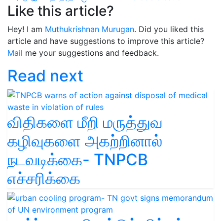
Like this article?
Hey! I am
Muthukrishnan Murugan
. Did you liked this
article and have suggestions to improve this article?
Mail
me your suggestions and feedback.
Read next
விதிகளை மீறி மருத்துவ
கழிவுகளை அகற்றினால்
நடவடிக்கை- TNPCB
எச்சரிக்கை