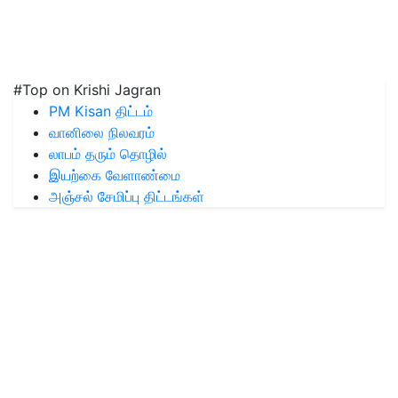
#Top on Krishi Jagran
PM Kisan திட்டம்
வானிலை நிலவரம்
லாபம் தரும் தொழில்
இயற்கை வேளாண்மை
அஞ்சல் சேமிப்பு திட்டங்கள்