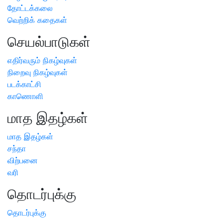
தோட்டக்கலை
வெற்றிக் கதைகள்
செயல்பாடுகள்
எதிர்வரும் நிகழ்வுகள்
நிறைவு நிகழ்வுகள்
படக்காட்சி
காணொளி
மாத இதழ்கள்
மாத இதழ்கள்
சந்தா
விற்பனை
வரி
தொடர்புக்கு
தொடர்புக்கு