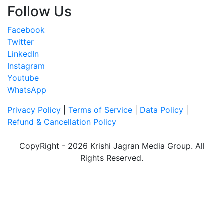
Follow Us
Facebook
Twitter
LinkedIn
Instagram
Youtube
WhatsApp
Privacy Policy
|
Terms of Service
|
Data Policy
|
Refund & Cancellation Policy
CopyRight - 2026 Krishi Jagran Media Group. All
Rights Reserved.