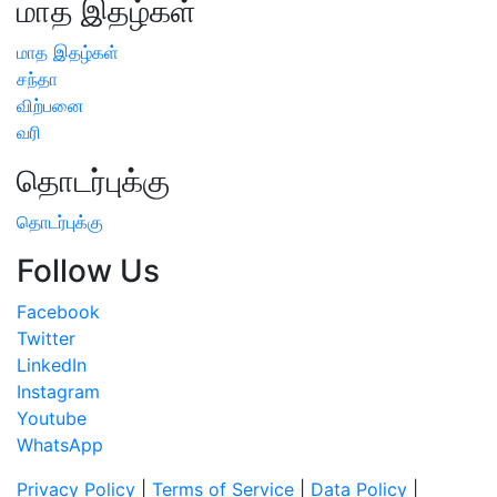
மாத இதழ்கள்
மாத இதழ்கள்
சந்தா
விற்பனை
வரி
தொடர்புக்கு
தொடர்புக்கு
Follow Us
Facebook
Twitter
LinkedIn
Instagram
Youtube
WhatsApp
Privacy Policy
|
Terms of Service
|
Data Policy
|