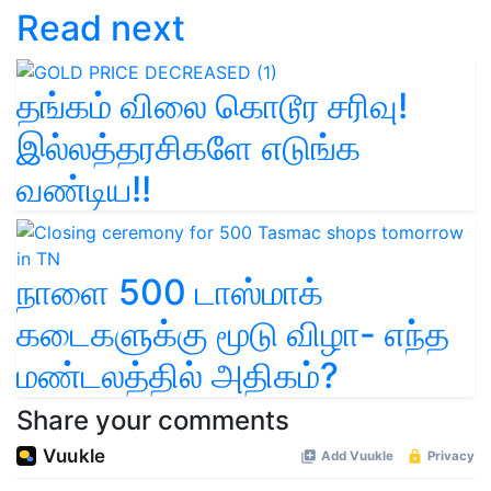
Read next
தங்கம் விலை கொடூர சரிவு!
இல்லத்தரசிகளே எடுங்க
வண்டிய!!
நாளை 500 டாஸ்மாக்
கடைகளுக்கு மூடு விழா- எந்த
மண்டலத்தில் அதிகம்?
Share your comments