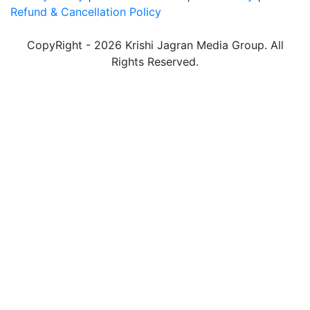
Refund & Cancellation Policy
CopyRight - 2026 Krishi Jagran Media Group. All
Rights Reserved.