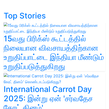
Top Stories
15வது பிரிக்ஸ் கூட்டத்தில்
நிலையான விவசாயத்திற்கான
உறுதிப்பாட்டை இந்தியா மீண்டும்
உறுதிப்படுத்துகிறது
International Carrot Day
2025: இன்று ஏன் 'சர்வதேச
கேரட் தினம்'