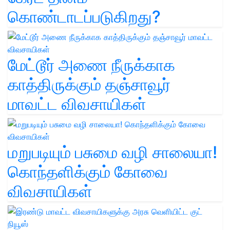
கொண்டாடப்படுகிறது?
மேட்டூர் அணை நீருக்காக
காத்திருக்கும் தஞ்சாவூர்
மாவட்ட விவசாயிகள்
மறுபடியும் பசுமை வழி சாலையா!
கொந்தளிக்கும் கோவை
விவசாயிகள்