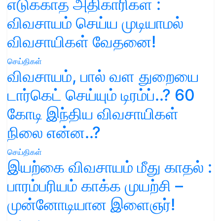
எடுக்காத அதிகாரிகள் :
விவசாயம் செய்ய முடியாமல்
விவசாயிகள் வேதனை!
செய்திகள்
விவசாயம், பால் வள துறையை
டார்கெட் செய்யும் டிரம்ப்..? 60
கோடி இந்திய விவசாயிகள்
நிலை என்ன..?
செய்திகள்
இயற்கை விவசாயம் மீது காதல் :
பாரம்பரியம் காக்க முயற்சி –
முன்னோடியான இளைஞர்!