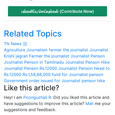
பங்களிப்பு செய்யுங்கள் (Contribute Now)
Related Topics
TN News
Agriculture Journalism
farmer the journalist
Journalist
Krishi jagran Farmer the journalist
Journalist Penson
Journalist Penson in Tamilnadu
Journalist Penson Hike
Journalist Penson Rs.12000
Journalist Penson hiked to
Rs.12000
Rs.1,58,88,000 fund for Journalist penson
Government order issued for Journalist penson hike
Like this article?
Hey! I am
Poonguzhali R
. Did you liked this article and
have suggestions to improve this article?
Mail
me your
suggestions and feedback.