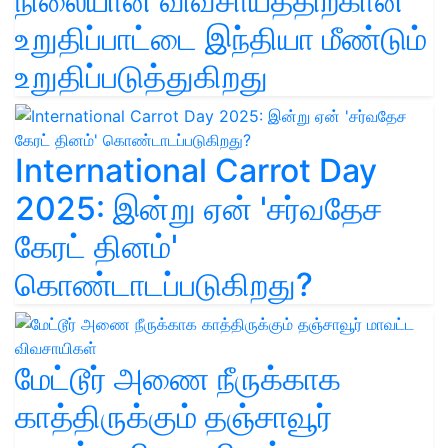
நிலையான விவசாயத்திற்கான
உறுதிப்பாட்டை இந்தியா மீண்டும்
உறுதிப்படுத்துகிறது
International Carrot Day
2025: இன்று ஏன் 'சர்வதேச
கேரட் தினம்'
கொண்டாடப்படுகிறது?
மேட்டூர் அணை நீருக்காக
காத்திருக்கும் தஞ்சாவூர்