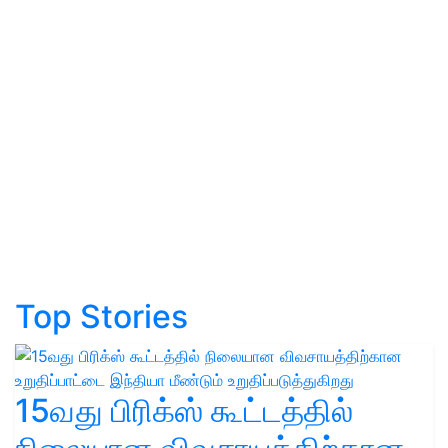
Top Stories
15வது பிரிக்ஸ் கூட்டத்தில்