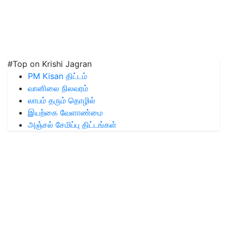
#Top on Krishi Jagran
PM Kisan திட்டம்
வானிலை நிலவரம்
லாபம் தரும் தொழில்
இயற்கை வேளாண்மை
அஞ்சல் சேமிப்பு திட்டங்கள்