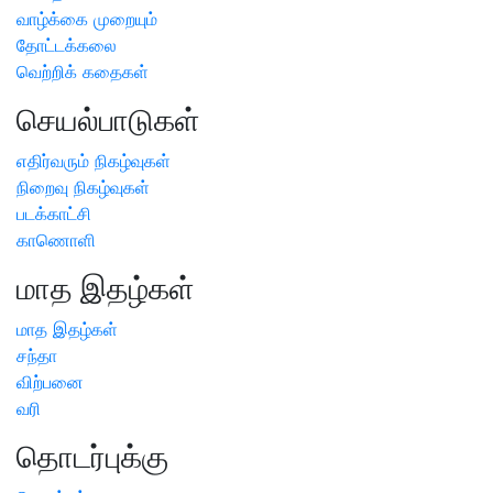
வாழ்க்கை முறையும்
தோட்டக்கலை
வெற்றிக் கதைகள்
செயல்பாடுகள்
எதிர்வரும் நிகழ்வுகள்
நிறைவு நிகழ்வுகள்
படக்காட்சி
காணொளி
மாத இதழ்கள்
மாத இதழ்கள்
சந்தா
விற்பனை
வரி
தொடர்புக்கு