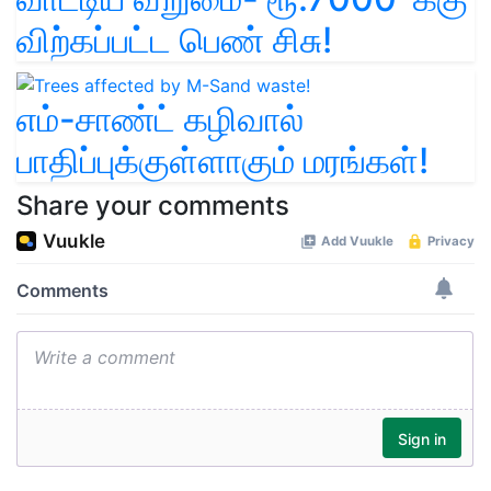
விற்கப்பட்ட பெண் சிசு!
எம்-சாண்ட் கழிவால்
பாதிப்புக்குள்ளாகும் மரங்கள்!
Share your comments