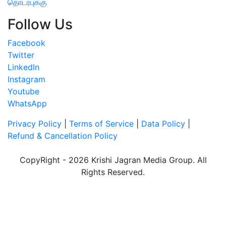
தொடர்புக்கு
Follow Us
Facebook
Twitter
LinkedIn
Instagram
Youtube
WhatsApp
Privacy Policy
|
Terms of Service
|
Data Policy
|
Refund & Cancellation Policy
CopyRight - 2026 Krishi Jagran Media Group. All
Rights Reserved.