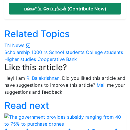
பங்களிப்பு செய்யுங்கள் (Contribute Now)
Related Topics
TN News
Scholarship
1000 rs
School students
College students
Higher studies
Cooperative Bank
Like this article?
Hey! I am
R. Balakrishnan
. Did you liked this article and
have suggestions to improve this article?
Mail
me your
suggestions and feedback.
Read next