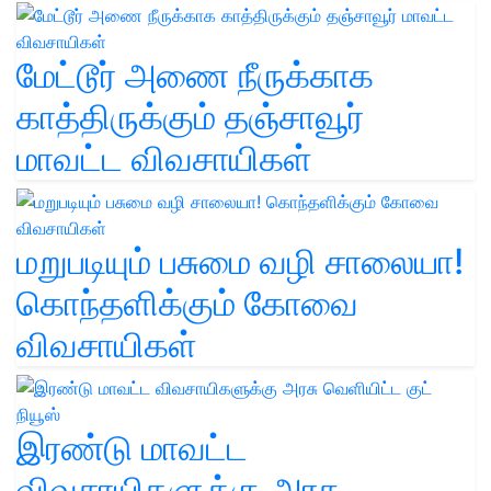
மேட்டூர் அணை நீருக்காக
காத்திருக்கும் தஞ்சாவூர்
மாவட்ட விவசாயிகள்
மறுபடியும் பசுமை வழி சாலையா!
கொந்தளிக்கும் கோவை
விவசாயிகள்
இரண்டு மாவட்ட
விவசாயிகளுக்கு அரசு