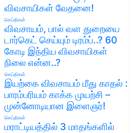
விவசாயிகள் வேதனை!
செய்திகள்
விவசாயம், பால் வள துறையை
டார்கெட் செய்யும் டிரம்ப்..? 60
கோடி இந்திய விவசாயிகள்
நிலை என்ன..?
செய்திகள்
இயற்கை விவசாயம் மீது காதல் :
பாரம்பரியம் காக்க முயற்சி –
முன்னோடியான இளைஞர்!
செய்திகள்
மராட்டியத்தில் 3 மாதங்களில்