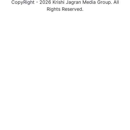
CopyRight - 2026 Krishi Jagran Media Group. All
Rights Reserved.