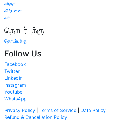
சந்தா
விற்பனை
வரி
தொடர்புக்கு
தொடர்புக்கு
Follow Us
Facebook
Twitter
LinkedIn
Instagram
Youtube
WhatsApp
Privacy Policy
|
Terms of Service
|
Data Policy
|
Refund & Cancellation Policy