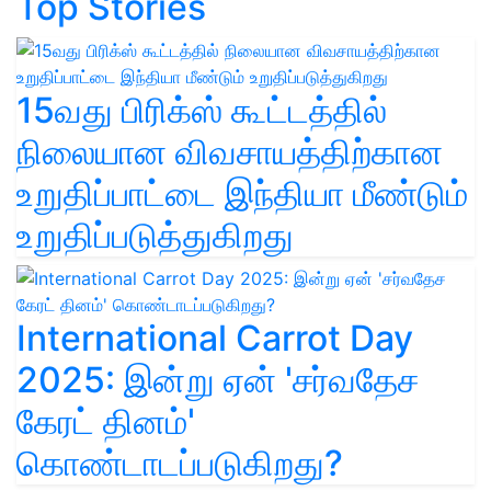
Top Stories
15வது பிரிக்ஸ் கூட்டத்தில்
நிலையான விவசாயத்திற்கான
உறுதிப்பாட்டை இந்தியா மீண்டும்
உறுதிப்படுத்துகிறது
International Carrot Day
2025: இன்று ஏன் 'சர்வதேச
கேரட் தினம்'
கொண்டாடப்படுகிறது?