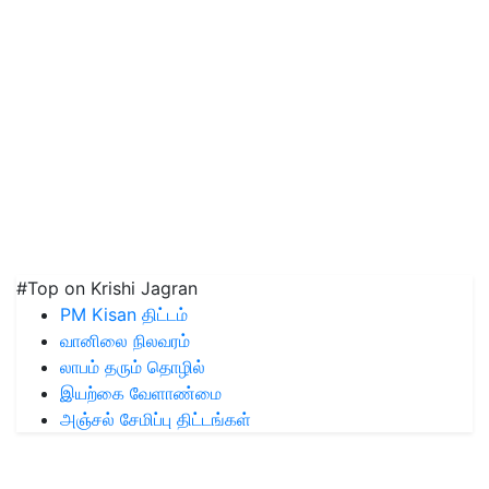
#Top on Krishi Jagran
PM Kisan திட்டம்
வானிலை நிலவரம்
லாபம் தரும் தொழில்
இயற்கை வேளாண்மை
அஞ்சல் சேமிப்பு திட்டங்கள்