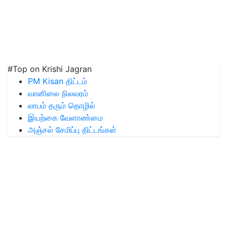
#Top on Krishi Jagran
PM Kisan திட்டம்
வானிலை நிலவரம்
லாபம் தரும் தொழில்
இயற்கை வேளாண்மை
அஞ்சல் சேமிப்பு திட்டங்கள்