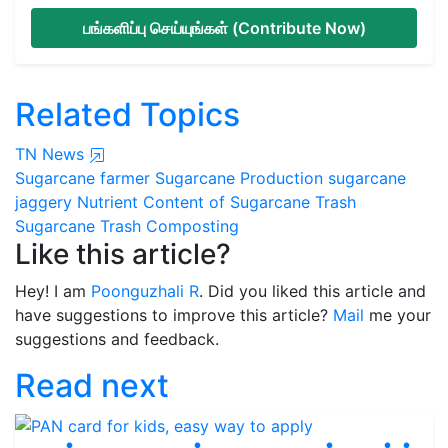
பங்களிப்பு செய்யுங்கள் (Contribute Now)
Related Topics
TN News
Sugarcane farmer
Sugarcane Production
sugarcane
jaggery
Nutrient Content of Sugarcane Trash
Sugarcane Trash Composting
Like this article?
Hey! I am
Poonguzhali R
. Did you liked this article and
have suggestions to improve this article?
Mail
me your
suggestions and feedback.
Read next