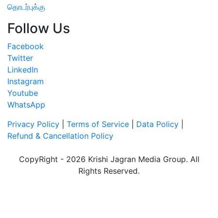
தொடர்புக்கு
Follow Us
Facebook
Twitter
LinkedIn
Instagram
Youtube
WhatsApp
Privacy Policy
|
Terms of Service
|
Data Policy
|
Refund & Cancellation Policy
CopyRight - 2026 Krishi Jagran Media Group. All
Rights Reserved.