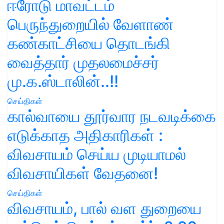
ஈரோடு மாவட்டம்
பெருந்துறையில் வேளாண்
கண்காட்சியை தொடங்கி
வைத்தார் முதலமைச்சர்
மு.க.ஸ்டாலின்..!!
செய்திகள்
கால்வாயை தூர்வார நடவடிக்கை
எடுக்காத அதிகாரிகள் :
விவசாயம் செய்ய முடியாமல்
விவசாயிகள் வேதனை!
செய்திகள்
விவசாயம், பால் வள துறையை