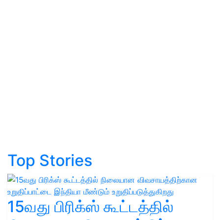
Top Stories
15வது பிரிக்ஸ் கூட்டத்தில்