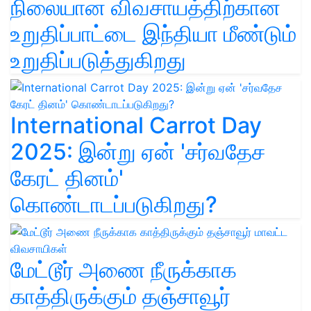
நிலையான விவசாயத்திற்கான
உறுதிப்பாட்டை இந்தியா மீண்டும்
உறுதிப்படுத்துகிறது
International Carrot Day
2025: இன்று ஏன் 'சர்வதேச
கேரட் தினம்'
கொண்டாடப்படுகிறது?
மேட்டூர் அணை நீருக்காக
காத்திருக்கும் தஞ்சாவூர்