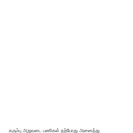
கரும்பு அறுவடை பணிகள் தற்போது அனைத்து