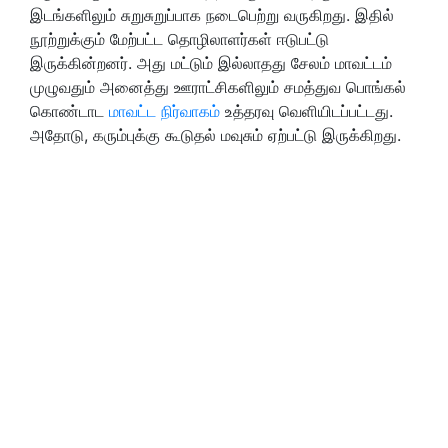
இடங்களிலும் சுறுசுறுப்பாக நடைபெற்று வருகிறது. இதில்
நூற்றுக்கும் மேற்பட்ட தொழிலாளர்கள் ஈடுபட்டு
இருக்கின்றனர். அது மட்டும் இல்லாதது சேலம் மாவட்டம்
முழுவதும் அனைத்து ஊராட்சிகளிலும் சமத்துவ பொங்கல்
கொண்டாட
மாவட்ட நிர்வாகம்
உத்தரவு வெளியிடப்பட்டது.
அதோடு, கரும்புக்கு கூடுதல் மவுசும் ஏற்பட்டு இருக்கிறது.