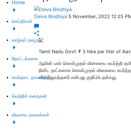
Home
Deiva Bindhiya
5 November, 2022 12:25 P
செய்திகள்
வாழ்வும் நலமும்
Tamil Nadu Govt: ₹ 3 hike per liter of Aav
தோட்டக்கலை
ஆவின் பால் கொள்முதல் விலையை உயர்த்தி தமிழ
நீண்ட நாட்களாக கொள்முதல் விலையை உயர்த்த வ
கால்நடை தகவல்கள்
விடுத்துவந்தனர் என்பது குறிப்பிடதக்கது.
வெற்றிக் கதைகள்
விவசாய தகவல்கள்