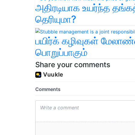
அதிரடியாக உயர்ந்த தங்க
தெரியுமா?
பயிர்க் கழிவுகள் மேலா
பொறுப்பாகும்
Share your comments