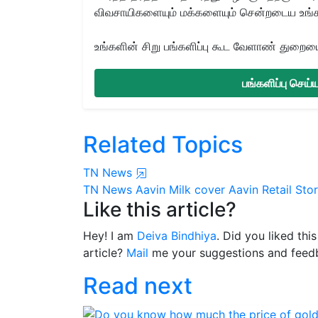
விவசாயிகளையும் மக்களையும் சென்றடைய உங்
உங்களின் சிறு பங்களிப்பு கூட வேளாண் துறையை 
பங்களிப்பு செய
Related Topics
TN News
TN News
Aavin Milk cover
Aavin Retail Sto
Like this article?
Hey! I am
Deiva Bindhiya
. Did you liked thi
article?
Mail
me your suggestions and feed
Read next