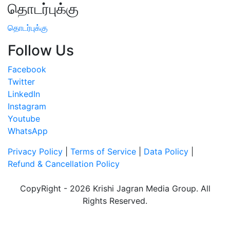
தொடர்புக்கு
தொடர்புக்கு
Follow Us
Facebook
Twitter
LinkedIn
Instagram
Youtube
WhatsApp
Privacy Policy
|
Terms of Service
|
Data Policy
|
Refund & Cancellation Policy
CopyRight - 2026 Krishi Jagran Media Group. All
Rights Reserved.