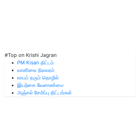
#Top on Krishi Jagran
PM Kisan திட்டம்
வானிலை நிலவரம்
லாபம் தரும் தொழில்
இயற்கை வேளாண்மை
அஞ்சல் சேமிப்பு திட்டங்கள்