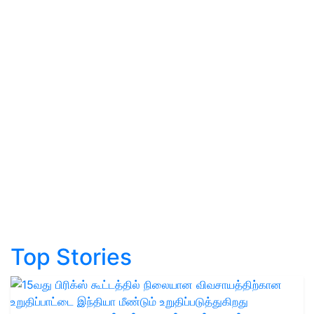
Top Stories