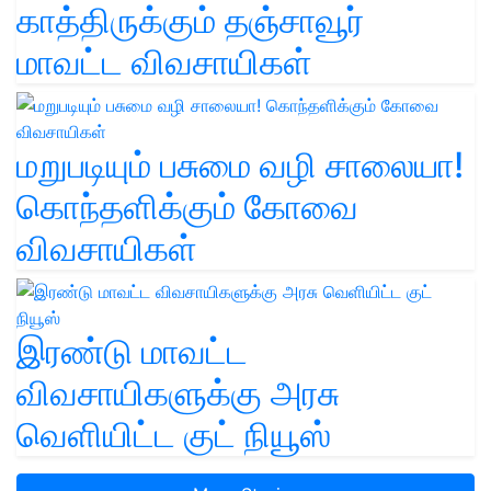
காத்திருக்கும் தஞ்சாவூர்
மாவட்ட விவசாயிகள்
மறுபடியும் பசுமை வழி சாலையா!
கொந்தளிக்கும் கோவை
விவசாயிகள்
இரண்டு மாவட்ட
விவசாயிகளுக்கு அரசு
வெளியிட்ட குட் நியூஸ்