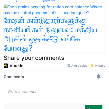
ரேஷன் கார்டுதாரர்களுக்கு
தானியங்கள் நிலுவை: மத்திய
அரசின் ஒதுக்கீடு எங்கே
போனது?
Share your comments