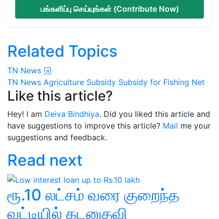
பங்களிப்பு செய்யுங்கள் (Contribute Now)
Related Topics
TN News
TN News
Agriculture Subsidy
Subsidy for Fishing Net
Like this article?
Hey! I am
Deiva Bindhiya
. Did you liked this article and
have suggestions to improve this article?
Mail
me your
suggestions and feedback.
Read next
ரூ.10 லட்சம் வரை குறைந்த
வட்டியில் கடனுதவி