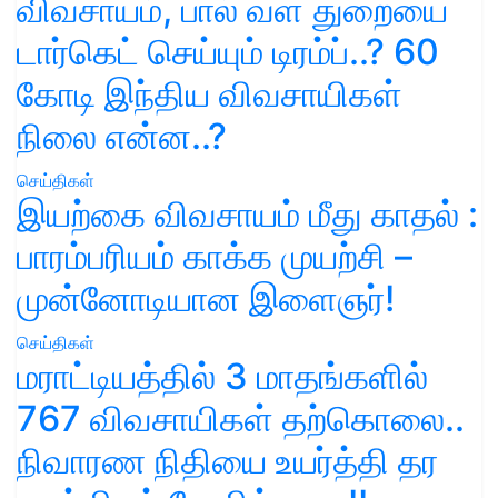
விவசாயம், பால் வள துறையை
டார்கெட் செய்யும் டிரம்ப்..? 60
கோடி இந்திய விவசாயிகள்
நிலை என்ன..?
செய்திகள்
இயற்கை விவசாயம் மீது காதல் :
பாரம்பரியம் காக்க முயற்சி –
முன்னோடியான இளைஞர்!
செய்திகள்
மராட்டியத்தில் 3 மாதங்களில்
767 விவசாயிகள் தற்கொலை..
நிவாரண நிதியை உயர்த்தி தர