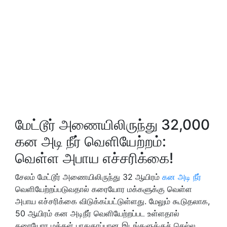
மேட்டூர் அணையிலிருந்து 32,000
கன அடி நீர் வெளியேற்றம்:
வெள்ள அபாய எச்சரிக்கை!
சேலம் மேட்டூர் அணையிலிருந்து 32 ஆயிரம்
கன அடி நீர்
வெளியேற்றப்படுவதால் கரையோர மக்களுக்கு வெள்ள
அபாய எச்சரிக்கை விடுக்கப்பட்டுள்ளது. மேலும் கூடுதலாக,
50 ஆயிரம் கன அடிநீர் வெளியேற்றப்பட உள்ளதால்
கரையோர மக்கள் பாதுகாப்பான இடங்களுக்குச் செல்ல