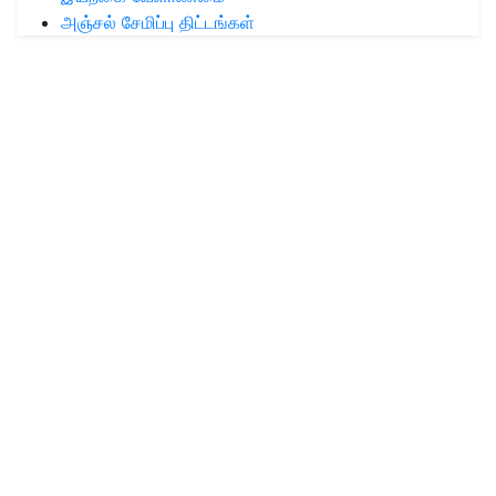
அஞ்சல் சேமிப்பு திட்டங்கள்