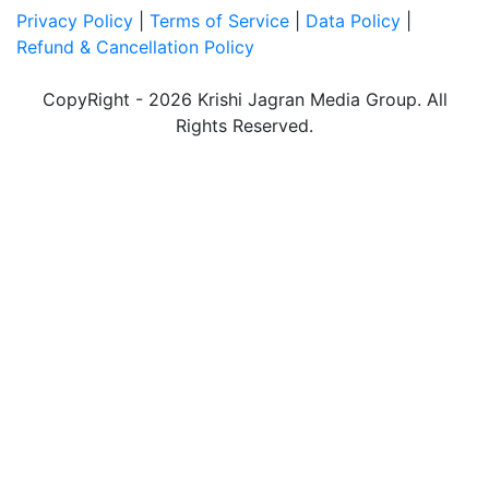
Privacy Policy
|
Terms of Service
|
Data Policy
|
Refund & Cancellation Policy
CopyRight - 2026 Krishi Jagran Media Group. All
Rights Reserved.