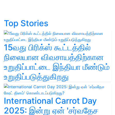
Top Stories
15வது பிரிக்ஸ் கூட்டத்தில்
நிலையான விவசாயத்திற்கான
உறுதிப்பாட்டை இந்தியா மீண்டும்
உறுதிப்படுத்துகிறது
International Carrot Day
2025: இன்று ஏன் 'சர்வதேச