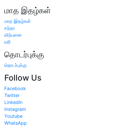
மாத இதழ்கள்
மாத இதழ்கள்
சந்தா
விற்பனை
வரி
தொடர்புக்கு
தொடர்புக்கு
Follow Us
Facebook
Twitter
LinkedIn
Instagram
Youtube
WhatsApp