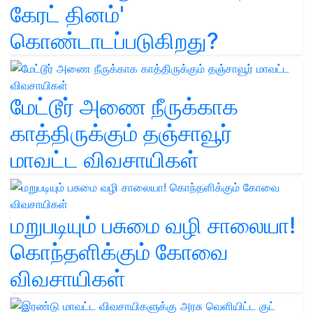
கேரட் தினம்'
கொண்டாடப்படுகிறது?
மேட்டூர் அணை நீருக்காக
காத்திருக்கும் தஞ்சாவூர்
மாவட்ட விவசாயிகள்
மறுபடியும் பசுமை வழி சாலையா!
கொந்தளிக்கும் கோவை
விவசாயிகள்