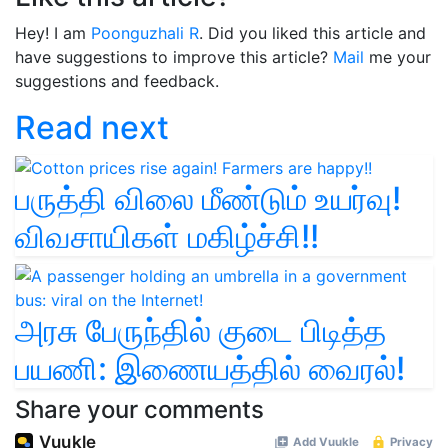
Hey! I am
Poonguzhali R
. Did you liked this article and
have suggestions to improve this article?
Mail
me your
suggestions and feedback.
Read next
பருத்தி விலை மீண்டும் உயர்வு!
விவசாயிகள் மகிழ்ச்சி!!
அரசு பேருந்தில் குடை பிடித்த
பயணி: இணையத்தில் வைரல்!
Share your comments