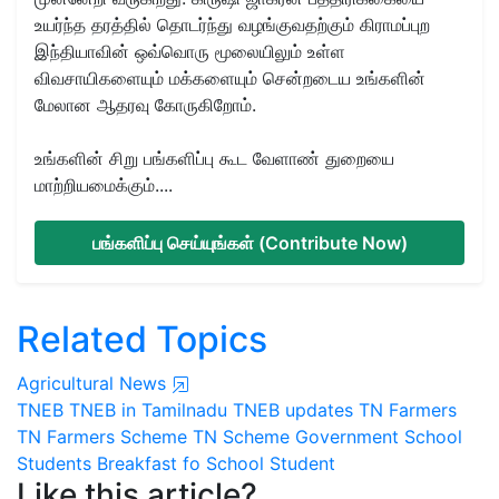
உயர்ந்த தரத்தில் தொடர்ந்து வழங்குவதற்கும் கிராமப்புற
இந்தியாவின் ஒவ்வொரு மூலையிலும் உள்ள
விவசாயிகளையும் மக்களையும் சென்றடைய உங்களின்
மேலான ஆதரவு கோருகிறோம்.
உங்களின் சிறு பங்களிப்பு கூட வேளாண் துறையை
மாற்றியமைக்கும்....
பங்களிப்பு செய்யுங்கள் (Contribute Now)
Related Topics
Agricultural News
TNEB
TNEB in Tamilnadu
TNEB updates
TN Farmers
TN Farmers Scheme
TN Scheme
Government School
Students
Breakfast fo School Student
Like this article?