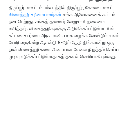
திருப்பூர் மாவட்டம் பல்லடத்தில் திருப்பூர், கோவை மாவட்ட
விசைத்தறி உரிமையாளர்கள்
சங்க ஆலோசனைக் கூட்டம்
நடைபெற்றது. சங்கத் தலைவர் வேலுசாமி தலைமை
வகித்தார். விசைத்தறிகளுக்கு அறிவிக்கப்பட்டுள்ள மின்
கட்டண உயர்வை அரசு மானியமாக வழங்க வேண்டும் எனக்
கோரி வருகின்ற ஆகஸ்டு 8-ஆம் தேதி திங்களன்று ஒரு
நாள் விசைத்தறிகளை அடையாள வேலை நிறுத்தம் செய்ய
முடிவு எடுக்கப்பட்டுள்ளதாகத் தகவல் வெளியாகியுள்ளது.