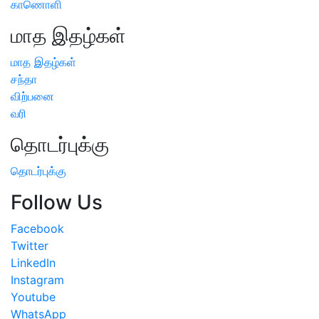
காணொளி
மாத இதழ்கள்
மாத இதழ்கள்
சந்தா
விற்பனை
வரி
தொடர்புக்கு
தொடர்புக்கு
Follow Us
Facebook
Twitter
LinkedIn
Instagram
Youtube
WhatsApp