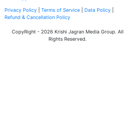
Privacy Policy
|
Terms of Service
|
Data Policy
|
Refund & Cancellation Policy
CopyRight - 2026 Krishi Jagran Media Group. All
Rights Reserved.