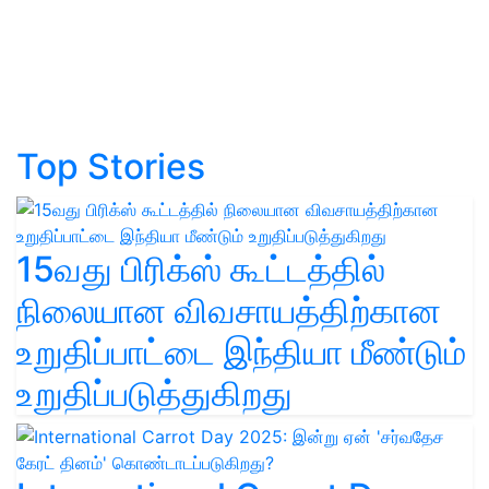
Top Stories
15வது பிரிக்ஸ் கூட்டத்தில்
நிலையான விவசாயத்திற்கான
உறுதிப்பாட்டை இந்தியா மீண்டும்
உறுதிப்படுத்துகிறது