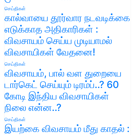
செய்திகள்
கால்வாயை தூர்வார நடவடிக்கை
எடுக்காத அதிகாரிகள் :
விவசாயம் செய்ய முடியாமல்
விவசாயிகள் வேதனை!
செய்திகள்
விவசாயம், பால் வள துறையை
டார்கெட் செய்யும் டிரம்ப்..? 60
கோடி இந்திய விவசாயிகள்
நிலை என்ன..?
செய்திகள்
இயற்கை விவசாயம் மீது காதல் :