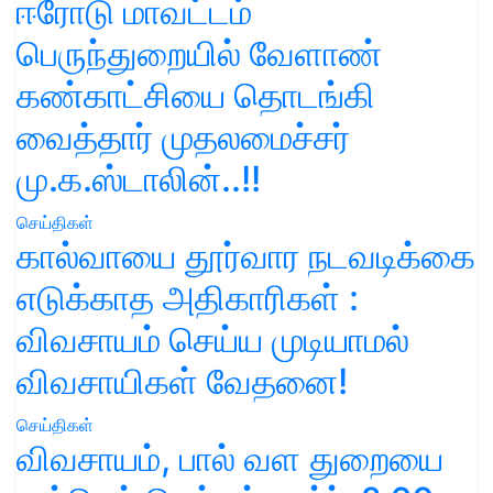
ஈரோடு மாவட்டம்
பெருந்துறையில் வேளாண்
கண்காட்சியை தொடங்கி
வைத்தார் முதலமைச்சர்
மு.க.ஸ்டாலின்..!!
செய்திகள்
கால்வாயை தூர்வார நடவடிக்கை
எடுக்காத அதிகாரிகள் :
விவசாயம் செய்ய முடியாமல்
விவசாயிகள் வேதனை!
செய்திகள்
விவசாயம், பால் வள துறையை