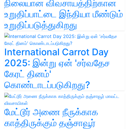
நிலையான விவசாயத்திற்கான
உறுதிப்பாட்டை இந்தியா மீண்டும்
உறுதிப்படுத்துகிறது
International Carrot Day
2025: இன்று ஏன் 'சர்வதேச
கேரட் தினம்'
கொண்டாடப்படுகிறது?
மேட்டூர் அணை நீருக்காக
காத்திருக்கும் தஞ்சாவூர்