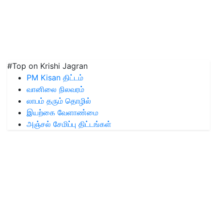
#Top on Krishi Jagran
PM Kisan திட்டம்
வானிலை நிலவரம்
லாபம் தரும் தொழில்
இயற்கை வேளாண்மை
அஞ்சல் சேமிப்பு திட்டங்கள்