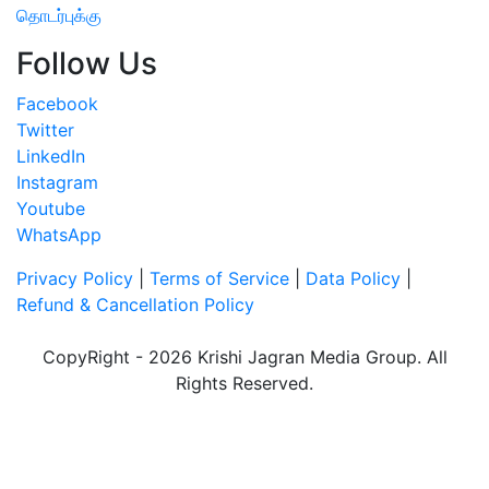
தொடர்புக்கு
Follow Us
Facebook
Twitter
LinkedIn
Instagram
Youtube
WhatsApp
Privacy Policy
|
Terms of Service
|
Data Policy
|
Refund & Cancellation Policy
CopyRight - 2026 Krishi Jagran Media Group. All
Rights Reserved.