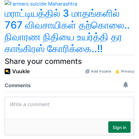
மராட்டியத்தில் 3 மாதங்களில்
767 விவசாயிகள் தற்கொலை..
நிவாரண நிதியை உயர்த்தி தர
காங்கிரஸ் கோரிக்கை..!!
Share your comments