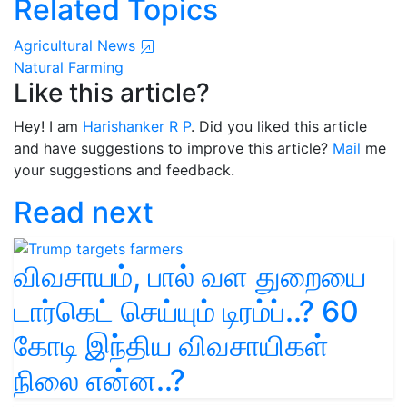
Related Topics
Agricultural News
Natural Farming
Like this article?
Hey! I am
Harishanker R P
. Did you liked this article
and have suggestions to improve this article?
Mail
me
your suggestions and feedback.
Read next
விவசாயம், பால் வள துறையை
டார்கெட் செய்யும் டிரம்ப்..? 60
கோடி இந்திய விவசாயிகள்
நிலை என்ன..?