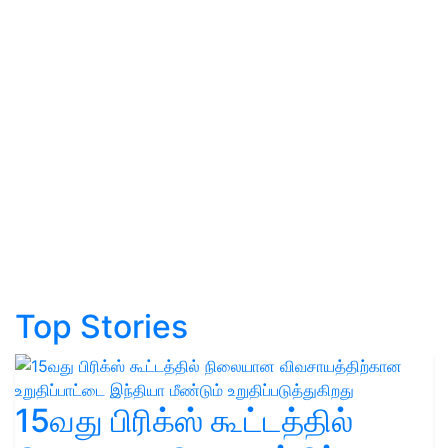
Top Stories
15வது பிரிக்ஸ் கூட்டத்தில்