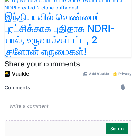
இந்தியாவில் வெண்மைப்
புரட்சிக்காக புதிதாக NDRI-
யால், உருவாக்கப்பட்ட, 2
குளோன் எருமைகள்!
Share your comments