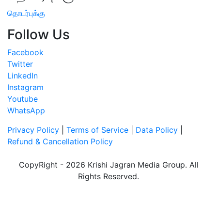
தொடர்புக்கு
Follow Us
Facebook
Twitter
LinkedIn
Instagram
Youtube
WhatsApp
Privacy Policy
|
Terms of Service
|
Data Policy
|
Refund & Cancellation Policy
CopyRight - 2026 Krishi Jagran Media Group. All
Rights Reserved.