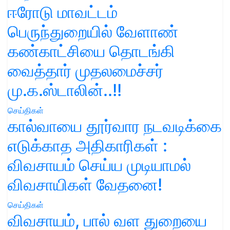
ஈரோடு மாவட்டம்
பெருந்துறையில் வேளாண்
கண்காட்சியை தொடங்கி
வைத்தார் முதலமைச்சர்
மு.க.ஸ்டாலின்..!!
செய்திகள்
கால்வாயை தூர்வார நடவடிக்கை
எடுக்காத அதிகாரிகள் :
விவசாயம் செய்ய முடியாமல்
விவசாயிகள் வேதனை!
செய்திகள்
விவசாயம், பால் வள துறையை