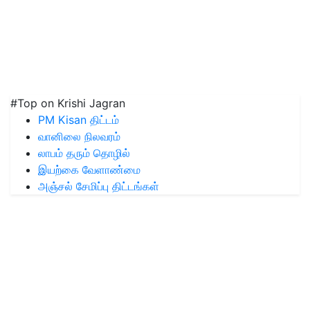
#Top on Krishi Jagran
PM Kisan திட்டம்
வானிலை நிலவரம்
லாபம் தரும் தொழில்
இயற்கை வேளாண்மை
அஞ்சல் சேமிப்பு திட்டங்கள்