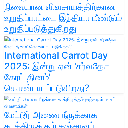
நிலையான விவசாயத்திற்கான
உறுதிப்பாட்டை இந்தியா மீண்டும்
உறுதிப்படுத்துகிறது
International Carrot Day
2025: இன்று ஏன் 'சர்வதேச
கேரட் தினம்'
கொண்டாடப்படுகிறது?
மேட்டூர் அணை நீருக்காக
காத்திருக்கும் தஞ்சாவூர்