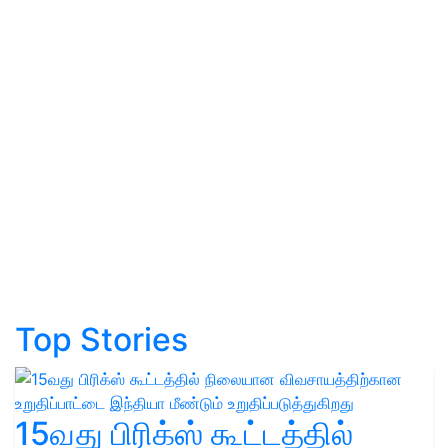
Top Stories
15வது பிரிக்ஸ் கூட்டத்தில்