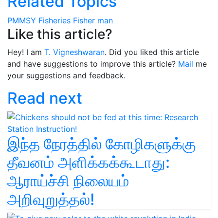
Related Topics
PMMSY
Fisheries
Fisher man
Like this article?
Hey! I am
T. Vigneshwaran
. Did you liked this article
and have suggestions to improve this article?
Mail
me
your suggestions and feedback.
Read next
இந்த நேரத்தில் கோழிகளுக்கு
தீவனம் அளிக்கக்கூடாது:
ஆராய்ச்சி நிலையம்
அறிவுறுத்தல்!