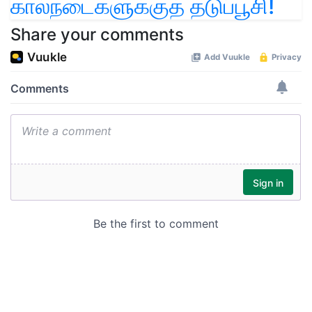
கால்நடைகளுக்குத் தடுப்பூசி!
Share your comments