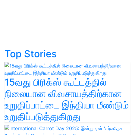
Top Stories
15வது பிரிக்ஸ் கூட்டத்தில்
நிலையான விவசாயத்திற்கான
உறுதிப்பாட்டை இந்தியா மீண்டும்
உறுதிப்படுத்துகிறது