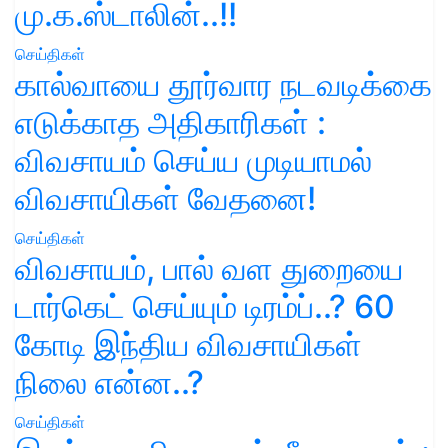
மு.க.ஸ்டாலின்..!!
செய்திகள்
கால்வாயை தூர்வார நடவடிக்கை
எடுக்காத அதிகாரிகள் :
விவசாயம் செய்ய முடியாமல்
விவசாயிகள் வேதனை!
செய்திகள்
விவசாயம், பால் வள துறையை
டார்கெட் செய்யும் டிரம்ப்..? 60
கோடி இந்திய விவசாயிகள்
நிலை என்ன..?
செய்திகள்