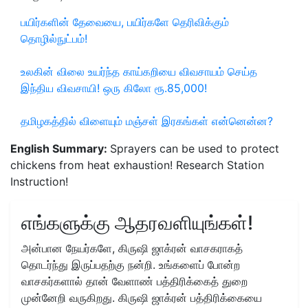
பயிர்களின் தேவையை, பயிர்களே தெரிவிக்கும்
தொழில்நுட்பம்!
உலகின் விலை உயர்ந்த காய்கறியை விவசாயம் செய்த
இந்திய விவசாயி! ஒரு கிலோ ரூ.85,000!
தமிழகத்தில் விளையும் மஞ்சள் இரகங்கள் என்னென்ன?
English Summary:
Sprayers can be used to protect
chickens from heat exhaustion! Research Station
Instruction!
எங்களுக்கு ஆதரவளியுங்கள்!
அன்பான நேயர்களே, கிருஷி ஜாக்ரன் வாசகராகத்
தொடர்ந்து இருப்பதற்கு நன்றி. உங்களைப் போன்ற
வாசகர்களால் தான் வேளாண் பத்திரிக்கைத் துறை
முன்னேறி வருகிறது. கிருஷி ஜாக்ரன் பத்திரிக்கையை