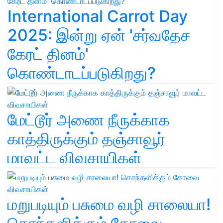
International Carrot Day
2025: இன்று ஏன் 'சர்வதேச
கேரட் தினம்'
கொண்டாடப்படுகிறது?
மேட்டூர் அணை நீருக்காக
காத்திருக்கும் தஞ்சாவூர்
மாவட்ட விவசாயிகள்
மறுபடியும் பசுமை வழி சாலையா!