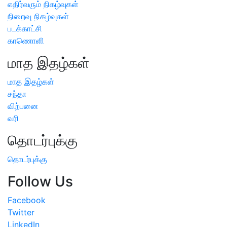
எதிர்வரும் நிகழ்வுகள்
நிறைவு நிகழ்வுகள்
படக்காட்சி
காணொளி
மாத இதழ்கள்
மாத இதழ்கள்
சந்தா
விற்பனை
வரி
தொடர்புக்கு
தொடர்புக்கு
Follow Us
Facebook
Twitter
LinkedIn