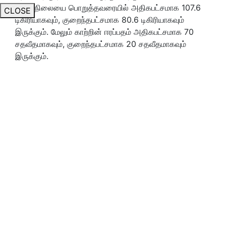
வெப்பநிலையை பொறுத்தவரையில் அதிகபட்சமாக 107.6
CLOSE
டிகிரியாகவும், குறைந்தபட்சமாக 80.6 டிகிரியாகவும்
இருக்கும். மேலும் காற்றின் ஈரப்பதம் அதிகபட்சமாக 70
சதவீதமாகவும், குறைந்தபட்சமாக 20 சதவீதமாகவும்
இருக்கும்.