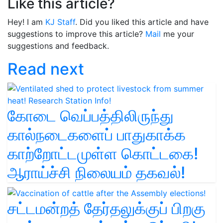
Like this article?
Hey! I am
KJ Staff
. Did you liked this article and have
suggestions to improve this article?
Mail
me your
suggestions and feedback.
Read next
கோடை வெப்பத்திலிருந்து
கால்நடைகளைப் பாதுகாக்க
காற்றோட்டமுள்ள கொட்டகை!
ஆராய்ச்சி நிலையம் தகவல்!
சட்டமன்றத் தேர்தலுக்குப் பிறகு