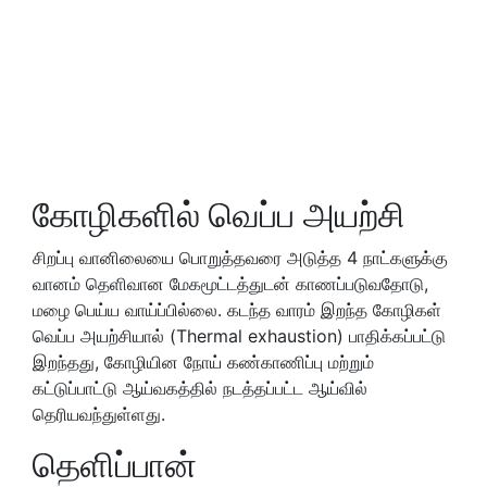
கோழிகளில் வெப்ப அயற்சி
சிறப்பு வானிலையை பொறுத்தவரை அடுத்த 4 நாட்களுக்கு
வானம் தெளிவான மேகமூட்டத்துடன் காணப்படுவதோடு,
மழை பெய்ய வாய்ப்பில்லை. கடந்த வாரம் இறந்த கோழிகள்
வெப்ப அயற்சியால் (Thermal exhaustion) பாதிக்கப்பட்டு
இறந்தது, கோழியின நோய் கண்காணிப்பு மற்றும்
கட்டுப்பாட்டு ஆய்வகத்தில் நடத்தப்பட்ட ஆய்வில்
தெரியவந்துள்ளது.
தெளிப்பான்