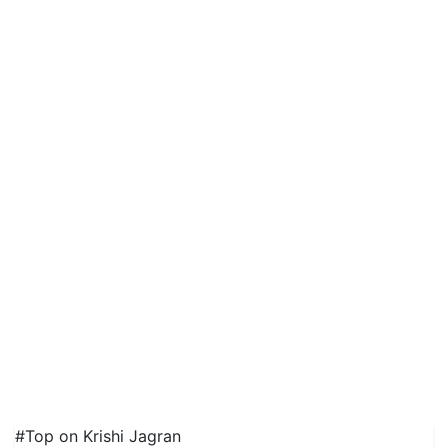
#Top on Krishi Jagran