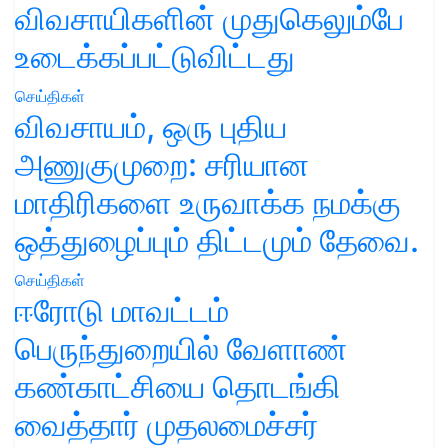
விவசாயிகளின் முதுகெலும்பே
உடைக்கப்பட்டுவிட்டது
செய்திகள்
விவசாயம், ஒரு புதிய
அணுகுமுறை: சரியான
மாதிரிகளை உருவாக்க நமக்கு
ஒத்துழைப்பும் திட்டமும் தேவை.
செய்திகள்
ஈரோடு மாவட்டம்
பெருந்துறையில் வேளாண்
கண்காட்சியை தொடங்கி
வைத்தார் முதலமைச்சர்