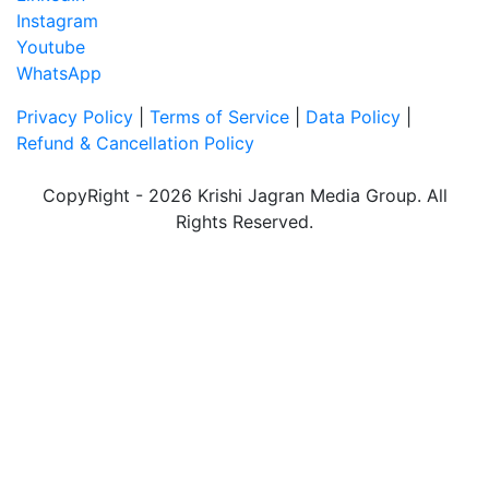
Instagram
Youtube
WhatsApp
Privacy Policy
|
Terms of Service
|
Data Policy
|
Refund & Cancellation Policy
CopyRight - 2026 Krishi Jagran Media Group. All
Rights Reserved.