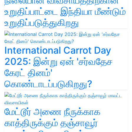
நிலையான விவசாயத்திற்கான
உறுதிப்பாட்டை இந்தியா மீண்டும்
உறுதிப்படுத்துகிறது
International Carrot Day
2025: இன்று ஏன் 'சர்வதேச
கேரட் தினம்'
கொண்டாடப்படுகிறது?
மேட்டூர் அணை நீருக்காக
காத்திருக்கும் தஞ்சாவூர்