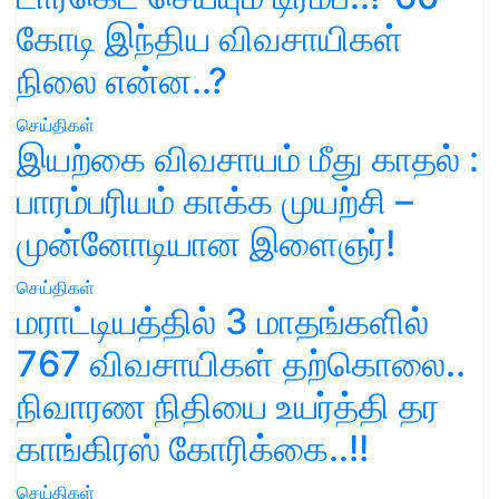
கோடி இந்திய விவசாயிகள்
நிலை என்ன..?
செய்திகள்
இயற்கை விவசாயம் மீது காதல் :
பாரம்பரியம் காக்க முயற்சி –
முன்னோடியான இளைஞர்!
செய்திகள்
மராட்டியத்தில் 3 மாதங்களில்
767 விவசாயிகள் தற்கொலை..
நிவாரண நிதியை உயர்த்தி தர
காங்கிரஸ் கோரிக்கை..!!
செய்திகள்