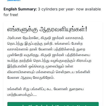
English Summary:
3 cylinders per year- now available
for free!
எங்களுக்கு ஆதரவளியுங்கள்!
அன்பான நேயர்களே, கிருஷி ஜாக்ரன் வாசகராகத்
தொடர்ந்து இருப்பதற்கு நன்றி. உங்களைப் போன்ற
வாசகர்களால் தான் வேளாண் பத்திரிக்கைத் துறை
முன்னேறி வருகிறது. கிருஷி ஜாக்ரன் பத்திரிக்கையை
உயர்ந்த தரத்தில் தொடர்ந்து வழங்குவதற்கும் கிராமப்புற
இந்தியாவின் ஒவ்வொரு மூலையிலும் உள்ள
விவசாயிகளையும் மக்களையும் சென்றடைய உங்களின்
மேலான ஆதரவு கோருகிறோம்.
உங்களின் சிறு பங்களிப்பு கூட வேளாண் துறையை
மாற்றியமைக்கும்....