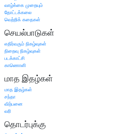
வாழ்க்கை முறையும்
தோட்டக்கலை
வெற்றிக் கதைகள்
செயல்பாடுகள்
எதிர்வரும் நிகழ்வுகள்
நிறைவு நிகழ்வுகள்
படக்காட்சி
காணொளி
மாத இதழ்கள்
மாத இதழ்கள்
சந்தா
விற்பனை
வரி
தொடர்புக்கு