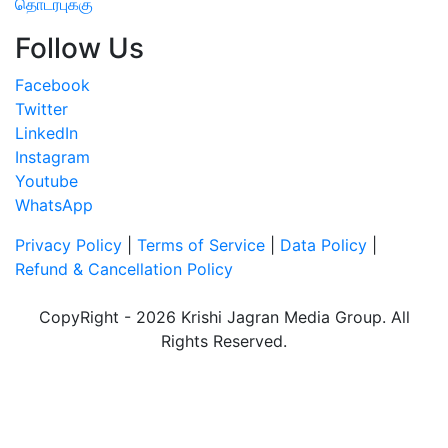
தொடர்புக்கு
Follow Us
Facebook
Twitter
LinkedIn
Instagram
Youtube
WhatsApp
Privacy Policy
|
Terms of Service
|
Data Policy
|
Refund & Cancellation Policy
CopyRight - 2026 Krishi Jagran Media Group. All
Rights Reserved.