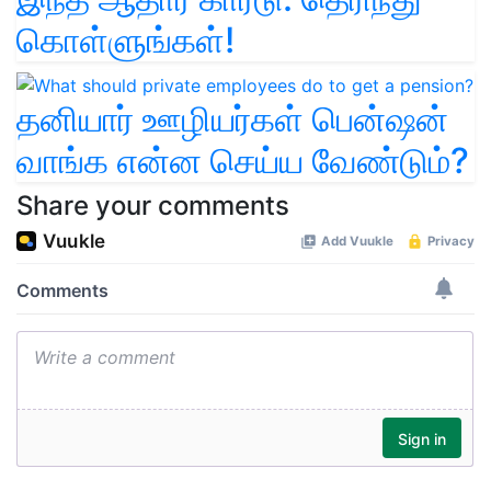
கொள்ளுங்கள்!
தனியார் ஊழியர்கள் பென்ஷன்
வாங்க என்ன செய்ய வேண்டும்?
Share your comments