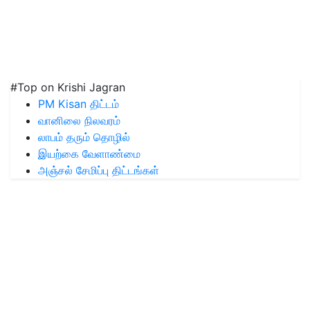
#Top on Krishi Jagran
PM Kisan திட்டம்
வானிலை நிலவரம்
லாபம் தரும் தொழில்
இயற்கை வேளாண்மை
அஞ்சல் சேமிப்பு திட்டங்கள்