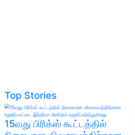
Top Stories
15வது பிரிக்ஸ் கூட்டத்தில்