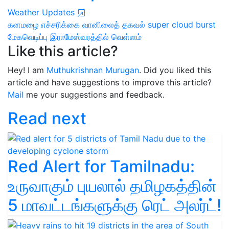
Weather Updates
கனமழை எச்சரிக்கை
வானிலைத் தகவல்
super cloud burst
மேகவெடிப்பு
இராமேஸ்வரத்தில் வெள்ளம்
Like this article?
Hey! I am
Muthukrishnan Murugan
. Did you liked this
article and have suggestions to improve this article?
Mail
me your suggestions and feedback.
Read next
Red Alert for Tamilnadu:
உருவாகும் புயலால் தமிழகத்தின்
5 மாவட்டங்களுக்கு ரெட் அலர்ட்!