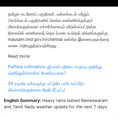
தமிழக கடலோரப் பகுதிகள், வங்கக்கடல் மற்றும்
அரபிக்கடல் பகுதிகளில் செல்ல எண்ணியிருக்கும்
மீனவர்களுக்கான எச்சரிக்கையும் விடுக்கப்பட்டுள்ள
நிலையில் வானிலைத் தொடர்பான கூடுதல் விவரங்களுக்கு
mausam.imd.gov.in/chennai என்கிற இணையதளத்தை
காண அறிவுறுத்தப்படுகிறது.
Read more:
Puthina cultivation: ஜப்பான் புதினா சாகுபடி குறித்து
தெரிந்துக்கொள்ள வேண்டியவை?
20 சதவீத ஏக்கருக்கு மட்டுமே பயிர் காப்பீடு-
விவசாயிகளுக்காக தேதி நீட்டிப்பு!
English Summary:
Heavy rains lashed Rameswaram
and Tamil Nadu weather update for the next 7 days