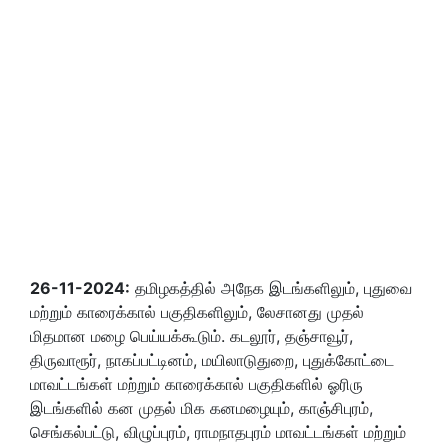
26-11-2024:
தமிழகத்தில் அநேக இடங்களிலும், புதுவை
மற்றும் காரைக்கால் பகுதிகளிலும், லேசானது முதல்
மிதமான மழை பெய்யக்கூடும். கடலூர், தஞ்சாவூர்,
திருவாரூர், நாகப்பட்டினம், மயிலாடுதுறை, புதுக்கோட்டை
மாவட்டங்கள் மற்றும் காரைக்கால் பகுதிகளில் ஓரிரு
இடங்களில் கன முதல் மிக கனமழையும், காஞ்சிபுரம்,
செங்கல்பட்டு, விழுப்புரம், ராமநாதபுரம் மாவட்டங்கள் மற்றும்