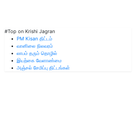
#Top on Krishi Jagran
PM Kisan திட்டம்
வானிலை நிலவரம்
லாபம் தரும் தொழில்
இயற்கை வேளாண்மை
அஞ்சல் சேமிப்பு திட்டங்கள்