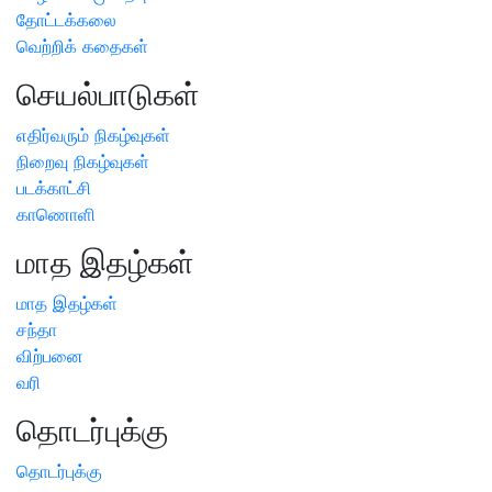
தோட்டக்கலை
வெற்றிக் கதைகள்
செயல்பாடுகள்
எதிர்வரும் நிகழ்வுகள்
நிறைவு நிகழ்வுகள்
படக்காட்சி
காணொளி
மாத இதழ்கள்
மாத இதழ்கள்
சந்தா
விற்பனை
வரி
தொடர்புக்கு
தொடர்புக்கு