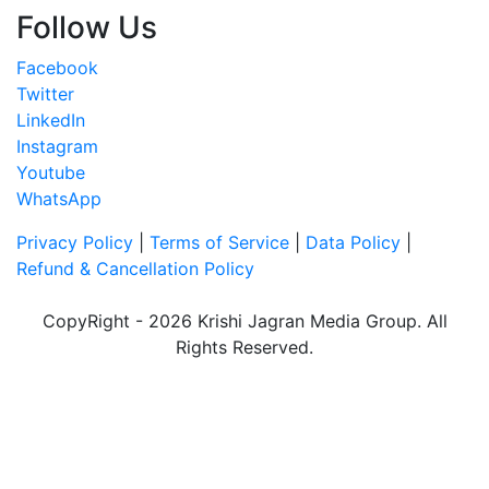
Follow Us
Facebook
Twitter
LinkedIn
Instagram
Youtube
WhatsApp
Privacy Policy
|
Terms of Service
|
Data Policy
|
Refund & Cancellation Policy
CopyRight - 2026 Krishi Jagran Media Group. All
Rights Reserved.