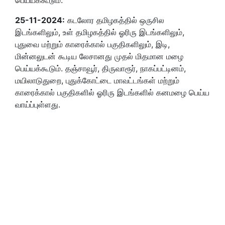
25-11-2024:
கடலோர தமிழகத்தில் ஒருசில
இடங்களிலும், உள் தமிழகத்தில் ஓரிரு இடங்களிலும்,
புதுவை மற்றும் காரைக்கால் பகுதிகளிலும், இடி,
மின்னலுடன் கூடிய லேசானது முதல் மிதமான மழை
பெய்யக்கூடும். தஞ்சாவூர், திருவாரூர், நாகப்பட்டினம்,
மயிலாடுதுறை, புதுக்கோட்டை மாவட்டங்கள் மற்றும்
காரைக்கால் பகுதிகளில் ஓரிரு இடங்களில் கனமழை பெய்ய
வாய்ப்புள்ளது.