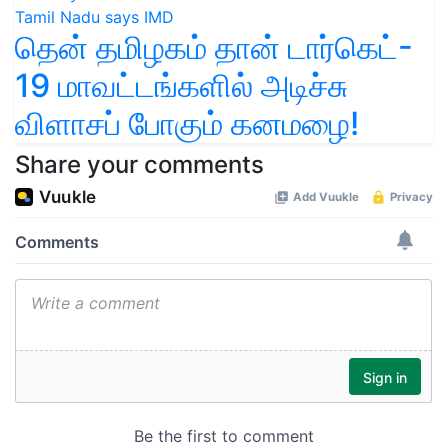
தென் தமிழகம் தான் டார்கெட்-
19 மாவட்டங்களில் அடிச்சு
விளாசப் போகும் கனமழை!
Share your comments