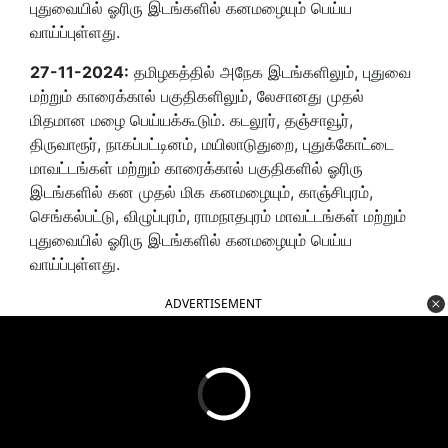
புதுவையில் ஓரிரு இடங்களில் கனமழையும் பெய்ய
வாய்ப்புள்ளது.
27-11-2024:
தமிழகத்தில் அநேக இடங்களிலும், புதுவை
மற்றும் காரைக்கால் பகுதிகளிலும், லேசானது முதல்
மிதமான மழை பெய்யக்கூடும். கடலூர், தஞ்சாவூர்,
திருவாரூர், நாகப்பட்டினம், மயிலாடுதுறை, புதுக்கோட்டை
மாவட்டங்கள் மற்றும் காரைக்கால் பகுதிகளில் ஓரிரு
இடங்களில் கன முதல் மிக கனமழையும், காஞ்சிபுரம்,
செங்கல்பட்டு, விழுப்புரம், ராமநாதபுரம் மாவட்டங்கள் மற்றும்
புதுவையில் ஓரிரு இடங்களில் கனமழையும் பெய்ய
வாய்ப்புள்ளது.
ADVERTISEMENT