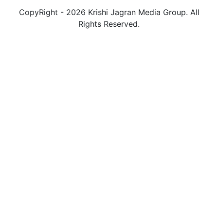
CopyRight - 2026 Krishi Jagran Media Group. All
Rights Reserved.