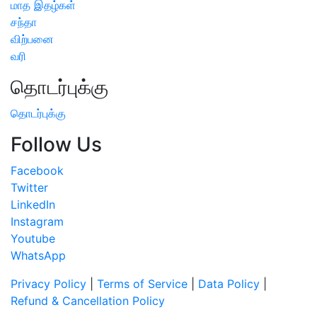
மாத இதழ்கள்
சந்தா
விற்பனை
வரி
தொடர்புக்கு
தொடர்புக்கு
Follow Us
Facebook
Twitter
LinkedIn
Instagram
Youtube
WhatsApp
Privacy Policy
|
Terms of Service
|
Data Policy
|
Refund & Cancellation Policy