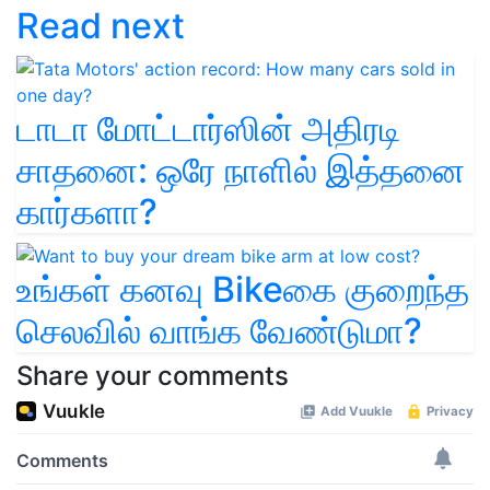
Read next
டாடா மோட்டார்ஸின் அதிரடி
சாதனை: ஒரே நாளில் இத்தனை
கார்களா?
உங்கள் கனவு Bikeகை குறைந்த
செலவில் வாங்க வேண்டுமா?
Share your comments