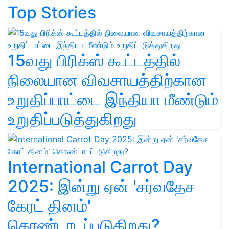
Top Stories
15வது பிரிக்ஸ் கூட்டத்தில்
நிலையான விவசாயத்திற்கான
உறுதிப்பாட்டை இந்தியா மீண்டும்
உறுதிப்படுத்துகிறது
International Carrot Day
2025: இன்று ஏன் 'சர்வதேச
கேரட் தினம்'
கொண்டாடப்படுகிறது?