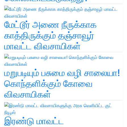
மேட்டூர் அணை நீருக்காக
காத்திருக்கும் தஞ்சாவூர்
மாவட்ட விவசாயிகள்
மறுபடியும் பசுமை வழி சாலையா!
கொந்தளிக்கும் கோவை
விவசாயிகள்
இரண்டு மாவட்ட