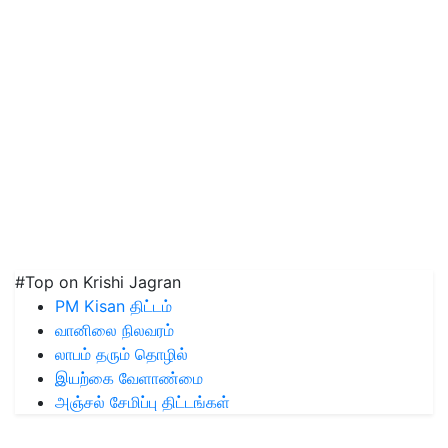
#Top on Krishi Jagran
PM Kisan திட்டம்
வானிலை நிலவரம்
லாபம் தரும் தொழில்
இயற்கை வேளாண்மை
அஞ்சல் சேமிப்பு திட்டங்கள்