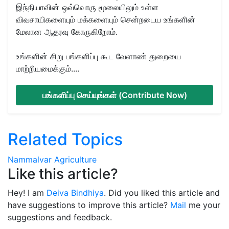
இந்தியாவின் ஒவ்வொரு மூலையிலும் உள்ள
விவசாயிகளையும் மக்களையும் சென்றடைய உங்களின்
மேலான ஆதரவு கோருகிறோம்.
உங்களின் சிறு பங்களிப்பு கூட வேளாண் துறையை
மாற்றியமைக்கும்....
பங்களிப்பு செய்யுங்கள் (Contribute Now)
Related Topics
Nammalvar
Agriculture
Like this article?
Hey! I am
Deiva Bindhiya
. Did you liked this article and
have suggestions to improve this article?
Mail
me your
suggestions and feedback.