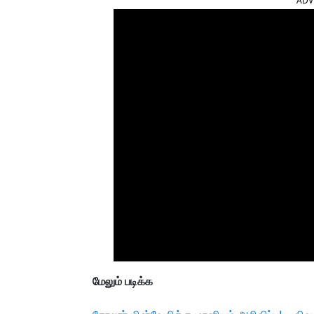
ADV
மேலும் படிக்க