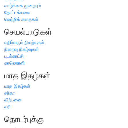
வாழ்க்கை முறையும்
தோட்டக்கலை
வெற்றிக் கதைகள்
செயல்பாடுகள்
எதிர்வரும் நிகழ்வுகள்
நிறைவு நிகழ்வுகள்
படக்காட்சி
காணொளி
மாத இதழ்கள்
மாத இதழ்கள்
சந்தா
விற்பனை
வரி
தொடர்புக்கு