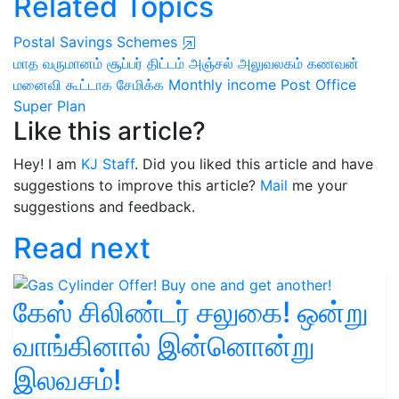
Related Topics
Postal Savings Schemes
மாத வருமானம்
சூப்பர் திட்டம்
அஞ்சல் அலுவலகம்
கணவன்
மனைவி கூட்டாக சேமிக்க
Monthly income
Post Office
Super Plan
Like this article?
Hey! I am
KJ Staff
. Did you liked this article and have
suggestions to improve this article?
Mail
me your
suggestions and feedback.
Read next
கேஸ் சிலிண்டர் சலுகை! ஒன்று
வாங்கினால் இன்னொன்று
இலவசம்!