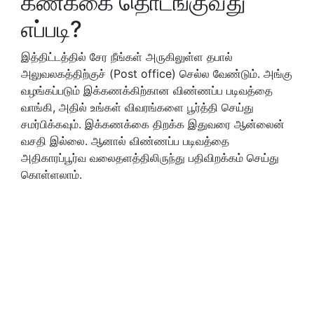
கணக்கை தொடங்குவது
எப்படி?
இத்திட்டத்தில் சேர நீங்கள் அருகிலுள்ள தபால்
அலுவலகத்திற்குச் (Post office) செல்ல வேண்டும். அங்கு
வழங்கப்படும் இக்கணக்கிற்கான விண்ணப்ப படிவத்தை
வாங்கி, அதில் உங்கள் விவரங்களை பூர்த்தி செய்து
சமர்பிக்கவும். இக்கணக்கை திறக்க இதுவரை ஆன்லைன்
வசதி இல்லை. ஆனால் விண்ணப்ப படிவத்தை
அதிகாரப்பூர்வ வலைதளத்திலிருந்து பதிவிறக்கம் செய்து
கொள்ளலாம்.