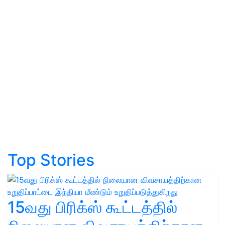
Top Stories
15வது பிரிக்ஸ் கூட்டத்தில்