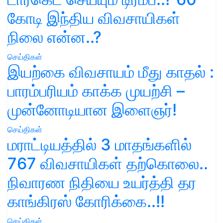
கோடி இந்திய விவசாயிகள்
நிலை என்ன..?
செய்திகள்
இயற்கை விவசாயம் மீது காதல் :
பாரம்பரியம் காக்க முயற்சி –
முன்னோடியான இளைஞர்!
செய்திகள்
மராட்டியத்தில் 3 மாதங்களில்
767 விவசாயிகள் தற்கொலை..
நிவாரண நிதியை உயர்த்தி தர
காங்கிரஸ் கோரிக்கை..!!
செய்திகள்