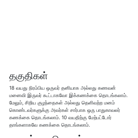
தகுதிகள்
18 வயது நிரம்பிய ஒருவர் தனியாக அல்லது கணவன்
மனைவி இருவர் கூட்டாகவோ இக்கணக்கை தொடங்கலாம்.
மேலும், சிறிய குழந்தைகள் அல்லது தெளிவற்ற மனம்
கொண்டவர்களுக்கு அவர்கள் சார்பாக ஒரு பாதுகாவலர்
கணக்கை தொடங்கலாம். 10 வயதிற்கு மேற்பட்டோர்
தாங்களாகவே கணக்கை தொடங்கலாம்.