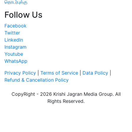
தொடர்புக்கு
Follow Us
Facebook
Twitter
LinkedIn
Instagram
Youtube
WhatsApp
Privacy Policy
|
Terms of Service
|
Data Policy
|
Refund & Cancellation Policy
CopyRight - 2026 Krishi Jagran Media Group. All
Rights Reserved.