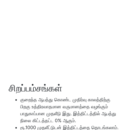
சிறப்பம்சங்கள்
குறைந்த ஆபத்து கொண்ட முதிர்வு காலத்திற்கு
பிறகு உத்திரவாதமான வருமானத்தை வழங்கும்
பாதுகாப்பான முதலீடு இது. இத்திட்டத்தில் ஆபத்து
நிலை கிட்டத்தட்ட 0% ஆகும்.
ரூ.1000 முதலீட்டுடன் இத்திட்டத்தை தொடங்கலாம்.