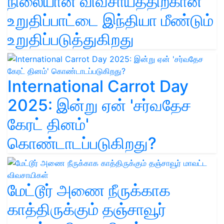
நிலையான விவசாயத்திற்கான
உறுதிப்பாட்டை இந்தியா மீண்டும்
உறுதிப்படுத்துகிறது
International Carrot Day
2025: இன்று ஏன் 'சர்வதேச
கேரட் தினம்'
கொண்டாடப்படுகிறது?
மேட்டூர் அணை நீருக்காக
காத்திருக்கும் தஞ்சாவூர்