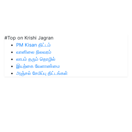
#Top on Krishi Jagran
PM Kisan திட்டம்
வானிலை நிலவரம்
லாபம் தரும் தொழில்
இயற்கை வேளாண்மை
அஞ்சல் சேமிப்பு திட்டங்கள்