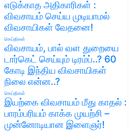
எடுக்காத அதிகாரிகள் :
விவசாயம் செய்ய முடியாமல்
விவசாயிகள் வேதனை!
செய்திகள்
விவசாயம், பால் வள துறையை
டார்கெட் செய்யும் டிரம்ப்..? 60
கோடி இந்திய விவசாயிகள்
நிலை என்ன..?
செய்திகள்
இயற்கை விவசாயம் மீது காதல் :
பாரம்பரியம் காக்க முயற்சி –
முன்னோடியான இளைஞர்!