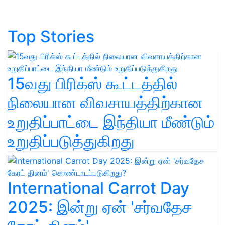
Top Stories
15வது பிரிக்ஸ் கூட்டத்தில்
நிலையான விவசாயத்திற்கான
உறுதிப்பாட்டை இந்தியா மீண்டும்
உறுதிப்படுத்துகிறது
International Carrot Day
2025: இன்று ஏன் 'சர்வதேச