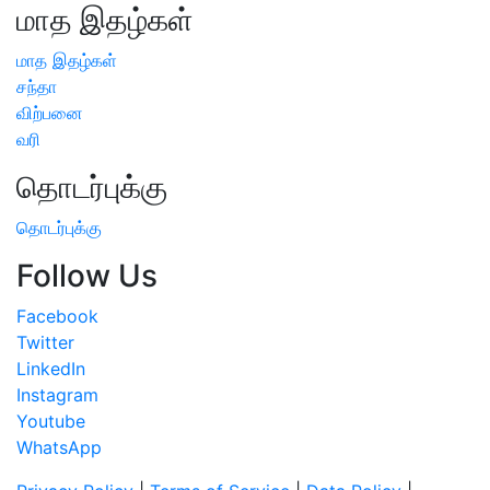
மாத இதழ்கள்
மாத இதழ்கள்
சந்தா
விற்பனை
வரி
தொடர்புக்கு
தொடர்புக்கு
Follow Us
Facebook
Twitter
LinkedIn
Instagram
Youtube
WhatsApp