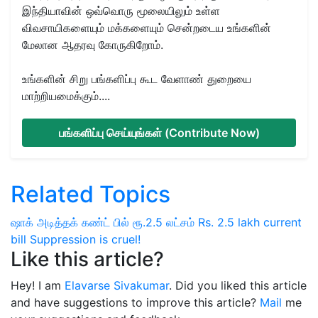
இந்தியாவின் ஒவ்வொரு மூலையிலும் உள்ள
விவசாயிகளையும் மக்களையும் சென்றடைய உங்களின்
மேலான ஆதரவு கோருகிறோம்.
உங்களின் சிறு பங்களிப்பு கூட வேளாண் துறையை
மாற்றியமைக்கும்....
பங்களிப்பு செய்யுங்கள் (Contribute Now)
Related Topics
ஷாக் அடித்தக் கண்ட் பில்
ரூ.2.5 லட்சம்
Rs. 2.5 lakh current
bill
Suppression is cruel!
Like this article?
Hey! I am
Elavarse Sivakumar
. Did you liked this article
and have suggestions to improve this article?
Mail
me