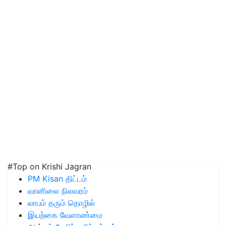
#Top on Krishi Jagran
PM Kisan திட்டம்
வானிலை நிலவரம்
லாபம் தரும் தொழில்
இயற்கை வேளாண்மை