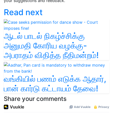
your suggestions and feedback.
Read next
ஆடல் பாடல் நிகழ்ச்சிக்கு
அனுமதி கோரிய வழக்கு-
அபராதம் விதித்த நீதிமன்றம்!
வங்கியில் பணம் எடுக்க ஆதார்,
பான் கார்டு கட்டாயம் தேவை!
Share your comments