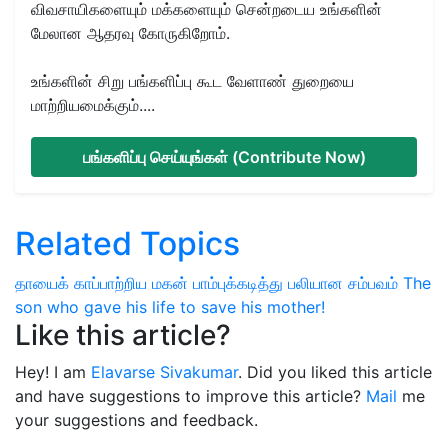
விவசாயிகளையும் மக்களையும் சென்றடைய உங்களின்
மேலான ஆதரவு கோருகிறோம்.
உங்களின் சிறு பங்களிப்பு கூட வேளாண் துறையை
மாற்றியமைக்கும்....
பங்களிப்பு செய்யுங்கள் (Contribute Now)
Related Topics
தாயைக் காப்பாற்றிய மகன்
பாம்புக்கடித்து பலியான சம்பவம்
The
son who gave his life to save his mother!
Like this article?
Hey! I am
Elavarse Sivakumar
. Did you liked this article
and have suggestions to improve this article?
Mail
me
your suggestions and feedback.