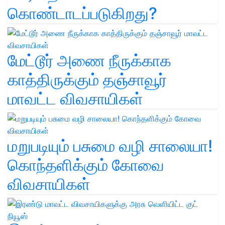
கொண்டாடப்படுகிறது?
மேட்டூர் அணை நீருக்காக
காத்திருக்கும் தஞ்சாவூர்
மாவட்ட விவசாயிகள்
மறுபடியும் பசுமை வழி சாலையா!
கொந்தளிக்கும் கோவை
விவசாயிகள்