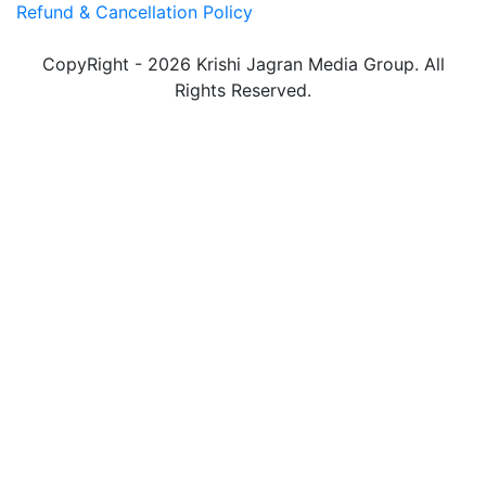
Refund & Cancellation Policy
CopyRight - 2026 Krishi Jagran Media Group. All
Rights Reserved.