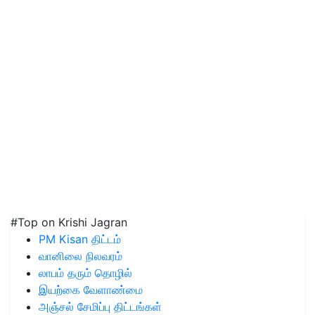
#Top on Krishi Jagran
PM Kisan திட்டம்
வானிலை நிலவரம்
லாபம் தரும் தொழில்
இயற்கை வேளாண்மை
அஞ்சல் சேமிப்பு திட்டங்கள்