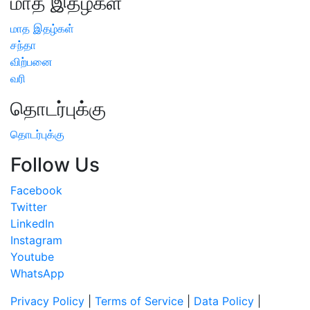
மாத இதழ்கள்
மாத இதழ்கள்
சந்தா
விற்பனை
வரி
தொடர்புக்கு
தொடர்புக்கு
Follow Us
Facebook
Twitter
LinkedIn
Instagram
Youtube
WhatsApp
Privacy Policy
|
Terms of Service
|
Data Policy
|