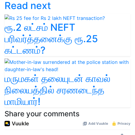
Read next
ரூ.2 லட்சம் NEFT
பரிவர்த்தனைக்கு ரூ.25
கட்டணம்?
மருமகள் தலையுடன் காவல்
நிலையத்தில் சரணடைந்த
மாமியார்!
Share your comments