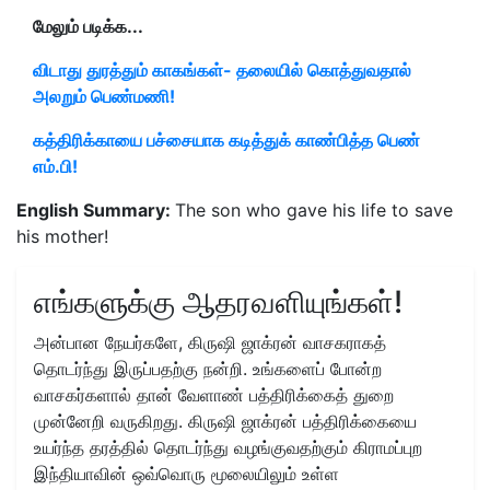
மேலும் படிக்க...
விடாது துரத்தும் காகங்கள்- தலையில் கொத்துவதால்
அலறும் பெண்மணி!
கத்திரிக்காயை பச்சையாக கடித்துக் காண்பித்த பெண்
எம்.பி!
English Summary:
The son who gave his life to save
his mother!
எங்களுக்கு ஆதரவளியுங்கள்!
அன்பான நேயர்களே, கிருஷி ஜாக்ரன் வாசகராகத்
தொடர்ந்து இருப்பதற்கு நன்றி. உங்களைப் போன்ற
வாசகர்களால் தான் வேளாண் பத்திரிக்கைத் துறை
முன்னேறி வருகிறது. கிருஷி ஜாக்ரன் பத்திரிக்கையை
உயர்ந்த தரத்தில் தொடர்ந்து வழங்குவதற்கும் கிராமப்புற
இந்தியாவின் ஒவ்வொரு மூலையிலும் உள்ள