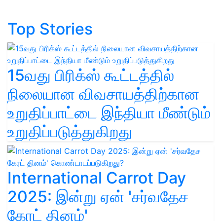
Top Stories
15வது பிரிக்ஸ் கூட்டத்தில்
நிலையான விவசாயத்திற்கான
உறுதிப்பாட்டை இந்தியா மீண்டும்
உறுதிப்படுத்துகிறது
International Carrot Day
2025: இன்று ஏன் 'சர்வதேச
கேரட் தினம்'