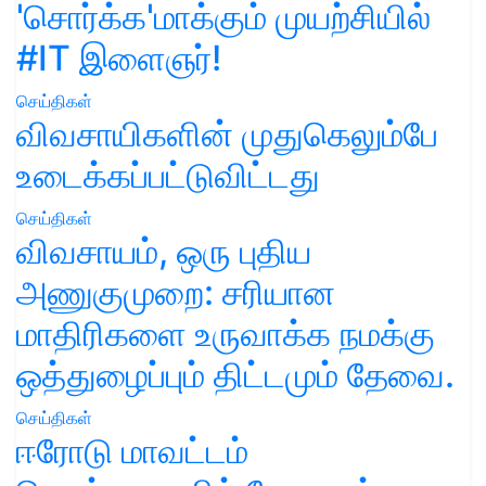
'சொர்க்க'மாக்கும் முயற்சியில்
#IT இளைஞர்!
செய்திகள்
விவசாயிகளின் முதுகெலும்பே
உடைக்கப்பட்டுவிட்டது
செய்திகள்
விவசாயம், ஒரு புதிய
அணுகுமுறை: சரியான
மாதிரிகளை உருவாக்க நமக்கு
ஒத்துழைப்பும் திட்டமும் தேவை.
செய்திகள்
ஈரோடு மாவட்டம்