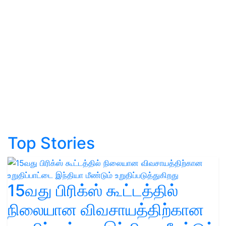
Top Stories
15வது பிரிக்ஸ் கூட்டத்தில்
நிலையான விவசாயத்திற்கான