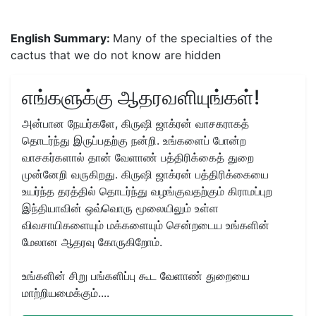
English Summary:
Many of the specialties of the
cactus that we do not know are hidden
எங்களுக்கு ஆதரவளியுங்கள்!
அன்பான நேயர்களே, கிருஷி ஜாக்ரன் வாசகராகத்
தொடர்ந்து இருப்பதற்கு நன்றி. உங்களைப் போன்ற
வாசகர்களால் தான் வேளாண் பத்திரிக்கைத் துறை
முன்னேறி வருகிறது. கிருஷி ஜாக்ரன் பத்திரிக்கையை
உயர்ந்த தரத்தில் தொடர்ந்து வழங்குவதற்கும் கிராமப்புற
இந்தியாவின் ஒவ்வொரு மூலையிலும் உள்ள
விவசாயிகளையும் மக்களையும் சென்றடைய உங்களின்
மேலான ஆதரவு கோருகிறோம்.
உங்களின் சிறு பங்களிப்பு கூட வேளாண் துறையை
மாற்றியமைக்கும்....