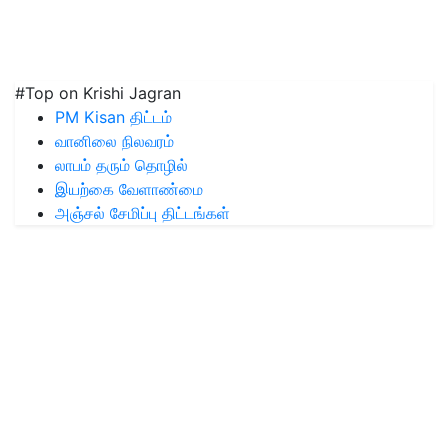
#Top on Krishi Jagran
PM Kisan திட்டம்
வானிலை நிலவரம்
லாபம் தரும் தொழில்
இயற்கை வேளாண்மை
அஞ்சல் சேமிப்பு திட்டங்கள்