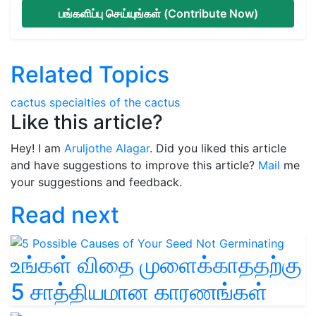
பங்களிப்பு செய்யுங்கள் (Contribute Now)
Related Topics
cactus
specialties of the cactus
Like this article?
Hey! I am
Aruljothe Alagar
. Did you liked this article
and have suggestions to improve this article?
Mail
me
your suggestions and feedback.
Read next
உங்கள் விதை முளைக்காததற்கு
5 சாத்தியமான காரணங்கள்