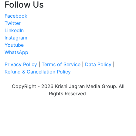
Follow Us
Facebook
Twitter
LinkedIn
Instagram
Youtube
WhatsApp
Privacy Policy
|
Terms of Service
|
Data Policy
|
Refund & Cancellation Policy
CopyRight - 2026 Krishi Jagran Media Group. All
Rights Reserved.