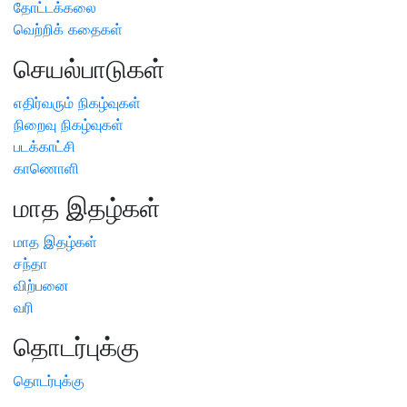
தோட்டக்கலை
வெற்றிக் கதைகள்
செயல்பாடுகள்
எதிர்வரும் நிகழ்வுகள்
நிறைவு நிகழ்வுகள்
படக்காட்சி
காணொளி
மாத இதழ்கள்
மாத இதழ்கள்
சந்தா
விற்பனை
வரி
தொடர்புக்கு
தொடர்புக்கு