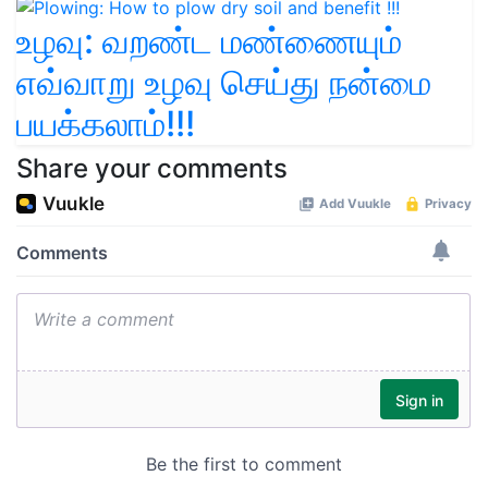
உழவு: வறண்ட மண்ணையும்
எவ்வாறு உழவு செய்து நன்மை
பயக்கலாம்!!!
Share your comments