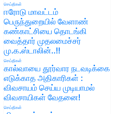
செய்திகள்
ஈரோடு மாவட்டம்
பெருந்துறையில் வேளாண்
கண்காட்சியை தொடங்கி
வைத்தார் முதலமைச்சர்
மு.க.ஸ்டாலின்..!!
செய்திகள்
கால்வாயை தூர்வார நடவடிக்கை
எடுக்காத அதிகாரிகள் :
விவசாயம் செய்ய முடியாமல்
விவசாயிகள் வேதனை!
செய்திகள்