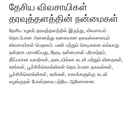
தேசிய விவசாயிகள்
தரவுத்தளத்தின் நன்மைகள்
தேசிய உழவர் தரவுத்தளத்தில் இருந்து, விவசாயம்
தொடர்பான அனைத்து வகையான தகவல்களையும்
விவசாயிகள் பெறலாம். மண் மற்றும் செடிகளை எவ்வாறு
நன்றாக பராமரிப்பது, நேரடி நன்மைகள் பரிமாற்றம்,
நீர்ப்பாசன வசதிகள், தடையில்லா கடன் மற்றும் விதைகள்,
உரங்கள், பூச்சிக்கொல்லிகள் தொடர்பான தகவல்கள்,
பூச்சிக்கொல்லிகள், உரங்கள், சகாக்களுக்கு கடன்
வழங்குதல் போன்றவை பற்றிய ஆலோசனை.