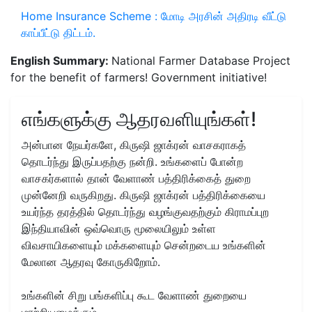
Home Insurance Scheme : மோடி அரசின் அதிரடி வீட்டு
காப்பீட்டு திட்டம்.
English Summary:
National Farmer Database Project
for the benefit of farmers! Government initiative!
எங்களுக்கு ஆதரவளியுங்கள்!
அன்பான நேயர்களே, கிருஷி ஜாக்ரன் வாசகராகத்
தொடர்ந்து இருப்பதற்கு நன்றி. உங்களைப் போன்ற
வாசகர்களால் தான் வேளாண் பத்திரிக்கைத் துறை
முன்னேறி வருகிறது. கிருஷி ஜாக்ரன் பத்திரிக்கையை
உயர்ந்த தரத்தில் தொடர்ந்து வழங்குவதற்கும் கிராமப்புற
இந்தியாவின் ஒவ்வொரு மூலையிலும் உள்ள
விவசாயிகளையும் மக்களையும் சென்றடைய உங்களின்
மேலான ஆதரவு கோருகிறோம்.
உங்களின் சிறு பங்களிப்பு கூட வேளாண் துறையை
மாற்றியமைக்கும்....