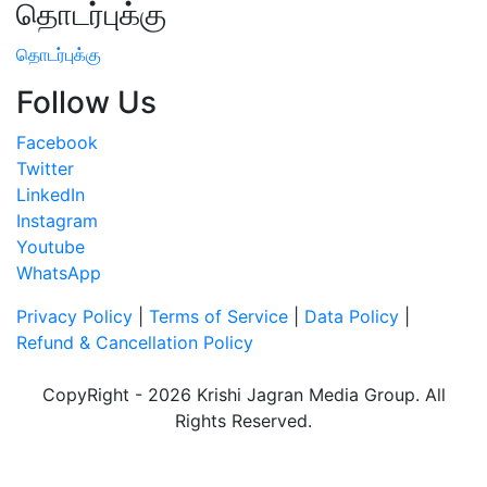
தொடர்புக்கு
தொடர்புக்கு
Follow Us
Facebook
Twitter
LinkedIn
Instagram
Youtube
WhatsApp
Privacy Policy
|
Terms of Service
|
Data Policy
|
Refund & Cancellation Policy
CopyRight - 2026 Krishi Jagran Media Group. All
Rights Reserved.