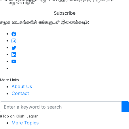
வழங்கப்படும்.
Subscribe
சமூக ஊடகங்களில் எங்களுடன் இணைக்கவும்:
More Links
About Us
Contact
#Top on Krishi Jagran
More Topics