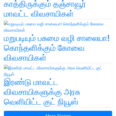
காத்திருக்கும் தஞ்சாவூர்
மாவட்ட விவசாயிகள்
மறுபடியும் பசுமை வழி சாலையா!
கொந்தளிக்கும் கோவை
விவசாயிகள்
இரண்டு மாவட்ட
விவசாயிகளுக்கு அரசு
வெளியிட்ட குட் நியூஸ்
More Stories