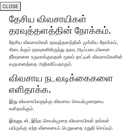
CLOSE
தேசிய விவசாயிகள்
தரவுத்தளத்தின் நோக்கம்.
தேசிய விவசாயிகள் தரவுத்தளத்தின் முக்கிய நோக்கம்,
கிடைக்கும் தரவுகளிலிருந்து தரவு அடிப்படையிலான
தீர்வுகளை உருவாக்குவதன் மூலம் நாட்டின் விவசாயிகளின்
வருமானத்தை அதிகரிப்பதாகும்.
விவசாய நடவடிக்கைகளை
எளிதாக்க.
இது விவசாயிகளுக்கு விவசாய செயல்முறையை
எளிதாக்கும்.
இதனுடன், இந்த செயல்முறை விவசாயிகள் தங்கள்
பயிருக்கு ஏற்ற விலையைப் பெறுவதை உறுதி செய்யும்.