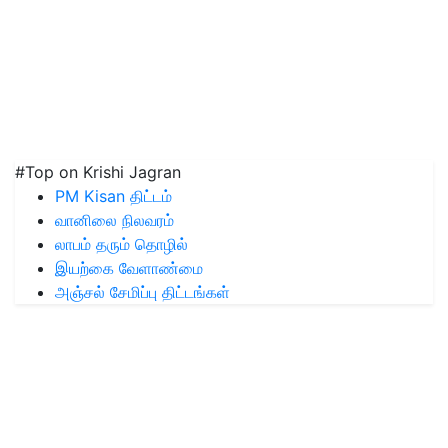
#Top on Krishi Jagran
PM Kisan திட்டம்
வானிலை நிலவரம்
லாபம் தரும் தொழில்
இயற்கை வேளாண்மை
அஞ்சல் சேமிப்பு திட்டங்கள்