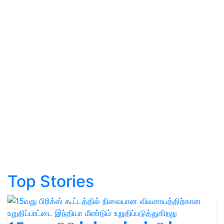
Top Stories