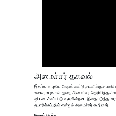
அமைச்சர் தகவல்
இதற்காக புதிய ரேஷன் கார்டு தயாரிக்கும் பணி
உணவு வழங்கல் துறை அமைச்சர் தெரிவித்துள்ளா
ஒப்படைக்கப்பட்டு வருகின்றன. இதையடுத்து வரு
தயாரிக்கப்படும் என்றும் அமைச்சர் கூறினார்.
மேலும் படிக்க...