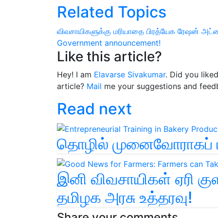
Related Topics
விவசாயிகளுக்கு மரியாதை
பிரத்யேக ரேஷன் அட்
Government announcement!
Like this article?
Hey! I am
Elavarse Sivakumar
. Did you like
article?
Mail
me your suggestions and feed
Read next
தொழில் முனைவோராகப் ப
இனி விவசாயிகள் ஏரி குள
தமிழக அரசு உத்தரவு!
Share your comments