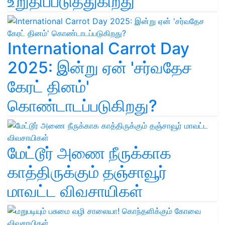
உறுதிப்படுத்துகிறது
International Carrot Day
2025: இன்று ஏன் 'சர்வதேச
கேரட் தினம்'
கொண்டாடப்படுகிறது?
மேட்டூர் அணை நீருக்காக
காத்திருக்கும் தஞ்சாவூர்
மாவட்ட விவசாயிகள்