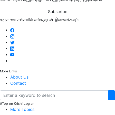
Subscribe
சமூக ஊடகங்களில் எங்களுடன் இணைக்கவும்:
More Links
About Us
Contact
#Top on Krishi Jagran
More Topics