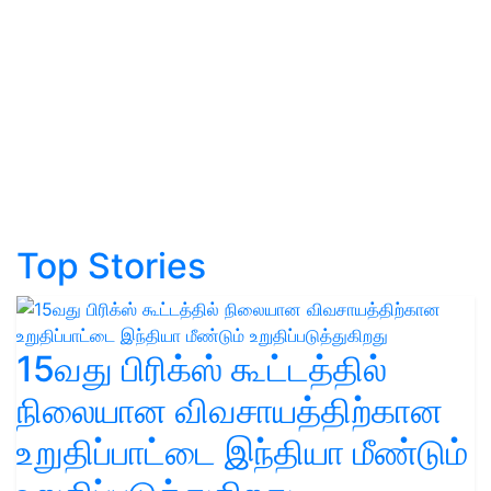
Top Stories
15வது பிரிக்ஸ் கூட்டத்தில்
நிலையான விவசாயத்திற்கான
உறுதிப்பாட்டை இந்தியா மீண்டும்