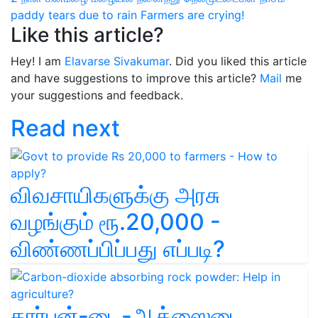
paddy tears due to rain
Farmers are crying!
Like this article?
Hey! I am
Elavarse Sivakumar
. Did you liked this article
and have suggestions to improve this article?
Mail
me
your suggestions and feedback.
Read next
விவசாயிகளுக்கு அரசு
வழங்கும் ரூ.20,000 -
விண்ணப்பிப்பது எப்படி?
கார்பன்-டை-ஆக்ஸைடை