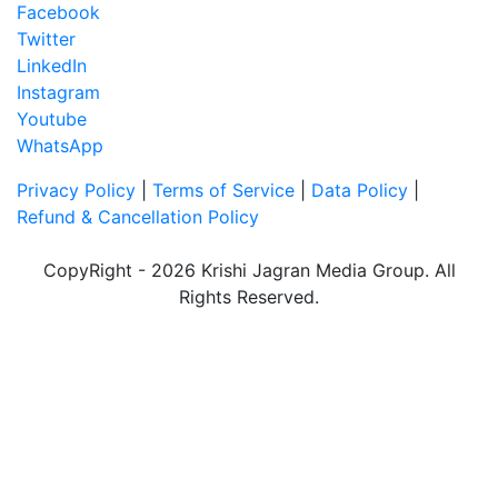
Facebook
Twitter
LinkedIn
Instagram
Youtube
WhatsApp
Privacy Policy
|
Terms of Service
|
Data Policy
|
Refund & Cancellation Policy
CopyRight - 2026 Krishi Jagran Media Group. All
Rights Reserved.