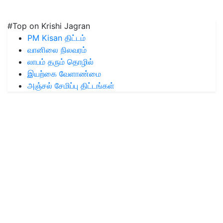
#Top on Krishi Jagran
PM Kisan திட்டம்
வானிலை நிலவரம்
லாபம் தரும் தொழில்
இயற்கை வேளாண்மை
அஞ்சல் சேமிப்பு திட்டங்கள்