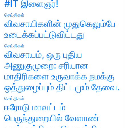
#IT இளைஞர்!
செய்திகள்
விவசாயிகளின் முதுகெலும்பே
உடைக்கப்பட்டுவிட்டது
செய்திகள்
விவசாயம், ஒரு புதிய
அணுகுமுறை: சரியான
மாதிரிகளை உருவாக்க நமக்கு
ஒத்துழைப்பும் திட்டமும் தேவை.
செய்திகள்
ஈரோடு மாவட்டம்
பெருந்துறையில் வேளாண்