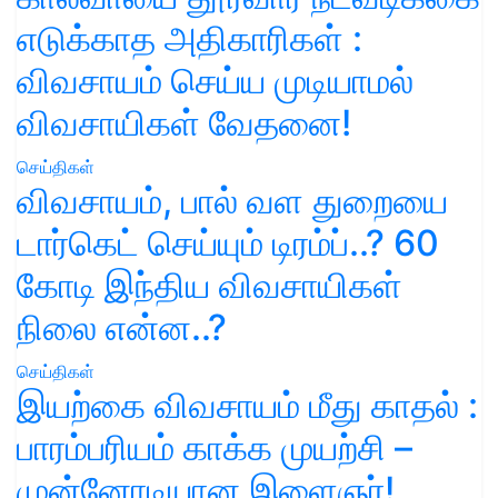
எடுக்காத அதிகாரிகள் :
விவசாயம் செய்ய முடியாமல்
விவசாயிகள் வேதனை!
செய்திகள்
விவசாயம், பால் வள துறையை
டார்கெட் செய்யும் டிரம்ப்..? 60
கோடி இந்திய விவசாயிகள்
நிலை என்ன..?
செய்திகள்
இயற்கை விவசாயம் மீது காதல் :
பாரம்பரியம் காக்க முயற்சி –
முன்னோடியான இளைஞர்!