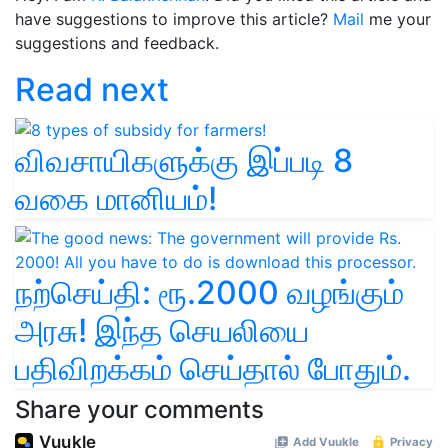
have suggestions to improve this article?
Mail
me your
suggestions and feedback.
Read next
விவசாயிகளுக்கு இப்படி 8
வகை மானியம்!
நற்செய்தி: ரூ.2000 வழங்கும்
அரசு! இந்த செயலியை
பதிவிறக்கம் செய்தால் போதும்.
Share your comments