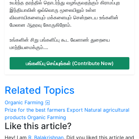
உயர்ந்த தரத்தில் தொடர்ந்து வழங்குவதற்கும் கிராமப்புற
இந்தியாவின் ஒவ்வொரு மூலையிலும் உள்ள
விவசாயிகளையும் மக்களையும் சென்றடைய உங்களின்
மேலான ஆதரவு கோருகிறோம்.
உங்களின் சிறு பங்களிப்பு கூட வேளாண் துறையை
மாற்றியமைக்கும்....
பங்களிப்பு செய்யுங்கள் (Contribute Now)
Related Topics
Organic Farming
Prize for the best farmers
Export
Natural agricultural
products
Organic Farming
Like this article?
Hey! I am
R. Balakrishnan
. Did you liked this article and