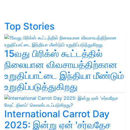
Top Stories
15வது பிரிக்ஸ் கூட்டத்தில்
நிலையான விவசாயத்திற்கான
உறுதிப்பாட்டை இந்தியா மீண்டும்
உறுதிப்படுத்துகிறது
International Carrot Day
2025: இன்று ஏன் 'சர்வதேச