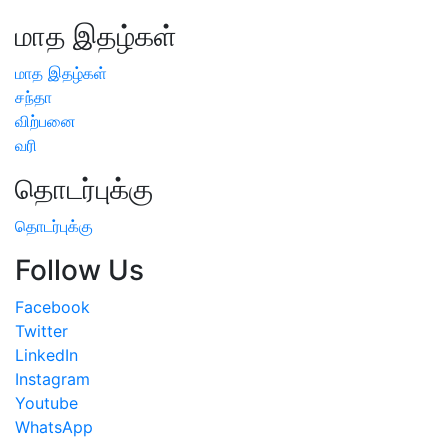
மாத இதழ்கள்
மாத இதழ்கள்
சந்தா
விற்பனை
வரி
தொடர்புக்கு
தொடர்புக்கு
Follow Us
Facebook
Twitter
LinkedIn
Instagram
Youtube
WhatsApp