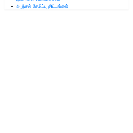
அஞ்சல் சேமிப்பு திட்டங்கள்