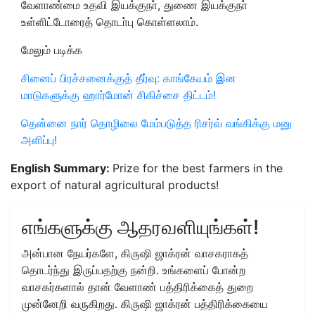
வேளாண்மை உதவி இயக்குநா், துணை இயக்குநா்
உள்ளிட்டோரைத் தொடா்பு கொள்ளலாம்.
மேலும் படிக்க
சினைப் பிரச்சனைக்குத் தீர்வு: காங்கேயம் இன
மாடுகளுக்கு ஹார்மோன் சிகிச்சை திட்டம்!
தென்னை நார் தொழிலை மேம்படுத்த ரிசர்வ் வங்கிக்கு மனு
அளிப்பு!
English Summary:
Prize for the best farmers in the
export of natural agricultural products!
எங்களுக்கு ஆதரவளியுங்கள்!
அன்பான நேயர்களே, கிருஷி ஜாக்ரன் வாசகராகத்
தொடர்ந்து இருப்பதற்கு நன்றி. உங்களைப் போன்ற
வாசகர்களால் தான் வேளாண் பத்திரிக்கைத் துறை
முன்னேறி வருகிறது. கிருஷி ஜாக்ரன் பத்திரிக்கையை