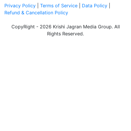
Privacy Policy
|
Terms of Service
|
Data Policy
|
Refund & Cancellation Policy
CopyRight - 2026 Krishi Jagran Media Group. All
Rights Reserved.