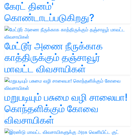
கேரட் தினம்'
கொண்டாடப்படுகிறது?
மேட்டூர் அணை நீருக்காக
காத்திருக்கும் தஞ்சாவூர்
மாவட்ட விவசாயிகள்
மறுபடியும் பசுமை வழி சாலையா!
கொந்தளிக்கும் கோவை
விவசாயிகள்