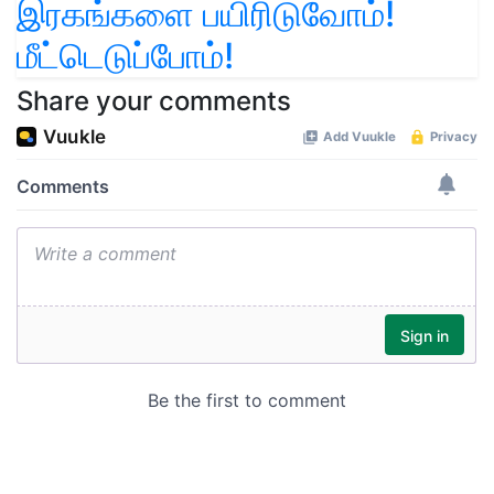
இரகங்களை பயிரிடுவோம்!
மீட்டெடுப்போம்!
Share your comments