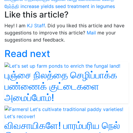
நேர்த்தி
increase yields
seed treatment
in legumes
Like this article?
Hey! I am
KJ Staff
. Did you liked this article and have
suggestions to improve this article?
Mail
me your
suggestions and feedback.
Read next
புஞ்சை நிலத்தை செழிப்பாக்க
பண்ணைக் குட்டைகளை
அமைப்போம்!
விவசாயிகளே! பாரம்பரிய நெல்