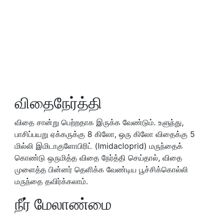
விதைநேர்த்தி
விதை சான்று பெற்றதாக இருக்க வேண்டும். உளுந்து,
பாசிப்பயறு ஏக்கருக்கு 8 கிலோ, ஒரு கிலோ விதைக்கு 5
மில்லி இமிடாகுளோபிரிட் (Imidacloprid) மருந்தைக்
கொண்டு ஒருமித்த விதை நேர்த்தி செய்தால், விதை
முளைத்த பின்னர் தெளிக்க வேண்டிய பூச்சிக்கொல்லி
மருந்தை தவிர்க்கலாம்.
நீர் மேலாண்மை