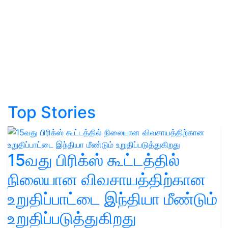
Top Stories
15வது பிரிக்ஸ் கூட்டத்தில்
நிலையான விவசாயத்திற்கான
உறுதிப்பாட்டை இந்தியா மீண்டும்
உறுதிப்படுத்துகிறது