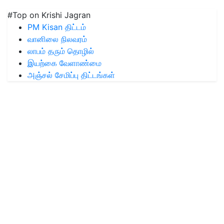
#Top on Krishi Jagran
PM Kisan திட்டம்
வானிலை நிலவரம்
லாபம் தரும் தொழில்
இயற்கை வேளாண்மை
அஞ்சல் சேமிப்பு திட்டங்கள்