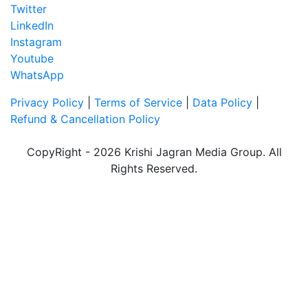
Twitter
LinkedIn
Instagram
Youtube
WhatsApp
Privacy Policy
|
Terms of Service
|
Data Policy
|
Refund & Cancellation Policy
CopyRight - 2026 Krishi Jagran Media Group. All
Rights Reserved.