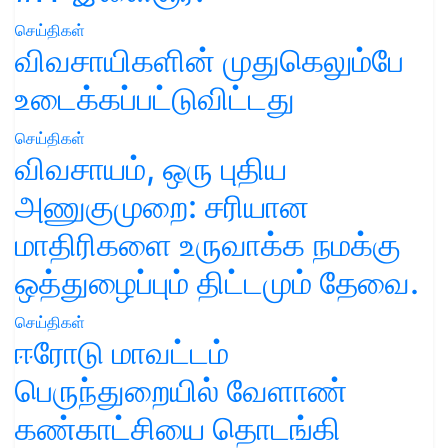
செய்திகள்
விவசாயிகளின் முதுகெலும்பே
உடைக்கப்பட்டுவிட்டது
செய்திகள்
விவசாயம், ஒரு புதிய
அணுகுமுறை: சரியான
மாதிரிகளை உருவாக்க நமக்கு
ஒத்துழைப்பும் திட்டமும் தேவை.
செய்திகள்
ஈரோடு மாவட்டம்
பெருந்துறையில் வேளாண்
கண்காட்சியை தொடங்கி