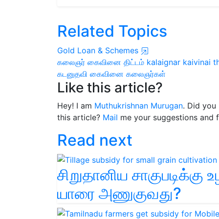
Related Topics
Gold Loan & Schemes
கலைஞர் கைவினை திட்டம்
kalaignar kaivinai t
கடனுதவி
கைவினை கலைஞர்கள்
Like this article?
Hey! I am
Muthukrishnan Murugan
. Did you
this article?
Mail
me your suggestions and 
Read next
சிறுதானிய சாகுபடிக்கு 
யாரை அணுகுவது?