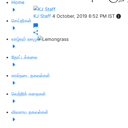
Home
KJ Staff
4 October, 2019 6:52 PM IST
செய்திகள்
வாழ்வும் நலமும்
தோட்டக்கலை
கால்நடை தகவல்கள்
வெற்றிக் கதைகள்
விவசாய தகவல்கள்