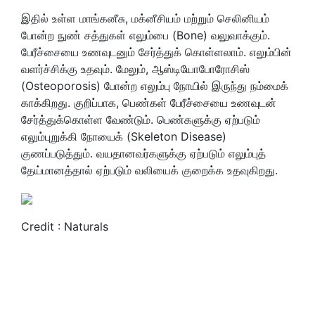
இதில் உள்ள மாங்கனீசு, மக்னீசியம் மற்றும் செலினியம்
போன்ற நுண் சத்துகள் எலும்பை (Bone) வலுவாக்கும்.
பேரீச்சையை உணவுடனும் சேர்த்துக் கொள்ளலாம். எலும்பின்
வளர்ச்சிக்கு உதவும். மேலும், ஆஸ்டியோபோரோசிஸ்
(Osteoporosis) போன்ற எலும்பு நோயில் இருந்து நம்மைக்
காக்கிறது. குறிப்பாக, பெண்கள் பேரீச்சையை உணவுடன்
சேர்த்துக்கொள்ள வேண்டும். பெண்களுக்கு ஏற்படும்
எலும்புறுக்கி நோயைக் (Skeleton Disease)
குணப்படுத்தும். வயதானவர்களுக்கு ஏற்படும் எலும்புத்
தேய்மானத்தால் ஏற்படும் வலியைக் குறைக்க உதவுகிறது.
Credit : Naturals