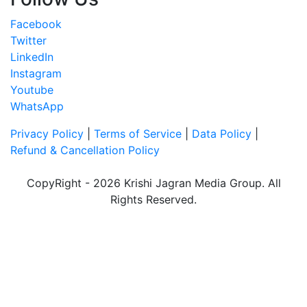
Facebook
Twitter
LinkedIn
Instagram
Youtube
WhatsApp
Privacy Policy
|
Terms of Service
|
Data Policy
|
Refund & Cancellation Policy
CopyRight - 2026 Krishi Jagran Media Group. All
Rights Reserved.