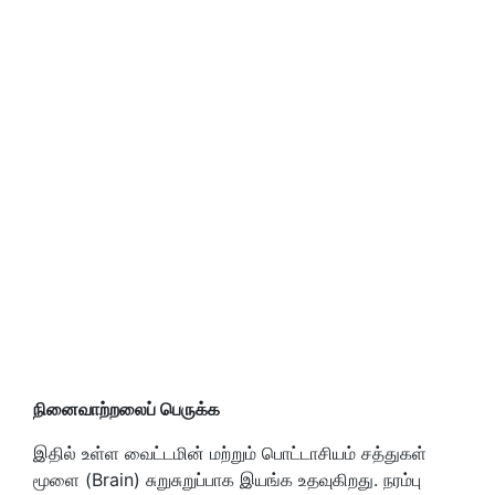
நினைவாற்றலைப் பெருக்க
இதில் உள்ள வைட்டமின் மற்றும் பொட்டாசியம் சத்துகள்
மூளை (Brain) சுறுசுறுப்பாக இயங்க உதவுகிறது. நரம்பு