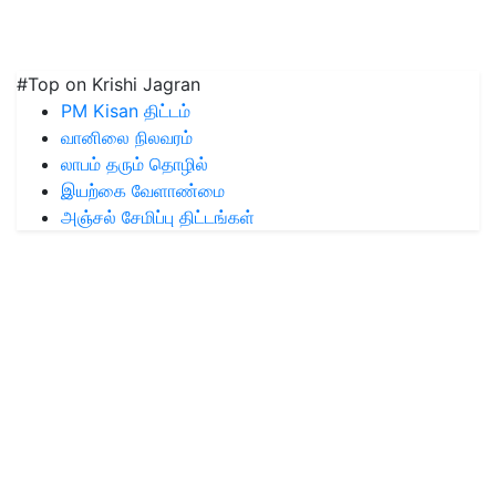
#Top on Krishi Jagran
PM Kisan திட்டம்
வானிலை நிலவரம்
லாபம் தரும் தொழில்
இயற்கை வேளாண்மை
அஞ்சல் சேமிப்பு திட்டங்கள்