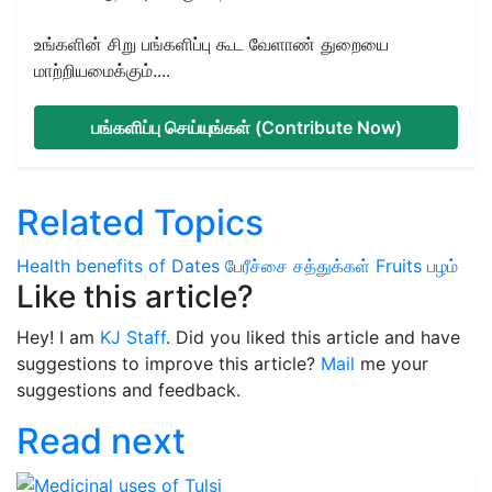
உங்களின் சிறு பங்களிப்பு கூட வேளாண் துறையை
மாற்றியமைக்கும்....
பங்களிப்பு செய்யுங்கள் (Contribute Now)
Related Topics
Health benefits of Dates
பேரீச்சை
சத்துக்கள்
Fruits
பழம்
Like this article?
Hey! I am
KJ Staff
. Did you liked this article and have
suggestions to improve this article?
Mail
me your
suggestions and feedback.
Read next