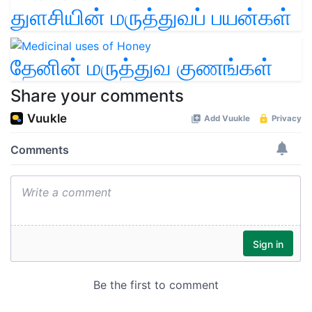
துளசியின் மருத்துவப் பயன்கள்
தேனின் மருத்துவ குணங்கள்
Share your comments