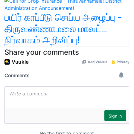
பயிர் காப்பீடு செய்ய அழைப்பு -
திருவண்ணாமலை மாவட்ட
நிர்வாகம் அறிவிப்பு!
Share your comments