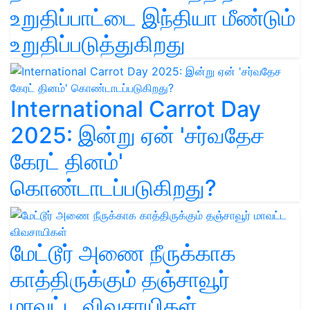
உறுதிப்பாட்டை இந்தியா மீண்டும்
உறுதிப்படுத்துகிறது
International Carrot Day
2025: இன்று ஏன் 'சர்வதேச
கேரட் தினம்'
கொண்டாடப்படுகிறது?
மேட்டூர் அணை நீருக்காக
காத்திருக்கும் தஞ்சாவூர்
மாவட்ட விவசாயிகள்