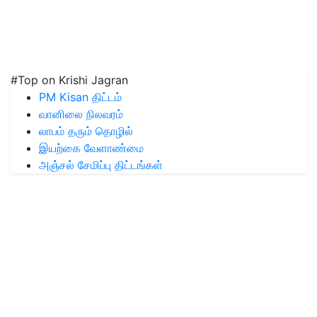
#Top on Krishi Jagran
PM Kisan திட்டம்
வானிலை நிலவரம்
லாபம் தரும் தொழில்
இயற்கை வேளாண்மை
அஞ்சல் சேமிப்பு திட்டங்கள்