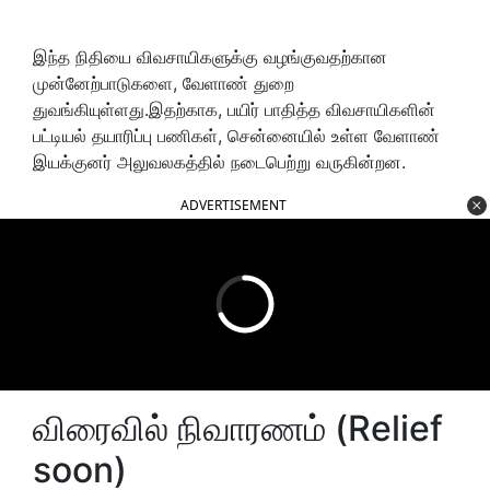
இந்த நிதியை விவசாயிகளுக்கு வழங்குவதற்கான
முன்னேற்பாடுகளை, வேளாண் துறை
துவங்கியுள்ளது.இதற்காக, பயிர் பாதித்த விவசாயிகளின்
பட்டியல் தயாரிப்பு பணிகள், சென்னையில் உள்ள வேளாண்
இயக்குனர் அலுவலகத்தில் நடைபெற்று வருகின்றன.
ADVERTISEMENT
விரைவில் நிவாரணம் (Relief
soon)