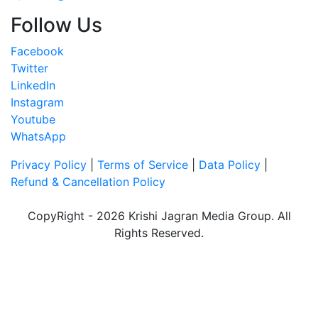
Follow Us
Facebook
Twitter
LinkedIn
Instagram
Youtube
WhatsApp
Privacy Policy
|
Terms of Service
|
Data Policy
|
Refund & Cancellation Policy
CopyRight - 2026 Krishi Jagran Media Group. All
Rights Reserved.