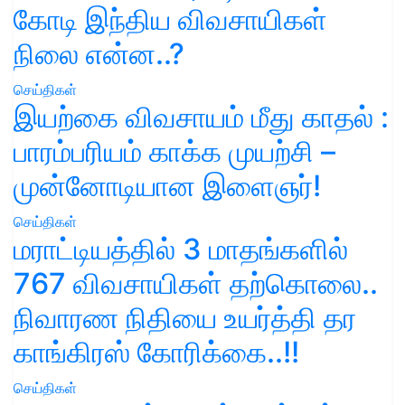
கோடி இந்திய விவசாயிகள்
நிலை என்ன..?
செய்திகள்
இயற்கை விவசாயம் மீது காதல் :
பாரம்பரியம் காக்க முயற்சி –
முன்னோடியான இளைஞர்!
செய்திகள்
மராட்டியத்தில் 3 மாதங்களில்
767 விவசாயிகள் தற்கொலை..
நிவாரண நிதியை உயர்த்தி தர
காங்கிரஸ் கோரிக்கை..!!
செய்திகள்