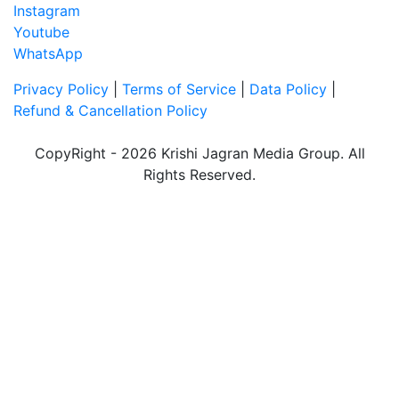
Instagram
Youtube
WhatsApp
Privacy Policy
|
Terms of Service
|
Data Policy
|
Refund & Cancellation Policy
CopyRight - 2026 Krishi Jagran Media Group. All
Rights Reserved.