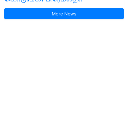
More News