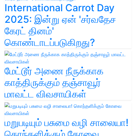
International Carrot Day
2025: இன்று ஏன் 'சர்வதேச
கேரட் தினம்'
கொண்டாடப்படுகிறது?
மேட்டூர் அணை நீருக்காக
காத்திருக்கும் தஞ்சாவூர்
மாவட்ட விவசாயிகள்
மறுபடியும் பசுமை வழி சாலையா!
கொந்தளிக்கும் கோவை