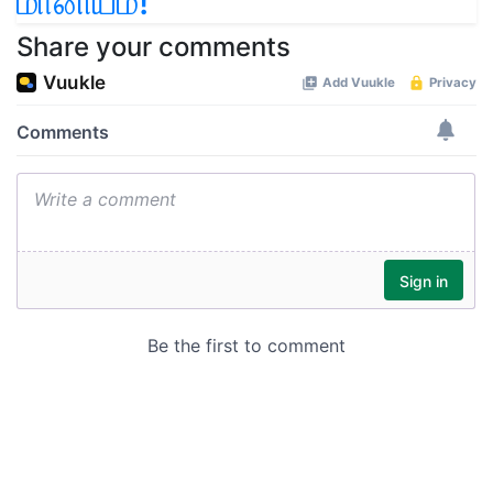
மானியம்!
Share your comments