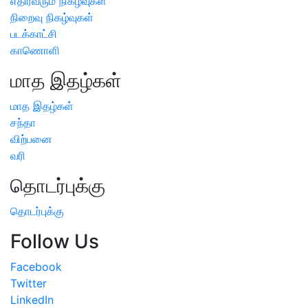
எதிர்வரும் நிகழ்வுகள்
நிறைவு நிகழ்வுகள்
படக்காட்சி
காணொளி
மாத இதழ்கள்
மாத இதழ்கள்
சந்தா
விற்பனை
வரி
தொடர்புக்கு
தொடர்புக்கு
Follow Us
Facebook
Twitter
LinkedIn