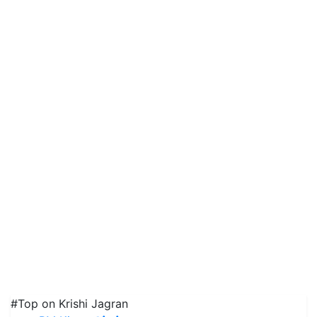
#Top on Krishi Jagran