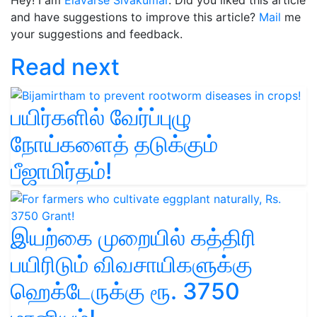
and have suggestions to improve this article?
Mail
me
your suggestions and feedback.
Read next
பயிர்களில் வேர்ப்புழு
நோய்களைத் தடுக்கும்
பீஜாமிர்தம்!
இயற்கை முறையில் கத்திரி
பயிரிடும் விவசாயிகளுக்கு
ஹெக்டேருக்கு ரூ. 3750