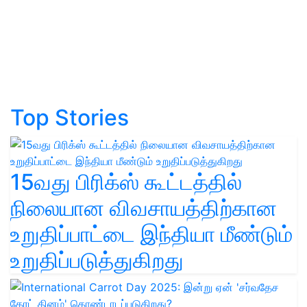
Top Stories
15வது பிரிக்ஸ் கூட்டத்தில்
நிலையான விவசாயத்திற்கான
உறுதிப்பாட்டை இந்தியா மீண்டும்
உறுதிப்படுத்துகிறது