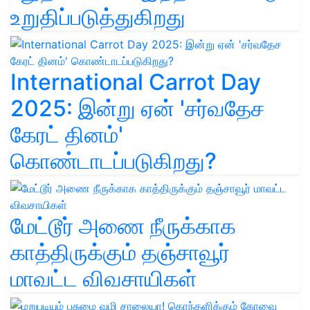
உறுதிப்படுத்துகிறது
International Carrot Day
2025: இன்று ஏன் 'சர்வதேச
கேரட் தினம்'
கொண்டாடப்படுகிறது?
மேட்டூர் அணை நீருக்காக
காத்திருக்கும் தஞ்சாவூர்
மாவட்ட விவசாயிகள்