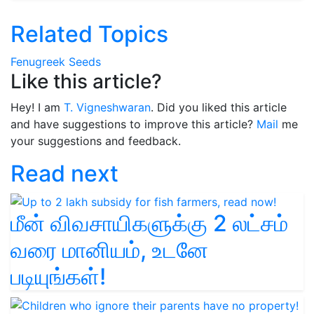
Related Topics
Fenugreek
Seeds
Like this article?
Hey! I am
T. Vigneshwaran
. Did you liked this article
and have suggestions to improve this article?
Mail
me
your suggestions and feedback.
Read next
மீன் விவசாயிகளுக்கு 2 லட்சம்
வரை மானியம், உடனே
படியுங்கள்!