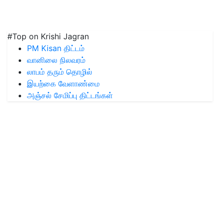
#Top on Krishi Jagran
PM Kisan திட்டம்
வானிலை நிலவரம்
லாபம் தரும் தொழில்
இயற்கை வேளாண்மை
அஞ்சல் சேமிப்பு திட்டங்கள்