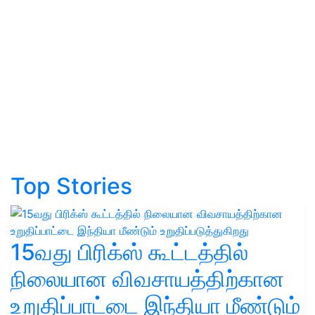
Top Stories
15வது பிரிக்ஸ் கூட்டத்தில்
நிலையான விவசாயத்திற்கான
உறுதிப்பாட்டை இந்தியா மீண்டும்