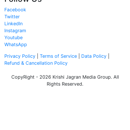
Facebook
Twitter
LinkedIn
Instagram
Youtube
WhatsApp
Privacy Policy
|
Terms of Service
|
Data Policy
|
Refund & Cancellation Policy
CopyRight - 2026 Krishi Jagran Media Group. All
Rights Reserved.