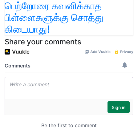
பெற்றோரை கவனிக்காத
பிள்ளைகளுக்கு சொத்து
கிடையாது!
Share your comments