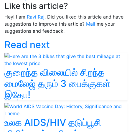
Like this article?
Hey! I am
Ravi Raj
. Did you liked this article and have
suggestions to improve this article?
Mail
me your
suggestions and feedback.
Read next
குறைந்த விலையில் சிறந்த
மைலேஜ் தரும் 3 பைக்குகள்
இதோ!
உலக AIDS/HIV தடுப்பூசி