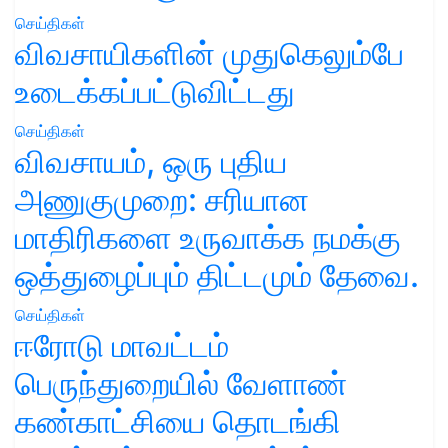
செய்திகள்
விவசாயிகளின் முதுகெலும்பே
உடைக்கப்பட்டுவிட்டது
செய்திகள்
விவசாயம், ஒரு புதிய
அணுகுமுறை: சரியான
மாதிரிகளை உருவாக்க நமக்கு
ஒத்துழைப்பும் திட்டமும் தேவை.
செய்திகள்
ஈரோடு மாவட்டம்
பெருந்துறையில் வேளாண்
கண்காட்சியை தொடங்கி