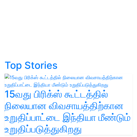
Top Stories
15வது பிரிக்ஸ் கூட்டத்தில்
நிலையான விவசாயத்திற்கான
உறுதிப்பாட்டை இந்தியா மீண்டும்
உறுதிப்படுத்துகிறது