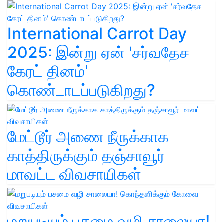
International Carrot Day
2025: இன்று ஏன் 'சர்வதேச
கேரட் தினம்'
கொண்டாடப்படுகிறது?
மேட்டூர் அணை நீருக்காக
காத்திருக்கும் தஞ்சாவூர்
மாவட்ட விவசாயிகள்
மறுபடியும் பசுமை வழி சாலையா!