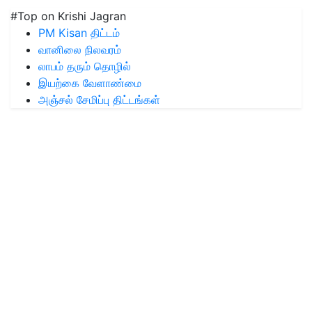
#Top on Krishi Jagran
PM Kisan திட்டம்
வானிலை நிலவரம்
லாபம் தரும் தொழில்
இயற்கை வேளாண்மை
அஞ்சல் சேமிப்பு திட்டங்கள்