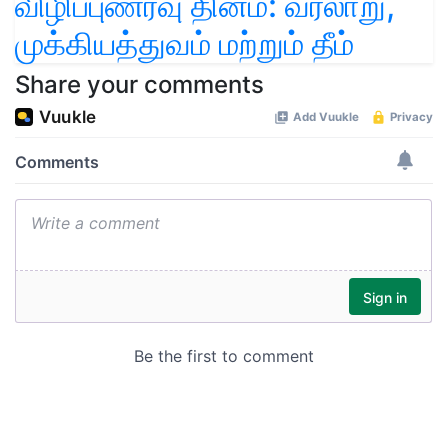
விழிப்புணர்வு தினம்: வரலாறு,
முக்கியத்துவம் மற்றும் தீம்
Share your comments