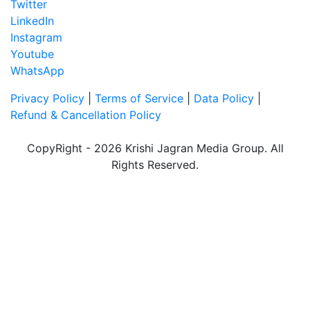
Twitter
LinkedIn
Instagram
Youtube
WhatsApp
Privacy Policy
|
Terms of Service
|
Data Policy
|
Refund & Cancellation Policy
CopyRight - 2026 Krishi Jagran Media Group. All
Rights Reserved.