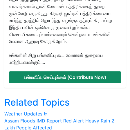
வாசகர்களால் தான் வேளாண் பத்திரிக்கைத் துறை
முன்னேறி வருகிறது. கிருஷி ஜாக்ரன் பத்திரிக்கையை
உயர்ந்த தரத்தில் தொடர்ந்து வழங்குவதற்கும் கிராமப்புற
இந்தியாவின் ஒவ்வொரு மூலையிலும் உள்ள
விவசாயிகளையும் மக்களையும் சென்றடைய உங்களின்
மேலான ஆதரவு கோருகிறோம்.
உங்களின் சிறு பங்களிப்பு கூட வேளாண் துறையை
மாற்றியமைக்கும்....
பங்களிப்பு செய்யுங்கள் (Contribute Now)
Related Topics
Weather Updates
Assam Floods
IMD Report
Red Alert
Heavy Rain
2
Lakh People Affected