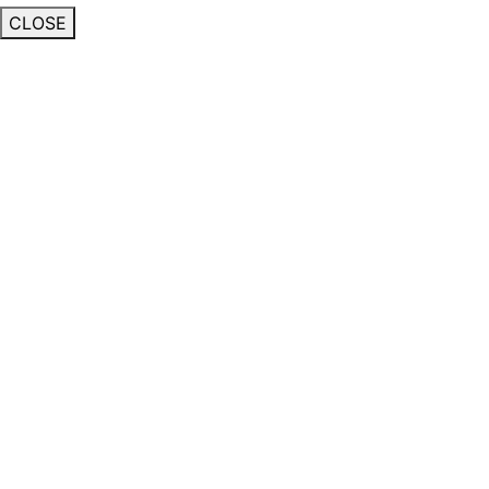
CLOSE