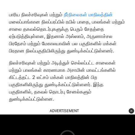
பாரிய நிலச்சரிவுகள் மற்றும்
நீர்நிலைகள் மாநிலத்தின்
மலைப்பாங்கான நிலப்பரப்பில் ரயில் பாதை, பாலங்கள் மற்றும்
சாலை தகவல்தொடர்புகளுக்கு பெரும் சேதத்தை
ஏற்படுத்தியுள்ளன, இதனால் அஸ்ஸாம், அருணாச்சல
பிரதேசம் மற்றும் மேகாலயாவின் பல பகுதிகளில் மக்கள்
பிரதான நிலப்பகுதியிலிருந்து துண்டிக்கப்பட்டுள்ளனர்.
நிலச்சரிவுகள் மற்றும் அடித்துச் செல்லப்பட்ட சாலைகள்
மற்றும் பாலங்கள் காரணமாக அசாமின் மாவட்டங்களில்
கிட்டத்தட்ட 2 லட்சம் மக்கள் மாநிலத்தின் பிற
பகுதிகளிலிருந்து துண்டிக்கப்பட்டுள்ளனர். இந்த
பகுதிகளில், தகவல் தொடர்பு சேனல்களும்
துண்டிக்கப்பட்டுள்ளன.
ADVERTISEMENT