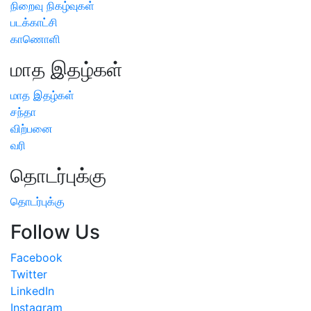
நிறைவு நிகழ்வுகள்
படக்காட்சி
காணொளி
மாத இதழ்கள்
மாத இதழ்கள்
சந்தா
விற்பனை
வரி
தொடர்புக்கு
தொடர்புக்கு
Follow Us
Facebook
Twitter
LinkedIn
Instagram