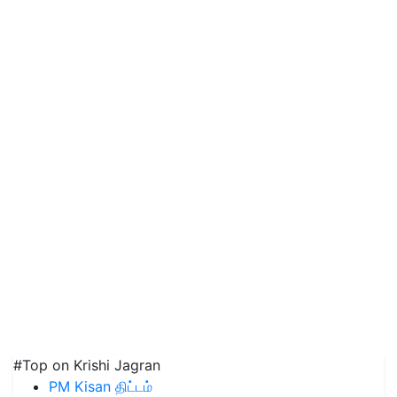
#Top on Krishi Jagran
PM Kisan திட்டம்