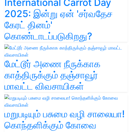
International Carrot Day
2025: இன்று ஏன் 'சர்வதேச
கேரட் தினம்'
கொண்டாடப்படுகிறது?
மேட்டூர் அணை நீருக்காக
காத்திருக்கும் தஞ்சாவூர்
மாவட்ட விவசாயிகள்
மறுபடியும் பசுமை வழி சாலையா!
கொந்தளிக்கும் கோவை