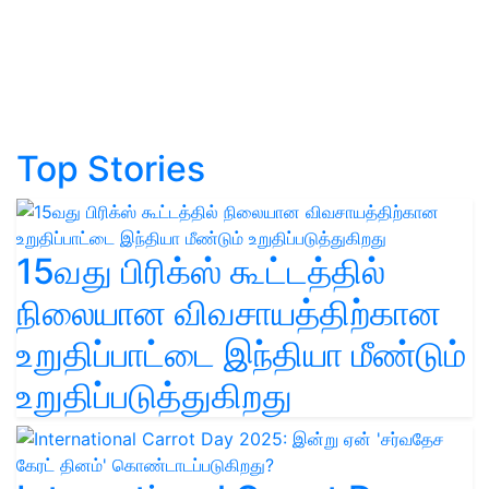
Top Stories
15வது பிரிக்ஸ் கூட்டத்தில்
நிலையான விவசாயத்திற்கான
உறுதிப்பாட்டை இந்தியா மீண்டும்
உறுதிப்படுத்துகிறது