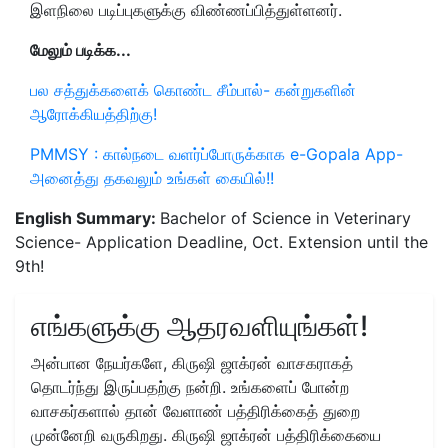
இளநிலை படிப்புகளுக்கு விண்ணப்பித்துள்ளனர்.
மேலும் படிக்க...
பல சத்துக்களைக் கொண்ட சீம்பால்- கன்றுகளின்
ஆரோக்கியத்திற்கு!
PMMSY : கால்நடை வளர்ப்போருக்காக e-Gopala App-
அனைத்து தகவலும் உங்கள் கையில்!!
English Summary:
Bachelor of Science in Veterinary
Science- Application Deadline, Oct. Extension until the
9th!
எங்களுக்கு ஆதரவளியுங்கள்!
அன்பான நேயர்களே, கிருஷி ஜாக்ரன் வாசகராகத்
தொடர்ந்து இருப்பதற்கு நன்றி. உங்களைப் போன்ற
வாசகர்களால் தான் வேளாண் பத்திரிக்கைத் துறை
முன்னேறி வருகிறது. கிருஷி ஜாக்ரன் பத்திரிக்கையை