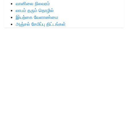
வானிலை நிலவரம்
லாபம் தரும் தொழில்
இயற்கை வேளாண்மை
அஞ்சல் சேமிப்பு திட்டங்கள்