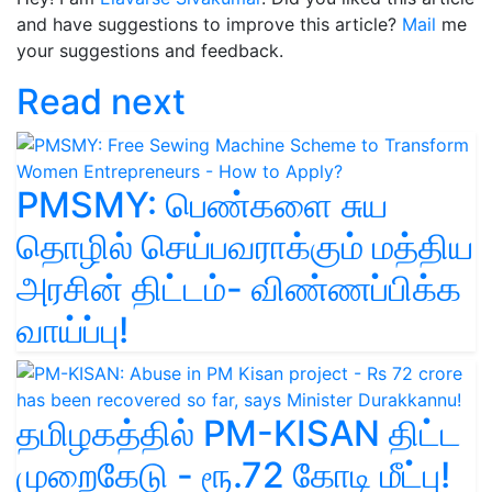
and have suggestions to improve this article?
Mail
me
your suggestions and feedback.
Read next
PMSMY: பெண்களை சுய
தொழில் செய்பவராக்கும் மத்திய
அரசின் திட்டம்- விண்ணப்பிக்க
வாய்ப்பு!
தமிழகத்தில் PM-KISAN திட்ட
முறைகேடு - ரூ.72 கோடி மீட்பு!