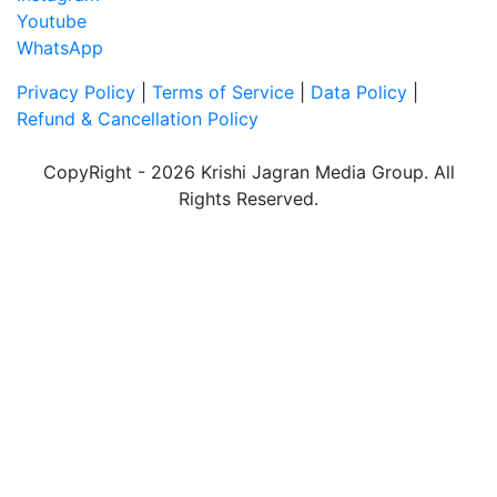
Youtube
WhatsApp
Privacy Policy
|
Terms of Service
|
Data Policy
|
Refund & Cancellation Policy
CopyRight - 2026 Krishi Jagran Media Group. All
Rights Reserved.