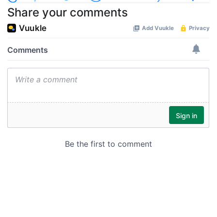
Share your comments