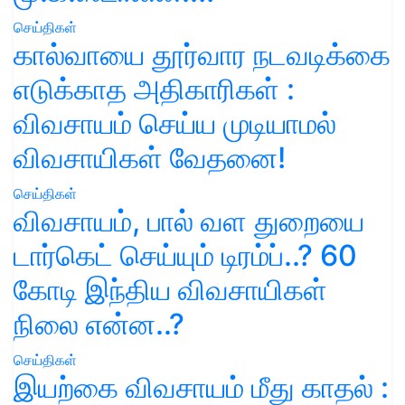
செய்திகள்
கால்வாயை தூர்வார நடவடிக்கை
எடுக்காத அதிகாரிகள் :
விவசாயம் செய்ய முடியாமல்
விவசாயிகள் வேதனை!
செய்திகள்
விவசாயம், பால் வள துறையை
டார்கெட் செய்யும் டிரம்ப்..? 60
கோடி இந்திய விவசாயிகள்
நிலை என்ன..?
செய்திகள்
இயற்கை விவசாயம் மீது காதல் :