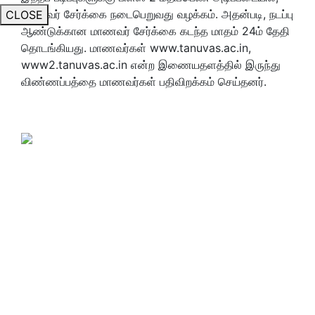
மாணவர் சேர்க்கை நடைபெறுவது வழக்கம். அதன்படி, நடப்பு
CLOSE
ஆண்டுக்கான மாணவர் சேர்க்கை கடந்த மாதம் 24ம் தேதி
தொடங்கியது. மாணவர்கள் www.tanuvas.ac.in,
www2.tanuvas.ac.in என்ற இணையதளத்தில் இருந்து
விண்ணப்பத்தை மாணவர்கள் பதிவிறக்கம் செய்தனர்.