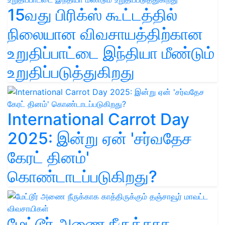
15வது பிரிக்ஸ் கூட்டத்தில்
நிலையான விவசாயத்திற்கான
உறுதிப்பாட்டை இந்தியா மீண்டும்
உறுதிப்படுத்துகிறது
International Carrot Day
2025: இன்று ஏன் 'சர்வதேச
கேரட் தினம்'
கொண்டாடப்படுகிறது?
மேட்டூர் அணை நீருக்காக