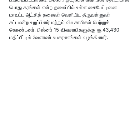
பொது கரங்கள் என்ற தலைப்பில் உள்ள கையேட்டினை
மாவட்ட ஆட்சித் தலைவர் வெளியிட திருவள்ளுவர்
சட்டமன்ற உறுப்பினர் மற்றும் விவசாயிகள் பெற்றுக்
கொண்டனர். பின்னர் 15 விவசாயிகளுக்கு ரூ.43,430
மதிப்பீட்டில் வேளாண் உபகரணங்கள் வழங்கினார்.