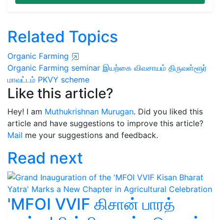
Related Topics
Organic Farming
Organic Farming seminar
இயற்கை விவசாயம்
திருவள்ளூர்
மாவட்டம்
PKVY scheme
Like this article?
Hey! I am
Muthukrishnan Murugan
. Did you liked this
article and have suggestions to improve this article?
Mail
me your suggestions and feedback.
Read next
'MFOI VVIF கிசான் பாரத்