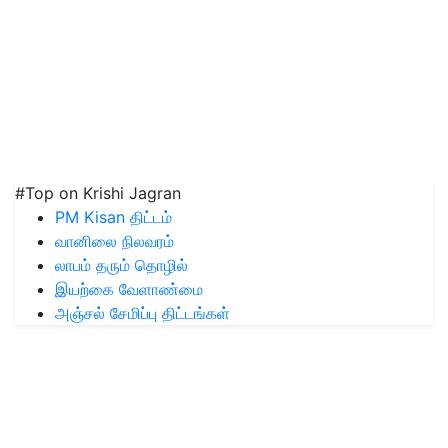
#Top on Krishi Jagran
PM Kisan திட்டம்
வானிலை நிலவரம்
லாபம் தரும் தொழில்
இயற்கை வேளாண்மை
அஞ்சல் சேமிப்பு திட்டங்கள்