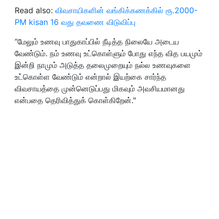
Read also:
விவசாயிகளின் வங்கிக்கணக்கில் ரூ.2000-
PM kisan 16 வது தவணை விடுவிப்பு
”
மேலும் உணவு பாதுகாப்பில் நீடித்த நிலையே அடைய
வேண்டும். நம் உணவு உட்கொள்ளும் போது எந்த வித பயமும்
இன்றி நாமும் அடுத்த தலைமுறையும் நல்ல உணவுகளை
உட்கொள்ள வேண்டும் என்றால் இயற்கை சார்ந்த
விவசாயத்தை முன்னெடுப்பது மிகவும் அவசியமானது
என்பதை தெரிவித்துக் கொள்கிறேன்."