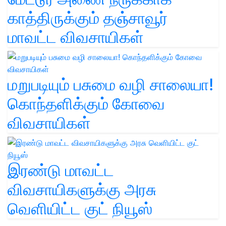
காத்திருக்கும் தஞ்சாவூர்
மாவட்ட விவசாயிகள்
மறுபடியும் பசுமை வழி சாலையா!
கொந்தளிக்கும் கோவை
விவசாயிகள்
இரண்டு மாவட்ட
விவசாயிகளுக்கு அரசு
வெளியிட்ட குட் நியூஸ்