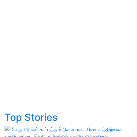
Top Stories