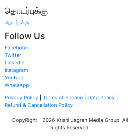
தொடர்புக்கு
தொடர்புக்கு
Follow Us
Facebook
Twitter
LinkedIn
Instagram
Youtube
WhatsApp
Privacy Policy
|
Terms of Service
|
Data Policy
|
Refund & Cancellation Policy
CopyRight - 2026 Krishi Jagran Media Group. All
Rights Reserved.