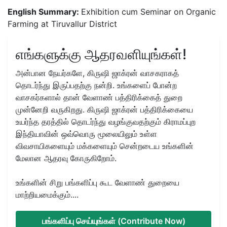
English Summary:
Exhibition cum Seminar on Organic
Farming at Tiruvallur District
எங்களுக்கு ஆதரவளியுங்கள்!
அன்பான நேயர்களே, கிருஷி ஜாக்ரன் வாசகராகத்
தொடர்ந்து இருப்பதற்கு நன்றி. உங்களைப் போன்ற
வாசகர்களால் தான் வேளாண் பத்திரிக்கைத் துறை
முன்னேறி வருகிறது. கிருஷி ஜாக்ரன் பத்திரிக்கையை
உயர்ந்த தரத்தில் தொடர்ந்து வழங்குவதற்கும் கிராமப்புற
இந்தியாவின் ஒவ்வொரு மூலையிலும் உள்ள
விவசாயிகளையும் மக்களையும் சென்றடைய உங்களின்
மேலான ஆதரவு கோருகிறோம்.
உங்களின் சிறு பங்களிப்பு கூட வேளாண் துறையை
மாற்றியமைக்கும்....
பங்களிப்பு செய்யுங்கள் (Contribute Now)