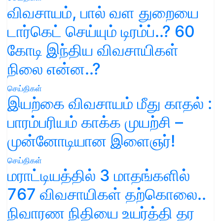
விவசாயம், பால் வள துறையை
டார்கெட் செய்யும் டிரம்ப்..? 60
கோடி இந்திய விவசாயிகள்
நிலை என்ன..?
செய்திகள்
இயற்கை விவசாயம் மீது காதல் :
பாரம்பரியம் காக்க முயற்சி –
முன்னோடியான இளைஞர்!
செய்திகள்
மராட்டியத்தில் 3 மாதங்களில்
767 விவசாயிகள் தற்கொலை..
நிவாரண நிதியை உயர்த்தி தர