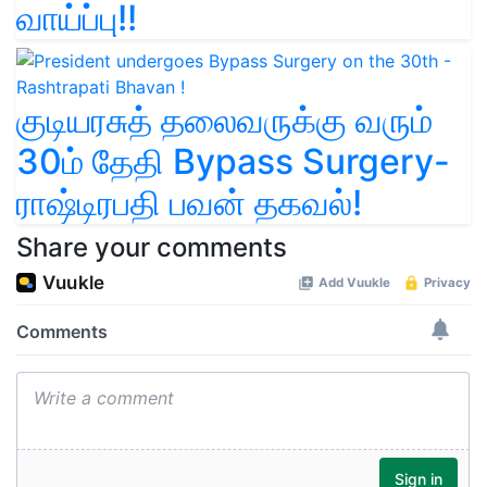
வாய்ப்பு!!
குடியரசுத் தலைவருக்கு வரும்
30ம் தேதி Bypass Surgery-
ராஷ்டிரபதி பவன் தகவல்!
Share your comments