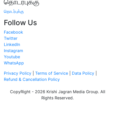
தொடர்புக்கு
தொடர்புக்கு
Follow Us
Facebook
Twitter
LinkedIn
Instagram
Youtube
WhatsApp
Privacy Policy
|
Terms of Service
|
Data Policy
|
Refund & Cancellation Policy
CopyRight - 2026 Krishi Jagran Media Group. All
Rights Reserved.