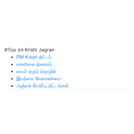
#Top on Krishi Jagran
PM Kisan திட்டம்
வானிலை நிலவரம்
லாபம் தரும் தொழில்
இயற்கை வேளாண்மை
அஞ்சல் சேமிப்பு திட்டங்கள்