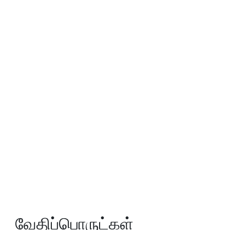
வேதிப்பொருட்கள்