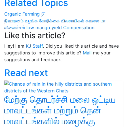
Related Topics
Organic Farming
நிவாரணம் வழங்க கோரிக்கை
விவசாயிகள் கவலை
மா
விளைச்சல்
low mango yield
Compensation
Like this article?
Hey! I am
KJ Staff
. Did you liked this article and have
suggestions to improve this article?
Mail
me your
suggestions and feedback.
Read next
மேற்கு தொடர்ச்சி மலை ஒட்டிய
மாவட்டங்கள் மற்றும் தென்
மாவட்டங்களில் மழைக்கு