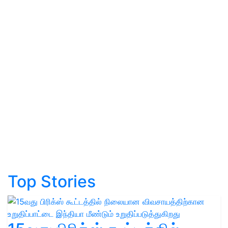
Top Stories