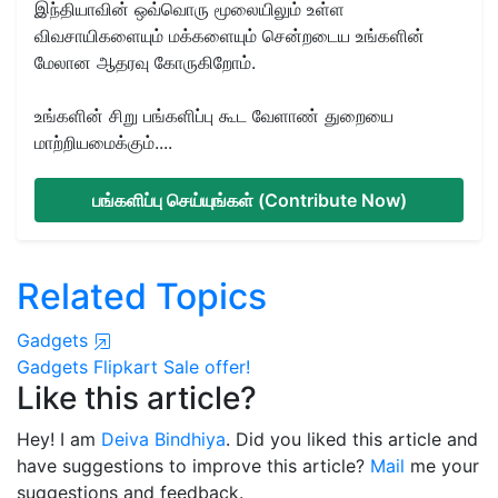
இந்தியாவின் ஒவ்வொரு மூலையிலும் உள்ள
விவசாயிகளையும் மக்களையும் சென்றடைய உங்களின்
மேலான ஆதரவு கோருகிறோம்.
உங்களின் சிறு பங்களிப்பு கூட வேளாண் துறையை
மாற்றியமைக்கும்....
பங்களிப்பு செய்யுங்கள் (Contribute Now)
Related Topics
Gadgets
Gadgets
Flipkart Sale offer!
Like this article?
Hey! I am
Deiva Bindhiya
. Did you liked this article and
have suggestions to improve this article?
Mail
me your
suggestions and feedback.