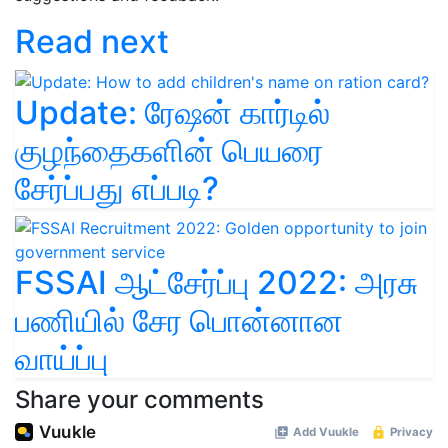
Read next
Update: ரேஷன் கார்டில்
குழந்தைகளின் பெயரை
சேர்ப்பது எப்படி?
FSSAI ஆட்சேர்ப்பு 2022: அரசு
பணியில் சேர பொன்னான
வாய்ப்பு
Share your comments