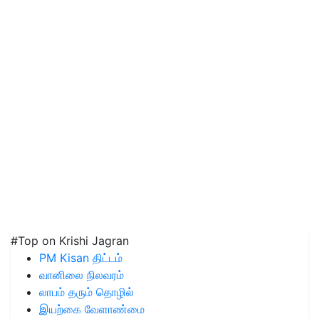
#Top on Krishi Jagran
PM Kisan திட்டம்
வானிலை நிலவரம்
லாபம் தரும் தொழில்
இயற்கை வேளாண்மை