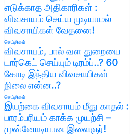
எடுக்காத அதிகாரிகள் :
விவசாயம் செய்ய முடியாமல்
விவசாயிகள் வேதனை!
செய்திகள்
விவசாயம், பால் வள துறையை
டார்கெட் செய்யும் டிரம்ப்..? 60
கோடி இந்திய விவசாயிகள்
நிலை என்ன..?
செய்திகள்
இயற்கை விவசாயம் மீது காதல் :
பாரம்பரியம் காக்க முயற்சி –
முன்னோடியான இளைஞர்!