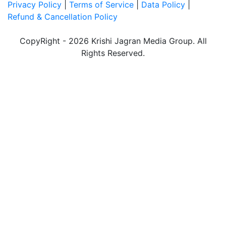
Privacy Policy
|
Terms of Service
|
Data Policy
|
Refund & Cancellation Policy
CopyRight - 2026 Krishi Jagran Media Group. All
Rights Reserved.