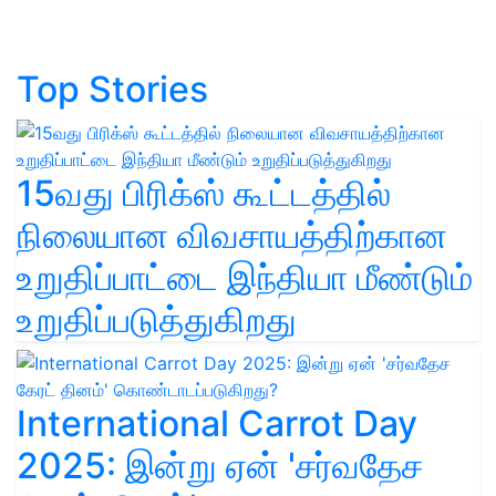
Top Stories
15வது பிரிக்ஸ் கூட்டத்தில்
நிலையான விவசாயத்திற்கான
உறுதிப்பாட்டை இந்தியா மீண்டும்
உறுதிப்படுத்துகிறது
International Carrot Day
2025: இன்று ஏன் 'சர்வதேச