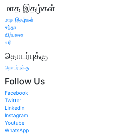
மாத இதழ்கள்
மாத இதழ்கள்
சந்தா
விற்பனை
வரி
தொடர்புக்கு
தொடர்புக்கு
Follow Us
Facebook
Twitter
LinkedIn
Instagram
Youtube
WhatsApp