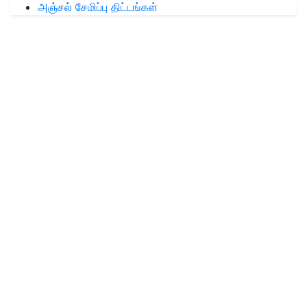
அஞ்சல் சேமிப்பு திட்டங்கள்