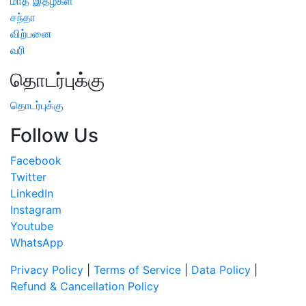
மாத இதழ்கள்
சந்தா
விற்பனை
வரி
தொடர்புக்கு
தொடர்புக்கு
Follow Us
Facebook
Twitter
LinkedIn
Instagram
Youtube
WhatsApp
Privacy Policy
|
Terms of Service
|
Data Policy
|
Refund & Cancellation Policy