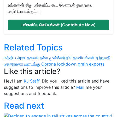
உங்களின் சிறு பங்களிப்பு கூட வேளாண் துறையை
மாற்றியமைக்கும்....
பங்களிப்பு செய்யுங்கள் (Contribute Now)
Related Topics
மத்திய அரசு தகவல்
நல்ல முன்னேற்றம்!
தானியங்கள் ஏற்றுமதி
கொரோனா ஊரடங்கு
Corona lockdown
grain exports
Like this article?
Hey! I am
KJ Staff
. Did you liked this article and have
suggestions to improve this article?
Mail
me your
suggestions and feedback.
Read next