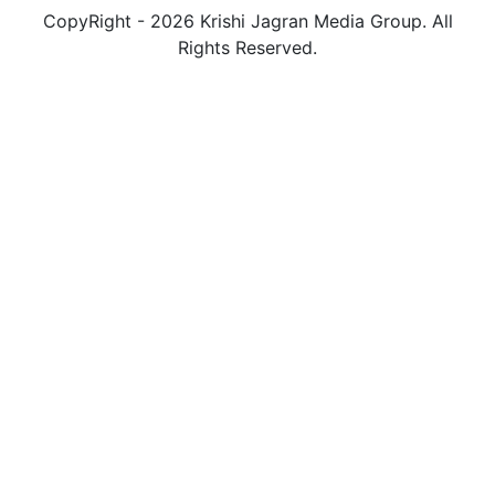
CopyRight - 2026 Krishi Jagran Media Group. All
Rights Reserved.