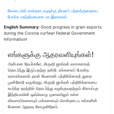
கோடையில் கால்நடைகளுக்கு தீவனப் பற்றாக்குறையை
போக்க பசுந்தீவனமாக மர இலைகள்
English Summary:
Good progress in grain exports
during the Corona curfew! Federal Government
Information!
எங்களுக்கு ஆதரவளியுங்கள்!
அன்பான நேயர்களே, கிருஷி ஜாக்ரன் வாசகராகத்
தொடர்ந்து இருப்பதற்கு நன்றி. உங்களைப் போன்ற
வாசகர்களால் தான் வேளாண் பத்திரிக்கைத் துறை
முன்னேறி வருகிறது. கிருஷி ஜாக்ரன் பத்திரிக்கையை
உயர்ந்த தரத்தில் தொடர்ந்து வழங்குவதற்கும் கிராமப்புற
இந்தியாவின் ஒவ்வொரு மூலையிலும் உள்ள
விவசாயிகளையும் மக்களையும் சென்றடைய உங்களின்
மேலான ஆதரவு கோருகிறோம்.