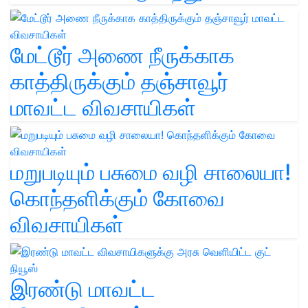
மேட்டூர் அணை நீருக்காக
காத்திருக்கும் தஞ்சாவூர்
மாவட்ட விவசாயிகள்
மறுபடியும் பசுமை வழி சாலையா!
கொந்தளிக்கும் கோவை
விவசாயிகள்
இரண்டு மாவட்ட