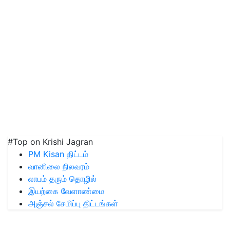
#Top on Krishi Jagran
PM Kisan திட்டம்
வானிலை நிலவரம்
லாபம் தரும் தொழில்
இயற்கை வேளாண்மை
அஞ்சல் சேமிப்பு திட்டங்கள்