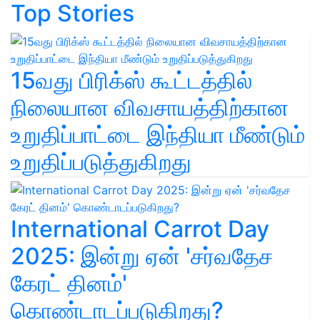
Top Stories
15வது பிரிக்ஸ் கூட்டத்தில்
நிலையான விவசாயத்திற்கான
உறுதிப்பாட்டை இந்தியா மீண்டும்
உறுதிப்படுத்துகிறது
International Carrot Day
2025: இன்று ஏன் 'சர்வதேச
கேரட் தினம்'
கொண்டாடப்படுகிறது?