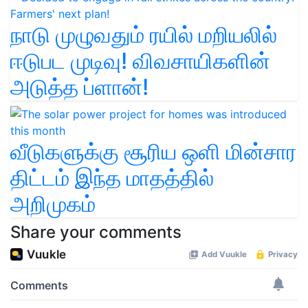
நாடு முழுவதும் ரயில் மறியலில்
ஈடுபட முடிவு! விவசாயிகளின்
அடுத்த ப்ளான்!
வீடுகளுக்கு சூரிய ஒளி மின்சார
திட்டம் இந்த மாதத்தில்
அறிமுகம்
Share your comments