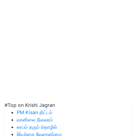
#Top on Krishi Jagran
PM Kisan திட்டம்
வானிலை நிலவரம்
லாபம் தரும் தொழில்
இயற்கை வேளாண்மை