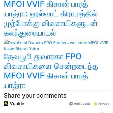
MFOI VVIF கிசான் பாரத்
யாத்ரா: ஹல்வாட் கிராமத்தில்
முற்போக்கு விவசாயிகளுடன்
கலந்துரையாடல்
தேவபூமி துவாரகா FPO
விவசாயிகளை சென்றடைந்த
MFOI VVIF கிசான் பாரத்
யாத்ரா
Share your comments