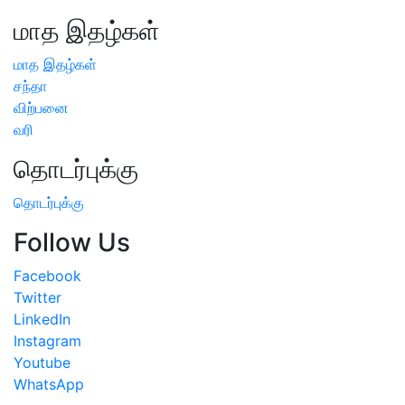
மாத இதழ்கள்
மாத இதழ்கள்
சந்தா
விற்பனை
வரி
தொடர்புக்கு
தொடர்புக்கு
Follow Us
Facebook
Twitter
LinkedIn
Instagram
Youtube
WhatsApp