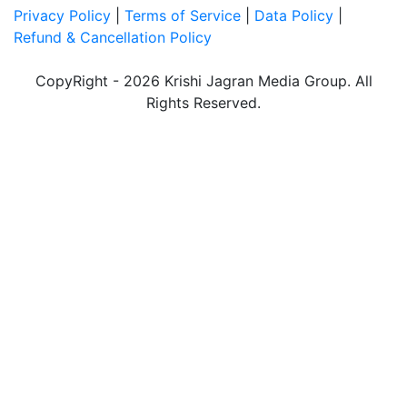
Privacy Policy
|
Terms of Service
|
Data Policy
|
Refund & Cancellation Policy
CopyRight - 2026 Krishi Jagran Media Group. All
Rights Reserved.