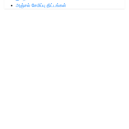
அஞ்சல் சேமிப்பு திட்டங்கள்