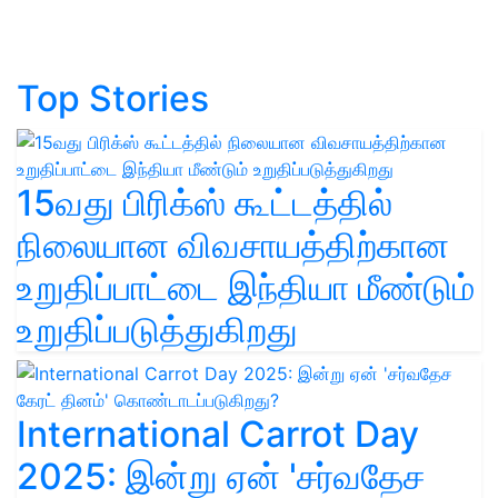
Top Stories
15வது பிரிக்ஸ் கூட்டத்தில்
நிலையான விவசாயத்திற்கான
உறுதிப்பாட்டை இந்தியா மீண்டும்
உறுதிப்படுத்துகிறது
International Carrot Day
2025: இன்று ஏன் 'சர்வதேச