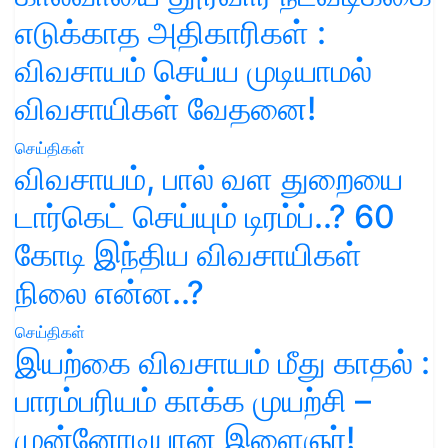
எடுக்காத அதிகாரிகள் :
விவசாயம் செய்ய முடியாமல்
விவசாயிகள் வேதனை!
செய்திகள்
விவசாயம், பால் வள துறையை
டார்கெட் செய்யும் டிரம்ப்..? 60
கோடி இந்திய விவசாயிகள்
நிலை என்ன..?
செய்திகள்
இயற்கை விவசாயம் மீது காதல் :
பாரம்பரியம் காக்க முயற்சி –
முன்னோடியான இளைஞர்!