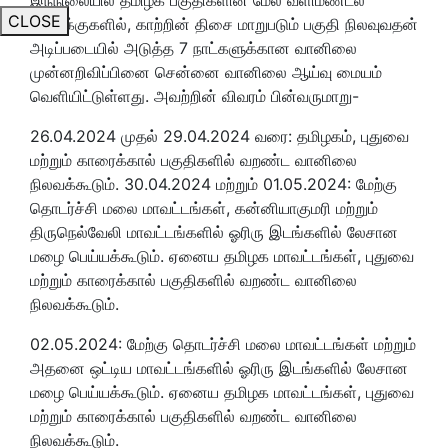
CLOSE
கீழடுக்குகளில்
, காற்றின் திசை மாறுபடும் பகுதி நிலவுவதன்
அடிப்படையில் அடுத்த 7 நாட்களுக்கான வானிலை
முன்னறிவிப்பினை சென்னை வானிலை ஆய்வு மையம்
வெளியிட்டுள்ளது. அவற்றின் விவரம் பின்வருமாறு-
26.04.2024 முதல் 29.04.2024 வரை: தமிழகம், புதுவை
மற்றும் காரைக்கால் பகுதிகளில் வறண்ட வானிலை
நிலவக்கூடும். 30.04.2024 மற்றும் 01.05.2024: மேற்கு
தொடர்ச்சி மலை மாவட்டங்கள், கன்னியாகுமரி மற்றும்
திருநெல்வேலி மாவட்டங்களில் ஓரிரு இடங்களில் லேசான
மழை பெய்யக்கூடும். ஏனைய தமிழக மாவட்டங்கள், புதுவை
மற்றும் காரைக்கால் பகுதிகளில் வறண்ட வானிலை
நிலவக்கூடும்.
02.05.2024: மேற்கு தொடர்ச்சி மலை மாவட்டங்கள் மற்றும்
அதனை ஒட்டிய மாவட்டங்களில் ஓரிரு இடங்களில் லேசான
மழை பெய்யக்கூடும். ஏனைய தமிழக மாவட்டங்கள், புதுவை
மற்றும் காரைக்கால் பகுதிகளில் வறண்ட வானிலை
நிலவக்கூடும்.