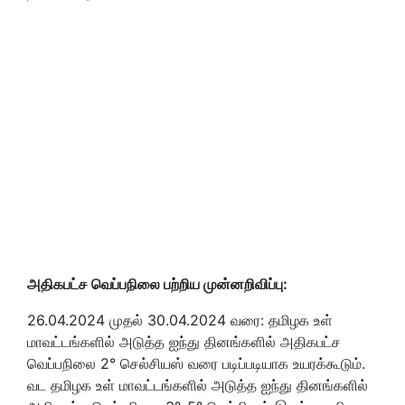
அதிகபட்ச வெப்பநிலை பற்றிய முன்னறிவிப்பு:
26.04.2024 முதல் 30.04.2024 வரை: தமிழக உள்
மாவட்டங்களில் அடுத்த ஐந்து தினங்களில் அதிகபட்ச
வெப்பநிலை 2° செல்சியஸ் வரை படிப்படியாக உயரக்கூடும்.
வட தமிழக உள் மாவட்டங்களில் அடுத்த ஐந்து தினங்களில்