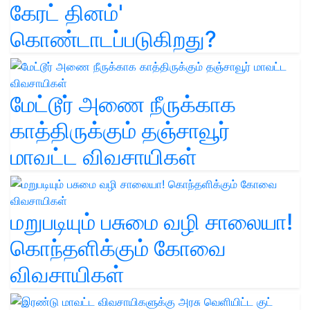
கேரட் தினம்'
கொண்டாடப்படுகிறது?
மேட்டூர் அணை நீருக்காக
காத்திருக்கும் தஞ்சாவூர்
மாவட்ட விவசாயிகள்
மறுபடியும் பசுமை வழி சாலையா!
கொந்தளிக்கும் கோவை
விவசாயிகள்