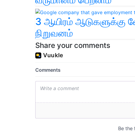
3 ஆயிரம் ஆடுகளுக்கு 
நிறுவனம்
Share your comments