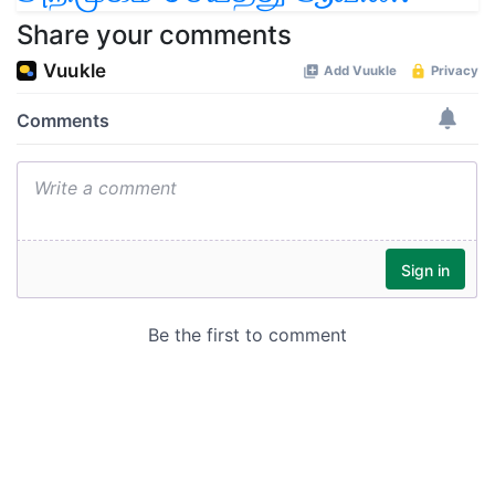
Share your comments