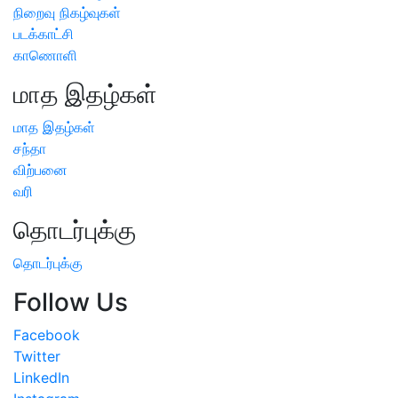
நிறைவு நிகழ்வுகள்
படக்காட்சி
காணொளி
மாத இதழ்கள்
மாத இதழ்கள்
சந்தா
விற்பனை
வரி
தொடர்புக்கு
தொடர்புக்கு
Follow Us
Facebook
Twitter
LinkedIn