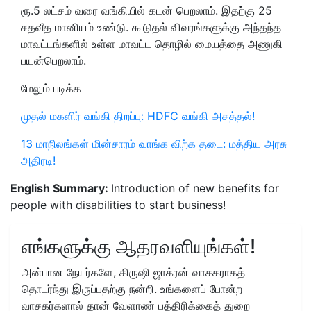
ரூ.5 லட்சம் வரை வங்கியில் கடன் பெறலாம். இதற்கு 25
சதவீத மானியம் உண்டு. கூடுதல் விவரங்களுக்கு அந்தந்த
மாவட்டங்களில் உள்ள மாவட்ட தொழில் மையத்தை அணுகி
பயன்பெறலாம்.
மேலும் படிக்க
முதல் மகளிர் வங்கி திறப்பு: HDFC வங்கி அசத்தல்!
13 மாநிலங்கள் மின்சாரம் வாங்க விற்க தடை: மத்திய அரசு
அதிரடி!
English Summary:
Introduction of new benefits for
people with disabilities to start business!
எங்களுக்கு ஆதரவளியுங்கள்!
அன்பான நேயர்களே, கிருஷி ஜாக்ரன் வாசகராகத்
தொடர்ந்து இருப்பதற்கு நன்றி. உங்களைப் போன்ற
வாசகர்களால் தான் வேளாண் பத்திரிக்கைத் துறை