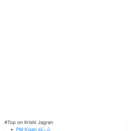
#Top on Krishi Jagran
PM Kisan திட்டம்