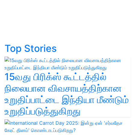
Top Stories
15வது பிரிக்ஸ் கூட்டத்தில்
நிலையான விவசாயத்திற்கான
உறுதிப்பாட்டை இந்தியா மீண்டும்
உறுதிப்படுத்துகிறது