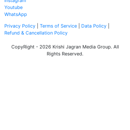
Instagram
Youtube
WhatsApp
Privacy Policy
|
Terms of Service
|
Data Policy
|
Refund & Cancellation Policy
CopyRight - 2026 Krishi Jagran Media Group. All
Rights Reserved.