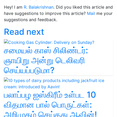
Hey! I am
R. Balakrishnan
. Did you liked this article and
have suggestions to improve this article?
Mail
me your
suggestions and feedback.
Read next
சமையல் காஸ் சிலிண்டர்:
ஞாயிறு அன்று டெலிவரி
செய்யப்படுமா?
பலாப்பழ ஐஸ்கிரீம் உள்பட 10
விதமான பால் பொருட்கள்:
அறிமுகம் செய்தது ஆவின்!