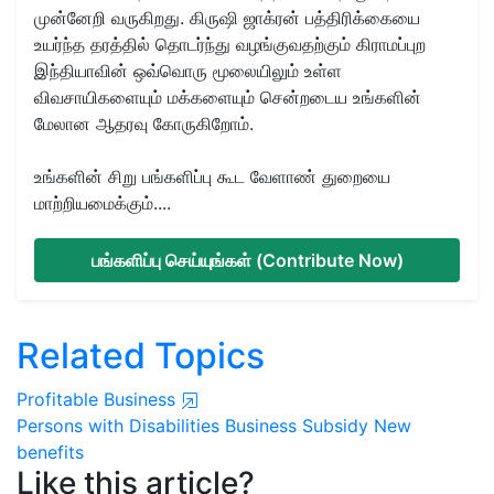
முன்னேறி வருகிறது. கிருஷி ஜாக்ரன் பத்திரிக்கையை
உயர்ந்த தரத்தில் தொடர்ந்து வழங்குவதற்கும் கிராமப்புற
இந்தியாவின் ஒவ்வொரு மூலையிலும் உள்ள
விவசாயிகளையும் மக்களையும் சென்றடைய உங்களின்
மேலான ஆதரவு கோருகிறோம்.
உங்களின் சிறு பங்களிப்பு கூட வேளாண் துறையை
மாற்றியமைக்கும்....
பங்களிப்பு செய்யுங்கள் (Contribute Now)
Related Topics
Profitable Business
Persons with Disabilities
Business
Subsidy
New
benefits
Like this article?