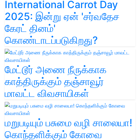
International Carrot Day
2025: இன்று ஏன் 'சர்வதேச
கேரட் தினம்'
கொண்டாடப்படுகிறது?
மேட்டூர் அணை நீருக்காக
காத்திருக்கும் தஞ்சாவூர்
மாவட்ட விவசாயிகள்
மறுபடியும் பசுமை வழி சாலையா!
கொந்தளிக்கும் கோவை