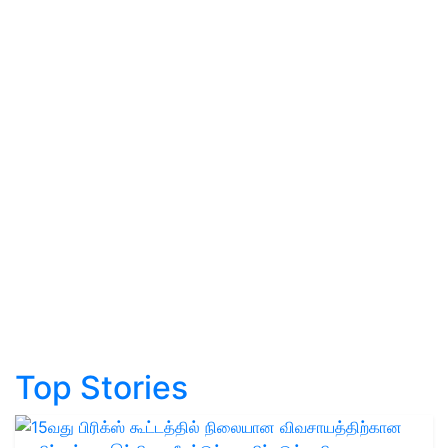
Top Stories