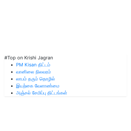
#Top on Krishi Jagran
PM Kisan திட்டம்
வானிலை நிலவரம்
லாபம் தரும் தொழில்
இயற்கை வேளாண்மை
அஞ்சல் சேமிப்பு திட்டங்கள்