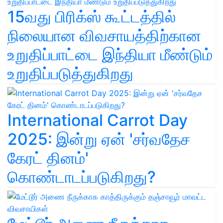
15வது பிரிக்ஸ் கூட்டத்தில்
நிலையான விவசாயத்திற்கான
உறுதிப்பாட்டை இந்தியா மீண்டும்
உறுதிப்படுத்துகிறது
International Carrot Day
2025: இன்று ஏன் 'சர்வதேச
கேரட் தினம்'
கொண்டாடப்படுகிறது?