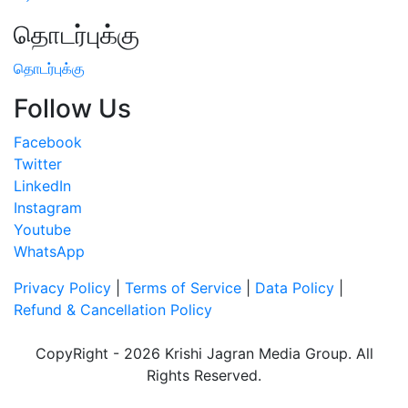
தொடர்புக்கு
தொடர்புக்கு
Follow Us
Facebook
Twitter
LinkedIn
Instagram
Youtube
WhatsApp
Privacy Policy
|
Terms of Service
|
Data Policy
|
Refund & Cancellation Policy
CopyRight - 2026 Krishi Jagran Media Group. All
Rights Reserved.