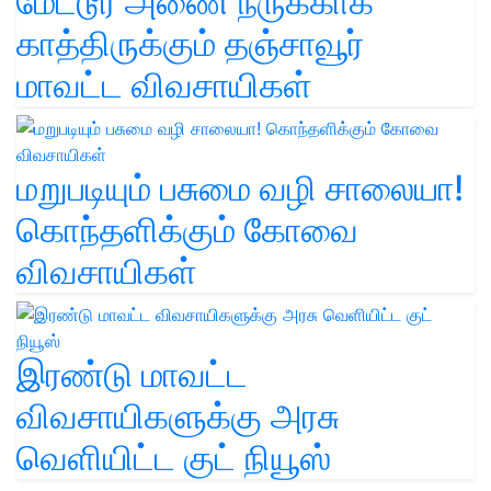
மேட்டூர் அணை நீருக்காக
காத்திருக்கும் தஞ்சாவூர்
மாவட்ட விவசாயிகள்
மறுபடியும் பசுமை வழி சாலையா!
கொந்தளிக்கும் கோவை
விவசாயிகள்
இரண்டு மாவட்ட
விவசாயிகளுக்கு அரசு
வெளியிட்ட குட் நியூஸ்