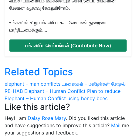
விவசாயிகளையும் மக்களையும் சென்றடைய உங்களின்
மேலான ஆதரவு கோருகிறோம்.
உங்களின் சிறு பங்களிப்பு கூட வேளாண் துறையை
மாற்றியமைக்கும்....
பங்களிப்பு செய்யுங்கள் (Contribute Now)
Related Topics
elephant - man conflicts
யானைகள் - மனிதர்கள் மோதல்
RE-HAB
Elephant – Human Conflict
Plan to reduce
Elephant – Human Conflict using honey bees
Like this article?
Hey! I am
Daisy Rose Mary
. Did you liked this article
and have suggestions to improve this article?
Mail
me
your suggestions and feedback.