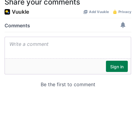
Share your comments