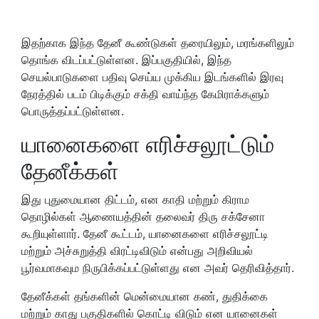
இதற்காக இந்த தேனீ கூண்டுகள் தரையிலும், மரங்களிலும்
தொங்க விடப்பட்டுள்ளன. இப்பகுதியில், இந்த
செயல்பாடுகளை பதிவு செய்ய முக்கிய இடங்களில் இரவு
நேரத்தில் படம் பிடிக்கும் சக்தி வாய்ந்த கேமிராக்களும்
பொருத்தப்பட்டுள்ளன.
யானைகளை எரிச்சலூட்டும்
தேனீக்கள்
இது புதுமையான திட்டம், என காதி மற்றும் கிராம
தொழில்கள் ஆணையத்தின் தலைவர் திரு சக்சேனா
கூறியுள்ளார். தேனீ கூட்டம், யானைகளை எரிச்சலூட்டி
மற்றும் அச்சுறுத்தி விரட்டிவிடும் என்பது அறிவியல்
பூர்வமாகவும நிருபிக்கப்பட்டுள்ளது என அவர் தெரிவித்தார்.
தேனீக்கள் தங்களின் மென்மையான கண், துதிக்கை
மற்றும் காது பகுதிகளில் கொட்டி விடும் என யானைகள்