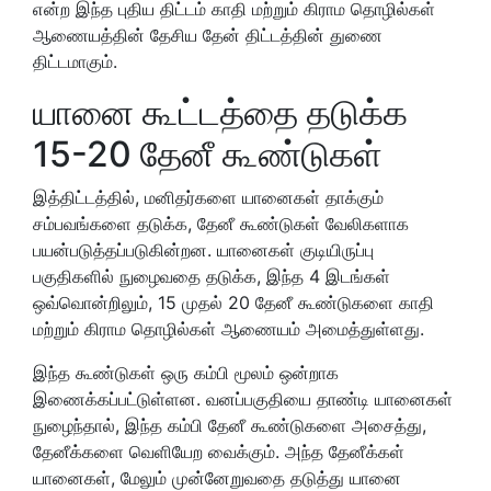
என்ற இந்த புதிய திட்டம் காதி மற்றும் கிராம தொழில்கள்
ஆணையத்தின் தேசிய தேன் திட்டத்தின் துணை
திட்டமாகும்.
யானை கூட்டத்தை தடுக்க
15-20 தேனீ கூண்டுகள்
இத்திட்டத்தில், மனிதர்களை யானைகள் தாக்கும்
சம்பவங்களை தடுக்க, தேனீ கூண்டுகள் வேலிகளாக
பயன்படுத்தப்படுகின்றன. யானைகள் குடியிருப்பு
பகுதிகளில் நுழைவதை தடுக்க, இந்த 4 இடங்கள்
ஒவ்வொன்றிலும், 15 முதல் 20 தேனீ கூண்டுகளை காதி
மற்றும் கிராம தொழில்கள் ஆணையம் அமைத்துள்ளது.
இந்த கூண்டுகள் ஒரு கம்பி மூலம் ஒன்றாக
இணைக்கப்பட்டுள்ளன. வனப்பகுதியை தாண்டி யானைகள்
நுழைந்தால், இந்த கம்பி தேனீ கூண்டுகளை அசைத்து,
தேனீக்களை வெளியேற வைக்கும். அந்த தேனீக்கள்
யானைகள், மேலும் முன்னேறுவதை தடுத்து யானை