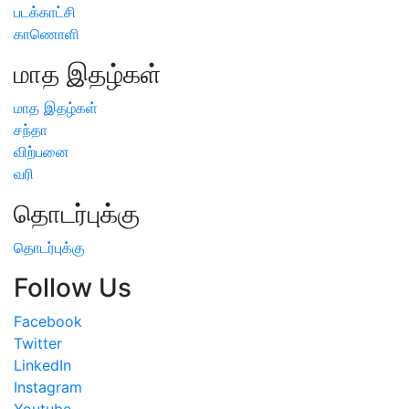
படக்காட்சி
காணொளி
மாத இதழ்கள்
மாத இதழ்கள்
சந்தா
விற்பனை
வரி
தொடர்புக்கு
தொடர்புக்கு
Follow Us
Facebook
Twitter
LinkedIn
Instagram
Youtube