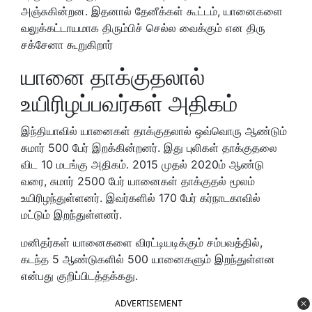
அஞ்சுகின்றன. இதனால் தேனீக்கள் கூட்டம், யானைகளை
வலுக்கட்டாயமாக திரும்பிச் செல்ல வைக்கும் என திரு
சக்சேனா கூறுகிறார்
யானை தாக்குதலால்
உயிரிழப்பவர்கள் அதிகம்
இந்தியாவில் யானைகள் தாக்குதலால் ஒவ்வொரு ஆண்டும்
சுமார் 500 பேர் இறக்கின்றனர். இது புலிகள் தாக்குதலை
விட 10 மடங்கு அதிகம். 2015 முதல் 2020ம் ஆண்டு
வரை, சுமார் 2500 பேர் யானைகள் தாக்குதல் மூலம்
உயிரிழந்துள்ளனர். இவர்களில் 170 பேர் கர்நாடகாவில்
மட்டும் இறந்துள்ளனர்.
மனிதர்கள் யானைகளை விரட்டியடிக்கும் சம்பவத்தில்,
கடந்த 5 ஆண்டுகளில் 500 யானைகளும் இறந்துள்ளன
என்பது குறிப்பிடத்தக்கது.
ADVERTISEMENT