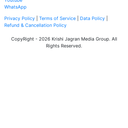
WhatsApp
Privacy Policy
|
Terms of Service
|
Data Policy
|
Refund & Cancellation Policy
CopyRight - 2026 Krishi Jagran Media Group. All
Rights Reserved.