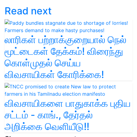
Read next
லாரிகள் பற்றாக்குறையால் நெல்
மூட்டைகள் தேக்கம்! விரைந்து
கொள்முதல் செய்ய
விவசாயிகள் கோரிக்கை!
விவசாயிகளை பாதுகாக்க புதிய
சட்டம் - காங்., தேர்தல்
அறிக்கை வெளியீடு!!