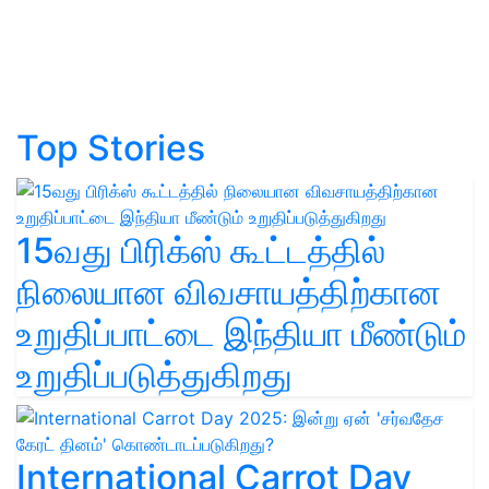
Top Stories
15வது பிரிக்ஸ் கூட்டத்தில்
நிலையான விவசாயத்திற்கான
உறுதிப்பாட்டை இந்தியா மீண்டும்
உறுதிப்படுத்துகிறது
International Carrot Day