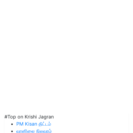
#Top on Krishi Jagran
PM Kisan திட்டம்
வானிலை நிலவரம்