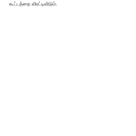
கூட்டத்தை விரட்டிவிடும்.