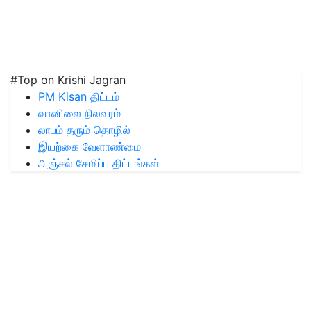
#Top on Krishi Jagran
PM Kisan திட்டம்
வானிலை நிலவரம்
லாபம் தரும் தொழில்
இயற்கை வேளாண்மை
அஞ்சல் சேமிப்பு திட்டங்கள்