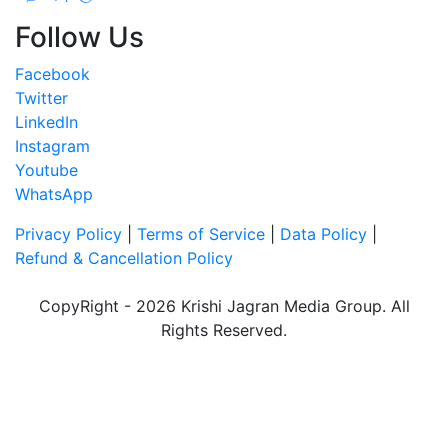
Follow Us
Facebook
Twitter
LinkedIn
Instagram
Youtube
WhatsApp
Privacy Policy
|
Terms of Service
|
Data Policy
|
Refund & Cancellation Policy
CopyRight - 2026 Krishi Jagran Media Group. All
Rights Reserved.