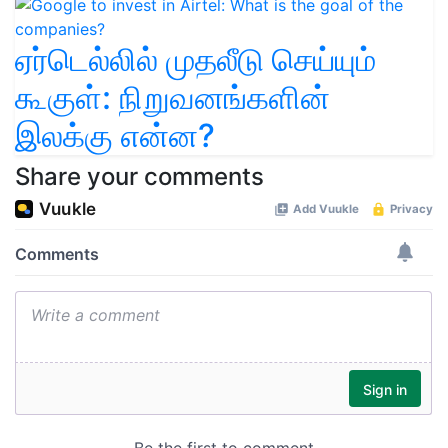
ஏர்டெல்லில் முதலீடு செய்யும்
கூகுள்: நிறுவனங்களின்
இலக்கு என்ன?
Share your comments