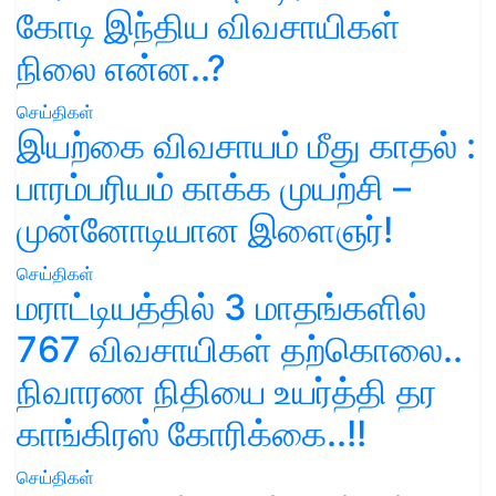
கோடி இந்திய விவசாயிகள்
நிலை என்ன..?
செய்திகள்
இயற்கை விவசாயம் மீது காதல் :
பாரம்பரியம் காக்க முயற்சி –
முன்னோடியான இளைஞர்!
செய்திகள்
மராட்டியத்தில் 3 மாதங்களில்
767 விவசாயிகள் தற்கொலை..
நிவாரண நிதியை உயர்த்தி தர
காங்கிரஸ் கோரிக்கை..!!
செய்திகள்