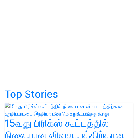
Top Stories
15வது பிரிக்ஸ் கூட்டத்தில்
நிலையான விவசாயத்திற்கான