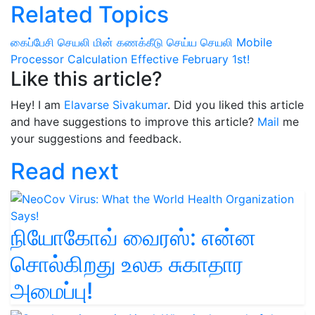
Related Topics
கைப்பேசி செயலி
மின் கணக்கீடு செய்ய செயலி
Mobile
Processor Calculation
Effective February 1st!
Like this article?
Hey! I am
Elavarse Sivakumar
. Did you liked this article
and have suggestions to improve this article?
Mail
me
your suggestions and feedback.
Read next
நியோகோவ் வைரஸ்: என்ன
சொல்கிறது உலக சுகாதார
அமைப்பு!