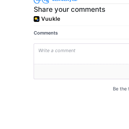
Share your comments