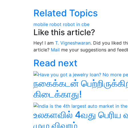
Related Topics
mobile robot
robot in cbe
Like this article?
Hey! I am
T. Vigneshwaran
. Did you liked t
article?
Mail
me your suggestions and feed
Read next
நகைக்கடன் பெற்றிருக்கி
கிடைக்காது!
உலகளவில் 4வது பெரிய வ
முழு விவரம்