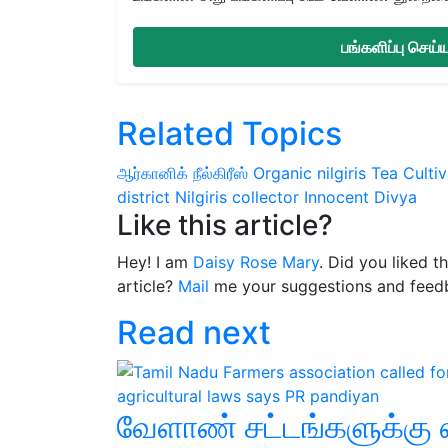
பங்களிப்பு செய
Related Topics
ஆர்கானிக் நீல்கிரீஸ்
Organic nilgiris
Tea Cultiv
district
Nilgiris collector Innocent Divya
Like this article?
Hey! I am
Daisy Rose Mary
. Did you liked t
article?
Mail
me your suggestions and feed
Read next
வேளாண் சட்டங்களுக்கு எ