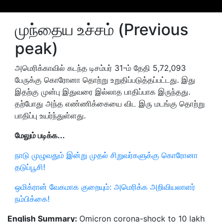
முந்தைய உச்சம் (Previous
peak)
அமெரிக்காவில் கடந்த டிசம்பர் 31-ம் தேதி 5,72,093
பேருக்கு கொரோனா தொற்று உறுதிப்படுத்தப்பட்டது. இது
இதற்கு முன்பு இதுவரை இல்லாத பாதிப்பாக இருந்தது.
தற்போது அந்த எண்ணிக்கையை விட இரு மடங்கு தொற்று
பாதிப்பு உயர்ந்துள்ளது.
மேலும் படிக்க...
நாடு முழுவதும் இன்று முதல் சிறுவர்களுக்கு கொரோனா
தடுப்பூசி!
ஒமிக்ரான் வேகமாக குறையும்: அமெரிக்க அறிவியலாளர்
நம்பிக்கை!
English Summary:
Omicron corona-shock to 10 lakh