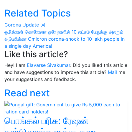
Related Topics
Corona Update
ஒமிக்ரான் கொரோனா
ஒரே நாளில் 10 லட்சம் பேருக்கு
அலறும்
அமெரிக்கா
Omicron corona-shock to 10 lakh people in
a single day America!
Like this article?
Hey! I am
Elavarse Sivakumar
. Did you liked this article
and have suggestions to improve this article?
Mail
me
your suggestions and feedback.
Read next
பொங்கல் பரிசு: ரேஷன்
கார்டுதாரர்களுக்கு தலா