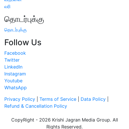
வரி
தொடர்புக்கு
தொடர்புக்கு
Follow Us
Facebook
Twitter
LinkedIn
Instagram
Youtube
WhatsApp
Privacy Policy
|
Terms of Service
|
Data Policy
|
Refund & Cancellation Policy
CopyRight - 2026 Krishi Jagran Media Group. All
Rights Reserved.