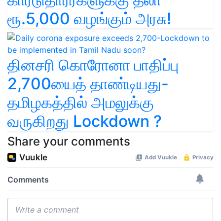
ரூ.5,000 வழங்கும் அரசு!
தினசரி கொரோனா பாதிப்பு
2,700யைத் தாண்டியது-
தமிழகத்தில் அமலுக்கு
வருகிறது Lockdown ?
Share your comments