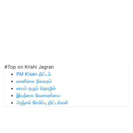
#Top on Krishi Jagran
PM Kisan திட்டம்
வானிலை நிலவரம்
லாபம் தரும் தொழில்
இயற்கை வேளாண்மை
அஞ்சல் சேமிப்பு திட்டங்கள்