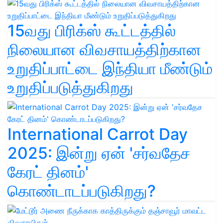
15வது பிரிக்ஸ் கூட்டத்தில்
நிலையான விவசாயத்திற்கான
உறுதிப்பாட்டை இந்தியா மீண்டும்
உறுதிப்படுத்துகிறது
International Carrot Day
2025: இன்று ஏன் 'சர்வதேச
கேரட் தினம்'
கொண்டாடப்படுகிறது?