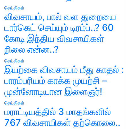
செய்திகள்
விவசாயம், பால் வள துறையை
டார்கெட் செய்யும் டிரம்ப்..? 60
கோடி இந்திய விவசாயிகள்
நிலை என்ன..?
செய்திகள்
இயற்கை விவசாயம் மீது காதல் :
பாரம்பரியம் காக்க முயற்சி –
முன்னோடியான இளைஞர்!
செய்திகள்
மராட்டியத்தில் 3 மாதங்களில்
767 விவசாயிகள் தற்கொலை..