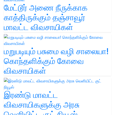
மேட்டூர் அணை நீருக்காக
காத்திருக்கும் தஞ்சாவூர்
மாவட்ட விவசாயிகள்
மறுபடியும் பசுமை வழி சாலையா!
கொந்தளிக்கும் கோவை
விவசாயிகள்
இரண்டு மாவட்ட
விவசாயிகளுக்கு அரசு
வெளியிட்ட குட் நியூஸ்