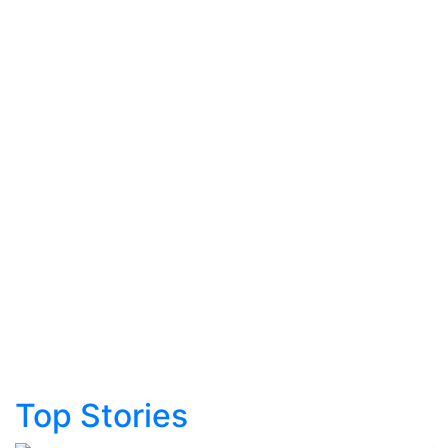
Top Stories