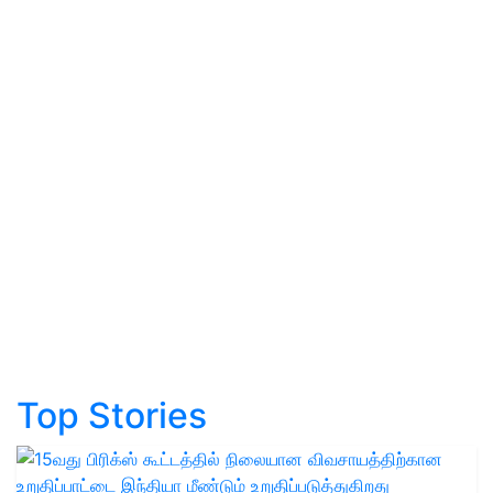
Top Stories