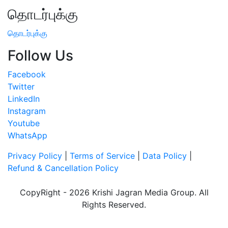
தொடர்புக்கு
தொடர்புக்கு
Follow Us
Facebook
Twitter
LinkedIn
Instagram
Youtube
WhatsApp
Privacy Policy
|
Terms of Service
|
Data Policy
|
Refund & Cancellation Policy
CopyRight - 2026 Krishi Jagran Media Group. All
Rights Reserved.