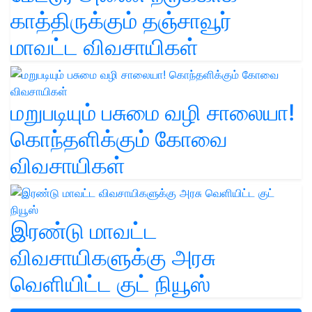
காத்திருக்கும் தஞ்சாவூர்
மாவட்ட விவசாயிகள்
மறுபடியும் பசுமை வழி சாலையா!
கொந்தளிக்கும் கோவை
விவசாயிகள்
இரண்டு மாவட்ட
விவசாயிகளுக்கு அரசு
வெளியிட்ட குட் நியூஸ்