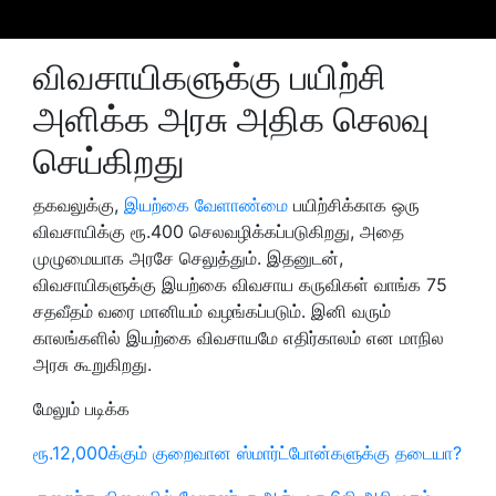
விவசாயிகளுக்கு பயிற்சி
அளிக்க அரசு அதிக செலவு
செய்கிறது
தகவலுக்கு,
இயற்கை வேளாண்மை
பயிற்சிக்காக ஒரு
விவசாயிக்கு ரூ.400 செலவழிக்கப்படுகிறது, அதை
முழுமையாக அரசே செலுத்தும். இதனுடன்,
விவசாயிகளுக்கு இயற்கை விவசாய கருவிகள் வாங்க 75
சதவீதம் வரை மானியம் வழங்கப்படும். இனி வரும்
காலங்களில் இயற்கை விவசாயமே எதிர்காலம் என மாநில
அரசு கூறுகிறது.
மேலும் படிக்க
ரூ.12,000க்கும் குறைவான ஸ்மார்ட்போன்களுக்கு தடையா?