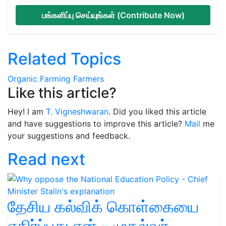
பங்களிப்பு செய்யுங்கள் (Contribute Now)
Related Topics
Organic Farming
Farmers
Like this article?
Hey! I am
T. Vigneshwaran
. Did you liked this article
and have suggestions to improve this article?
Mail
me
your suggestions and feedback.
Read next
தேசிய கல்விக் கொள்கையை
எதிர்ப்பது ஏன் - முதல்வர்