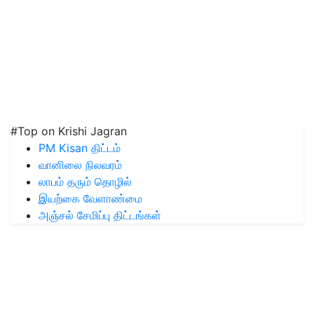
#Top on Krishi Jagran
PM Kisan திட்டம்
வானிலை நிலவரம்
லாபம் தரும் தொழில்
இயற்கை வேளாண்மை
அஞ்சல் சேமிப்பு திட்டங்கள்