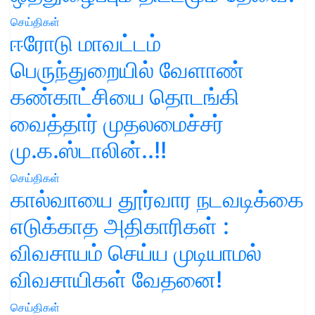
செய்திகள்
ஈரோடு மாவட்டம்
பெருந்துறையில் வேளாண்
கண்காட்சியை தொடங்கி
வைத்தார் முதலமைச்சர்
மு.க.ஸ்டாலின்..!!
செய்திகள்
கால்வாயை தூர்வார நடவடிக்கை
எடுக்காத அதிகாரிகள் :
விவசாயம் செய்ய முடியாமல்
விவசாயிகள் வேதனை!
செய்திகள்