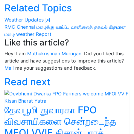
Related Topics
Weather Updates
RMC Chennai
மழைக்கு வாய்ப்பு
வானிலைத் தகவல்
மிதமான
மழை
weather Report
Like this article?
Hey! I am
Muthukrishnan Murugan
. Did you liked this
article and have suggestions to improve this article?
Mail
me your suggestions and feedback.
Read next
தேவபூமி துவாரகா FPO
விவசாயிகளை சென்றடைந்த
MFOI VVIF கிசான் பாரத்