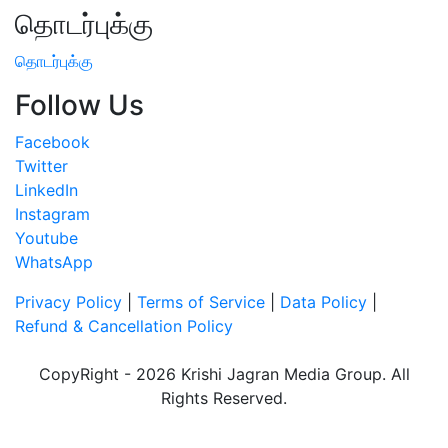
தொடர்புக்கு
தொடர்புக்கு
Follow Us
Facebook
Twitter
LinkedIn
Instagram
Youtube
WhatsApp
Privacy Policy
|
Terms of Service
|
Data Policy
|
Refund & Cancellation Policy
CopyRight - 2026 Krishi Jagran Media Group. All
Rights Reserved.