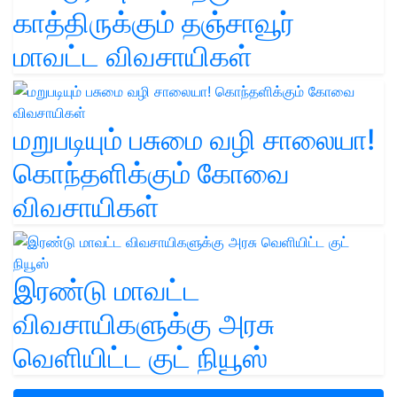
காத்திருக்கும் தஞ்சாவூர்
மாவட்ட விவசாயிகள்
மறுபடியும் பசுமை வழி சாலையா!
கொந்தளிக்கும் கோவை
விவசாயிகள்
இரண்டு மாவட்ட
விவசாயிகளுக்கு அரசு
வெளியிட்ட குட் நியூஸ்