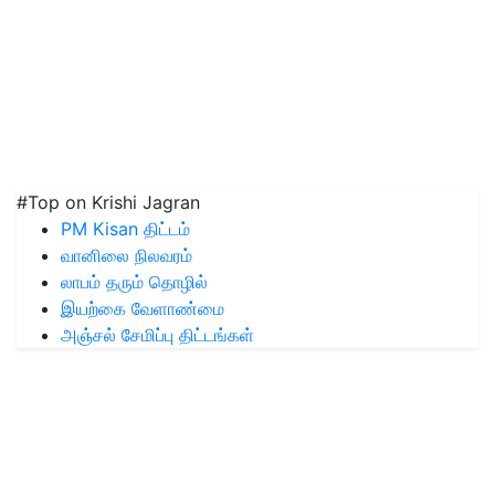
#Top on Krishi Jagran
PM Kisan திட்டம்
வானிலை நிலவரம்
லாபம் தரும் தொழில்
இயற்கை வேளாண்மை
அஞ்சல் சேமிப்பு திட்டங்கள்