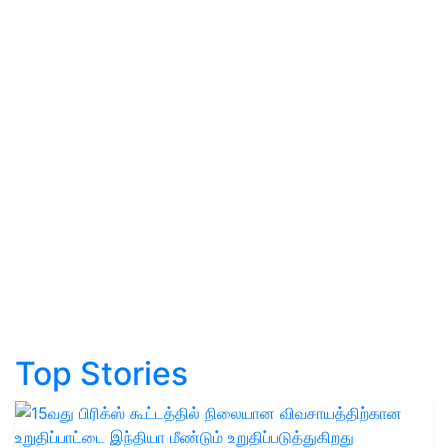
Top Stories