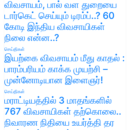
விவசாயம், பால் வள துறையை
டார்கெட் செய்யும் டிரம்ப்..? 60
கோடி இந்திய விவசாயிகள்
நிலை என்ன..?
செய்திகள்
இயற்கை விவசாயம் மீது காதல் :
பாரம்பரியம் காக்க முயற்சி –
முன்னோடியான இளைஞர்!
செய்திகள்
மராட்டியத்தில் 3 மாதங்களில்
767 விவசாயிகள் தற்கொலை..
நிவாரண நிதியை உயர்த்தி தர