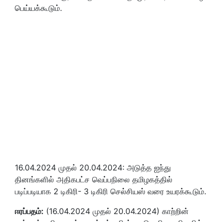
பெய்யக்கூடும்.
16.04.2024 முதல் 20.04.2024: அடுத்த ஐந்து
தினங்களில் அதிகபட்ச வெப்பநிலை தமிழகத்தில்
படிப்படியாக 2 டிகிரி- 3 டிகிரி செல்சியஸ் வரை உயரக்கூடும்.
ஈரப்பதம்:
(16.04.2024 முதல் 20.04.2024) காற்றின்