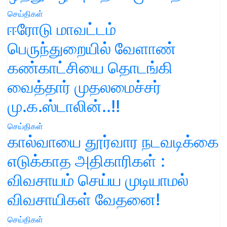
செய்திகள்
ஈரோடு மாவட்டம்
பெருந்துறையில் வேளாண்
கண்காட்சியை தொடங்கி
வைத்தார் முதலமைச்சர்
மு.க.ஸ்டாலின்..!!
செய்திகள்
கால்வாயை தூர்வார நடவடிக்கை
எடுக்காத அதிகாரிகள் :
விவசாயம் செய்ய முடியாமல்
விவசாயிகள் வேதனை!
செய்திகள்