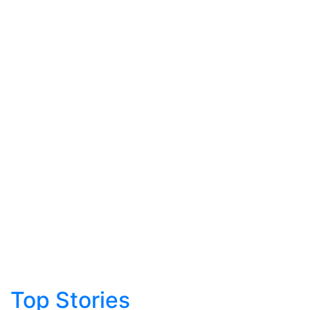
Top Stories