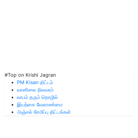
#Top on Krishi Jagran
PM Kisan திட்டம்
வானிலை நிலவரம்
லாபம் தரும் தொழில்
இயற்கை வேளாண்மை
அஞ்சல் சேமிப்பு திட்டங்கள்