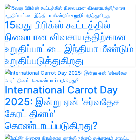
15வது பிரிக்ஸ் கூட்டத்தில்
நிலையான விவசாயத்திற்கான
உறுதிப்பாட்டை இந்தியா மீண்டும்
உறுதிப்படுத்துகிறது
International Carrot Day
2025: இன்று ஏன் 'சர்வதேச
கேரட் தினம்'
கொண்டாடப்படுகிறது?