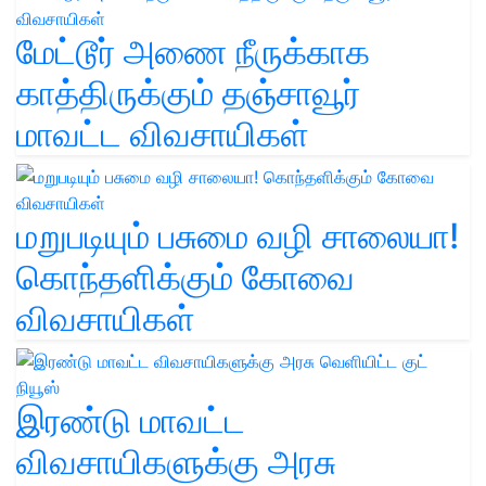
மேட்டூர் அணை நீருக்காக
காத்திருக்கும் தஞ்சாவூர்
மாவட்ட விவசாயிகள்
மறுபடியும் பசுமை வழி சாலையா!
கொந்தளிக்கும் கோவை
விவசாயிகள்
இரண்டு மாவட்ட
விவசாயிகளுக்கு அரசு