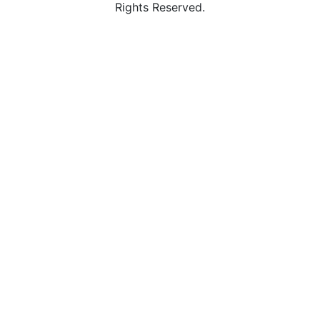
Rights Reserved.