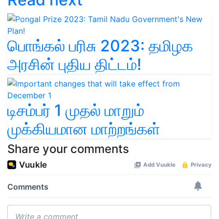
பொங்கல் பரிசு 2023: தமிழக
அரசின் புதிய திட்டம்!
டிசம்பர் 1 முதல் மாறும்
முக்கியமான மாற்றங்கள்
Share your comments