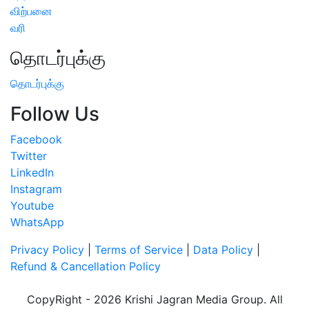
விற்பனை
வரி
தொடர்புக்கு
தொடர்புக்கு
Follow Us
Facebook
Twitter
LinkedIn
Instagram
Youtube
WhatsApp
Privacy Policy
|
Terms of Service
|
Data Policy
|
Refund & Cancellation Policy
CopyRight - 2026 Krishi Jagran Media Group. All