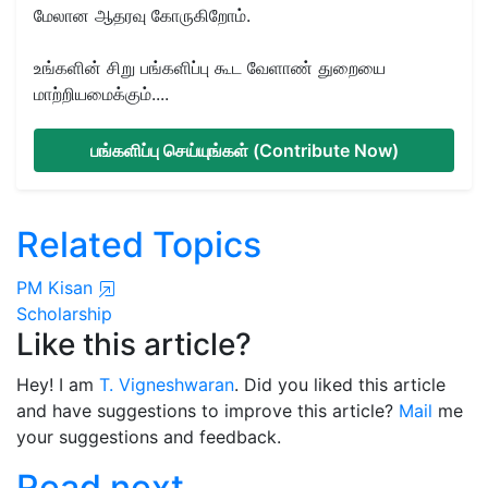
மேலான ஆதரவு கோருகிறோம்.
உங்களின் சிறு பங்களிப்பு கூட வேளாண் துறையை
மாற்றியமைக்கும்....
பங்களிப்பு செய்யுங்கள் (Contribute Now)
Related Topics
PM Kisan
Scholarship
Like this article?
Hey! I am
T. Vigneshwaran
. Did you liked this article
and have suggestions to improve this article?
Mail
me
your suggestions and feedback.
Read next